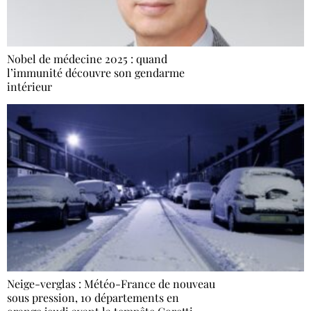
Nobel de médecine 2025 : quand
l’immunité découvre son gendarme
intérieur
Neige-verglas : Météo-France de nouveau
sous pression, 10 départements en