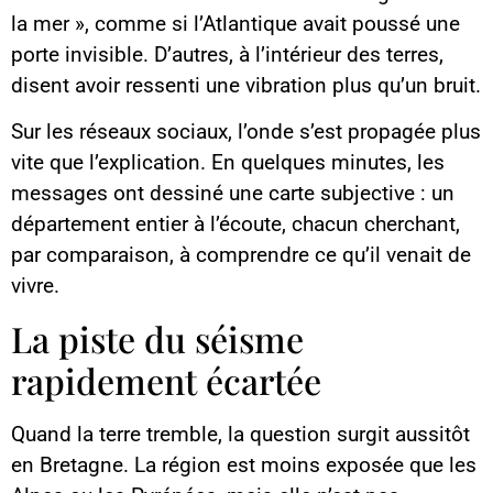
la mer », comme si l’Atlantique avait poussé une
porte invisible. D’autres, à l’intérieur des terres,
disent avoir ressenti une vibration plus qu’un bruit.
Sur les réseaux sociaux, l’onde s’est propagée plus
vite que l’explication. En quelques minutes, les
messages ont dessiné une carte subjective : un
département entier à l’écoute, chacun cherchant,
par comparaison, à comprendre ce qu’il venait de
vivre.
La piste du séisme
rapidement écartée
Quand la terre tremble, la question surgit aussitôt
en Bretagne. La région est moins exposée que les