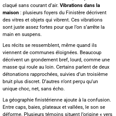
claqué sans courant d’air.
Vibrations dans la
maison
: plusieurs foyers du Finistère décrivent
des vitres et objets qui vibrent. Ces vibrations
sont juste assez fortes pour que l’on s’arrête la
main en suspens.
Les récits se ressemblent, même quand ils
viennent de communes éloignées. Beaucoup
décrivent un grondement bref, lourd, comme une
masse qui roule au loin. Certains parlent de deux
détonations rapprochées, suivies d’un troisième
bruit plus discret. D’autres n’ont perçu qu’un
unique choc, net, sans écho.
La géographie finistérienne ajoute à la confusion.
Entre caps, baies, plateaux et vallées, le son se
déforme. Plusieurs témoins situent l’origine « vers