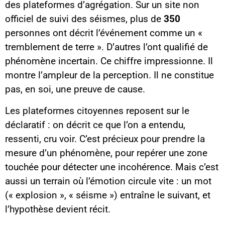
des plateformes d’agrégation. Sur un site non
officiel de suivi des séismes, plus de
350
personnes ont décrit l’événement comme un «
tremblement de terre ». D’autres l’ont qualifié de
phénomène incertain. Ce chiffre impressionne. Il
montre l’ampleur de la perception. Il ne constitue
pas, en soi, une preuve de cause.
Les plateformes citoyennes reposent sur le
déclaratif : on décrit ce que l’on a entendu,
ressenti, cru voir. C’est précieux pour prendre la
mesure d’un phénomène, pour repérer une zone
touchée pour détecter une incohérence. Mais c’est
aussi un terrain où l’émotion circule vite : un mot
(« explosion », « séisme ») entraîne le suivant, et
l’hypothèse devient récit.