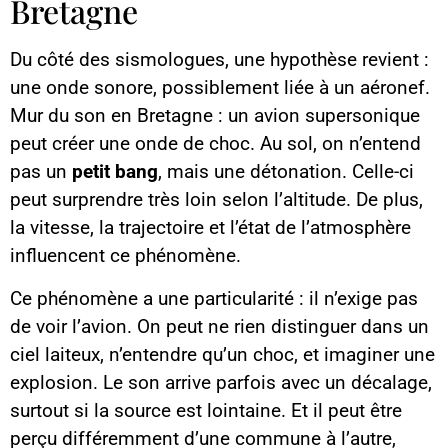
Bretagne
Du côté des sismologues, une hypothèse revient :
une onde sonore, possiblement liée à un aéronef.
Mur du son en Bretagne : un avion supersonique
peut créer une onde de choc. Au sol, on n’entend
pas un
petit bang
, mais une détonation. Celle-ci
peut surprendre très loin selon l’altitude. De plus,
la vitesse, la trajectoire et l’état de l’atmosphère
influencent ce phénomène.
Ce phénomène a une particularité : il n’exige pas
de voir l’avion. On peut ne rien distinguer dans un
ciel laiteux, n’entendre qu’un choc, et imaginer une
explosion. Le son arrive parfois avec un décalage,
surtout si la source est lointaine. Et il peut être
perçu différemment d’une commune à l’autre,