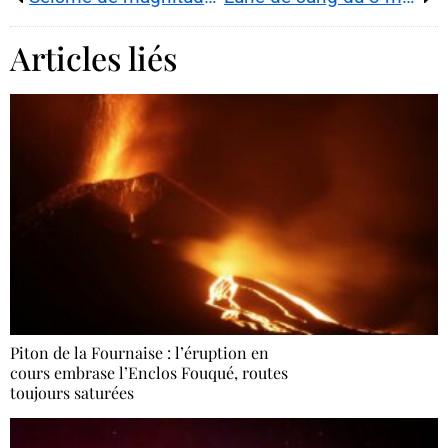
Articles liés
Piton de la Fournaise : l’éruption en
cours embrase l’Enclos Fouqué, routes
toujours saturées