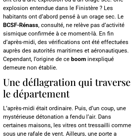
explosion entendue dans le Finistère ? Les
habitants ont d’abord pensé à un orage sec. Le
BCSF-Rénass
, consulté, ne relève pas d’activité
sismique confirmée à ce moment-là. En fin
d’après-midi, des vérifications ont été effectuées
auprès des autorités maritimes et aéronautiques.
Cependant, l’origine de ce
boom
inexpliqué
demeure non établie.
Une déflagration qui traverse
le département
L’après-midi était ordinaire. Puis, d’un coup, une
mystérieuse détonation a fendu l’air. Dans
certaines maisons, les vitres ont tressailli comme
sous une rafale de vent. Ailleurs, une porte a