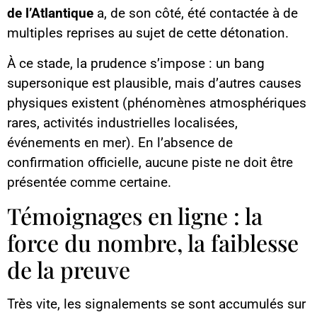
de l’Atlantique
a, de son côté, été contactée à de
multiples reprises au sujet de cette détonation.
À ce stade, la prudence s’impose : un bang
supersonique est plausible, mais d’autres causes
physiques existent (phénomènes atmosphériques
rares, activités industrielles localisées,
événements en mer). En l’absence de
confirmation officielle, aucune piste ne doit être
présentée comme certaine.
Témoignages en ligne : la
force du nombre, la faiblesse
de la preuve
Très vite, les signalements se sont accumulés sur