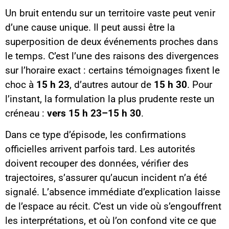
Un bruit entendu sur un territoire vaste peut venir
d’une cause unique. Il peut aussi être la
superposition de deux événements proches dans
le temps. C’est l’une des raisons des divergences
sur l’horaire exact : certains témoignages fixent le
choc à
15 h 23
, d’autres autour de
15 h 30
. Pour
l’instant, la formulation la plus prudente reste un
créneau :
vers 15 h 23–15 h 30
.
Dans ce type d’épisode, les confirmations
officielles arrivent parfois tard. Les autorités
doivent recouper des données, vérifier des
trajectoires, s’assurer qu’aucun incident n’a été
signalé. L’absence immédiate d’explication laisse
de l’espace au récit. C’est un vide où s’engouffrent
les interprétations, et où l’on confond vite ce que