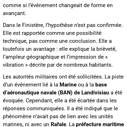
comme si l’événement changeait de forme en
avançant.
Dans le Finistère, l’hypothèse n’est pas confirmée.
Elle est rapportée comme une possibilité
technique, pas comme une conclusion. Elle a
toutefois un avantage : elle explique la brièveté,
l’ampleur géographique et l’impression de «
vibration » décrite par de nombreux habitants.
Les autorités militaires ont été sollicitées. La piste
d’un événement lié à la
Marine
ou à la
base
d’aéronautique navale (BAN) de Landivisiau
a été
évoquée. Cependant, elle a été écartée dans les
réponses communiquées. Il a été indiqué que le
phénomène n’avait pas de lien avec les unités
marines, ni avec un
Rafale
. La
préfecture maritime