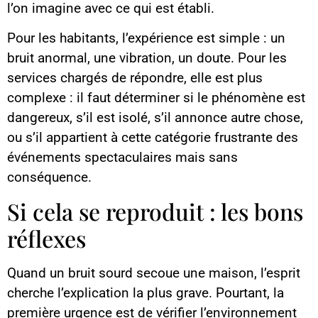
l’on imagine avec ce qui est établi.
Pour les habitants, l’expérience est simple : un
bruit anormal, une vibration, un doute. Pour les
services chargés de répondre, elle est plus
complexe : il faut déterminer si le phénomène est
dangereux, s’il est isolé, s’il annonce autre chose,
ou s’il appartient à cette catégorie frustrante des
événements spectaculaires mais sans
conséquence.
Si cela se reproduit : les bons
réflexes
Quand un bruit sourd secoue une maison, l’esprit
cherche l’explication la plus grave. Pourtant, la
première urgence est de vérifier l’environnement