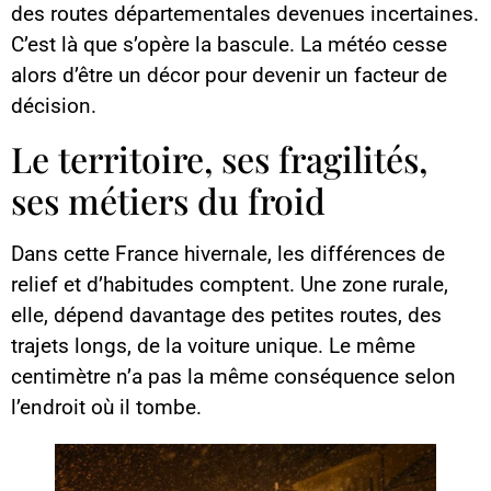
des routes départementales devenues incertaines.
C’est là que s’opère la bascule. La météo cesse
alors d’être un décor pour devenir un facteur de
décision.
Le territoire, ses fragilités,
ses métiers du froid
Dans cette France hivernale, les différences de
relief et d’habitudes comptent. Une zone rurale,
elle, dépend davantage des petites routes, des
trajets longs, de la voiture unique. Le même
centimètre n’a pas la même conséquence selon
l’endroit où il tombe.