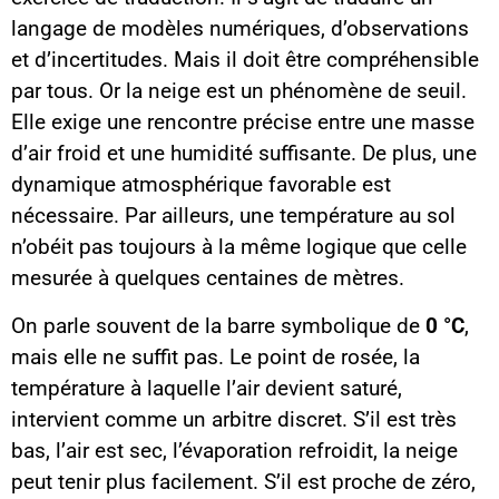
langage de modèles numériques, d’observations
et d’incertitudes. Mais il doit être compréhensible
par tous. Or la neige est un phénomène de seuil.
Elle exige une rencontre précise entre une masse
d’air froid et une humidité suffisante. De plus, une
dynamique atmosphérique favorable est
nécessaire. Par ailleurs, une température au sol
n’obéit pas toujours à la même logique que celle
mesurée à quelques centaines de mètres.
On parle souvent de la barre symbolique de
0 °C
,
mais elle ne suffit pas. Le point de rosée, la
température à laquelle l’air devient saturé,
intervient comme un arbitre discret. S’il est très
bas, l’air est sec, l’évaporation refroidit, la neige
peut tenir plus facilement. S’il est proche de zéro,