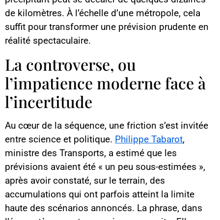
de kilomètres. À l’échelle d’une métropole, cela
suffit pour transformer une prévision prudente en
réalité spectaculaire.
La controverse, ou
l’impatience moderne face à
l’incertitude
Au cœur de la séquence, une friction s’est invitée
entre science et politique.
Philippe Tabarot
,
ministre des Transports, a estimé que les
prévisions avaient été « un peu sous-estimées »,
après avoir constaté, sur le terrain, des
accumulations qui ont parfois atteint la limite
haute des scénarios annoncés. La phrase, dans