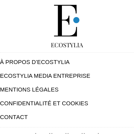
GRATUIT
ECOSTYLIA
À PROPOS D’ECOSTYLIA
ECOSTYLIA MEDIA ENTREPRISE
MENTIONS LÉGALES
CONFIDENTIALITÉ ET COOKIES
CONTACT