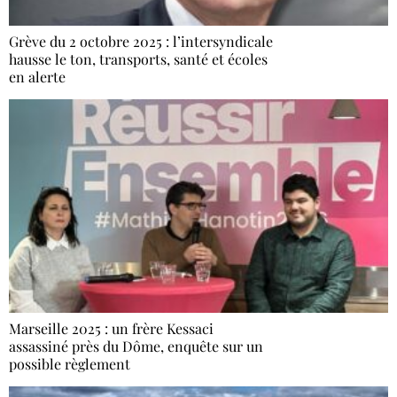
Grève du 2 octobre 2025 : l’intersyndicale
hausse le ton, transports, santé et écoles
en alerte
Marseille 2025 : un frère Kessaci
assassiné près du Dôme, enquête sur un
possible règlement