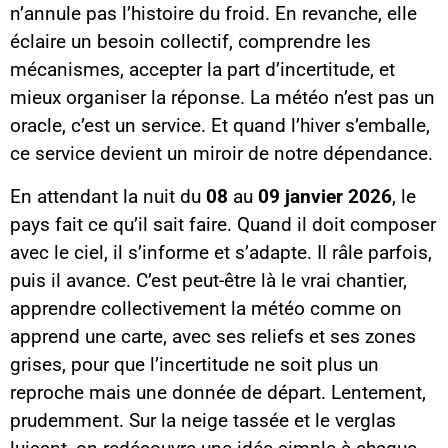
n’annule pas l’histoire du froid. En revanche, elle
éclaire un besoin collectif, comprendre les
mécanismes, accepter la part d’incertitude, et
mieux organiser la réponse. La météo n’est pas un
oracle, c’est un service. Et quand l’hiver s’emballe,
ce service devient un miroir de notre dépendance.
En attendant la nuit du
08
au
09 janvier 2026
, le
pays fait ce qu’il sait faire. Quand il doit composer
avec le ciel, il s’informe et s’adapte. Il râle parfois,
puis il avance. C’est peut-être là le vrai chantier,
apprendre collectivement la météo comme on
apprend une carte, avec ses reliefs et ses zones
grises, pour que l’incertitude ne soit plus un
reproche mais une donnée de départ. Lentement,
prudemment. Sur la neige tassée et le verglas