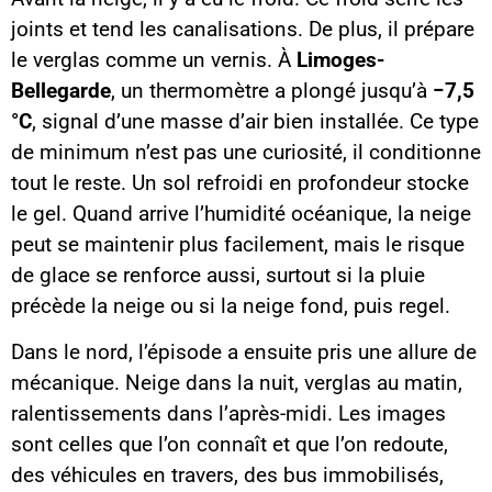
joints et tend les canalisations. De plus, il prépare
le verglas comme un vernis. À
Limoges-
Bellegarde
, un thermomètre a plongé jusqu’à
−7,5
°C
, signal d’une masse d’air bien installée. Ce type
de minimum n’est pas une curiosité, il conditionne
tout le reste. Un sol refroidi en profondeur stocke
le gel. Quand arrive l’humidité océanique, la neige
peut se maintenir plus facilement, mais le risque
de glace se renforce aussi, surtout si la pluie
précède la neige ou si la neige fond, puis regel.
Dans le nord, l’épisode a ensuite pris une allure de
mécanique. Neige dans la nuit, verglas au matin,
ralentissements dans l’après-midi. Les images
sont celles que l’on connaît et que l’on redoute,
des véhicules en travers, des bus immobilisés,