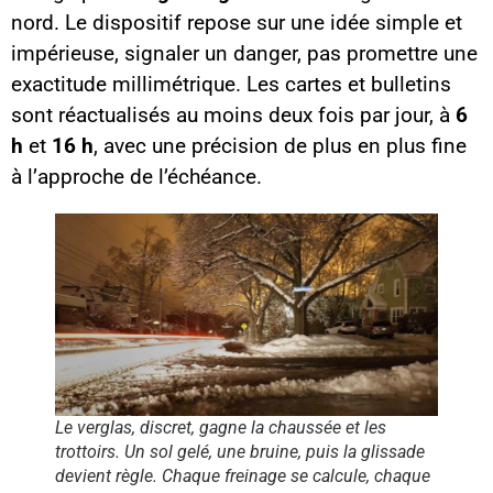
nord. Le dispositif repose sur une idée simple et
impérieuse, signaler un danger, pas promettre une
exactitude millimétrique. Les cartes et bulletins
sont réactualisés au moins deux fois par jour, à
6
h
et
16 h
, avec une précision de plus en plus fine
à l’approche de l’échéance.
Le verglas, discret, gagne la chaussée et les
trottoirs. Un sol gelé, une bruine, puis la glissade
devient règle. Chaque freinage se calcule, chaque