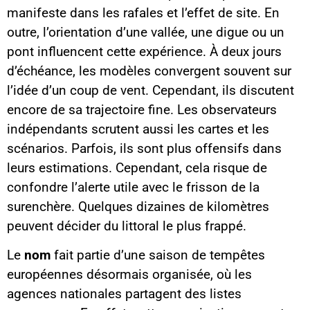
manifeste dans les rafales et l’effet de site. En
outre, l’orientation d’une vallée, une digue ou un
pont influencent cette expérience. À deux jours
d’échéance, les modèles convergent souvent sur
l’idée d’un coup de vent. Cependant, ils discutent
encore de sa trajectoire fine. Les observateurs
indépendants scrutent aussi les cartes et les
scénarios. Parfois, ils sont plus offensifs dans
leurs estimations. Cependant, cela risque de
confondre l’alerte utile avec le frisson de la
surenchère. Quelques dizaines de kilomètres
peuvent décider du littoral le plus frappé.
Le
nom
fait partie d’une saison de tempêtes
européennes désormais organisée, où les
agences nationales partagent des listes