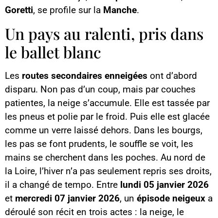
Goretti
, se profile sur la
Manche
.
Un pays au ralenti, pris dans
le ballet blanc
Les
routes secondaires enneigées
ont d’abord
disparu. Non pas d’un coup, mais par couches
patientes, la neige s’accumule. Elle est tassée par
les pneus et polie par le froid. Puis elle est glacée
comme un verre laissé dehors. Dans les bourgs,
les pas se font prudents, le souffle se voit, les
mains se cherchent dans les poches. Au nord de
la Loire, l’hiver n’a pas seulement repris ses droits,
il a changé de tempo. Entre
lundi 05 janvier 2026
et
mercredi 07 janvier 2026
, un
épisode neigeux
a
déroulé son récit en trois actes : la neige, le