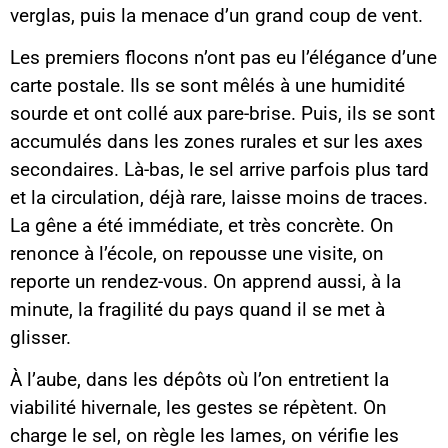
verglas, puis la menace d’un grand coup de vent.
Les premiers flocons n’ont pas eu l’élégance d’une
carte postale. Ils se sont mêlés à une humidité
sourde et ont collé aux pare-brise. Puis, ils se sont
accumulés dans les zones rurales et sur les axes
secondaires. Là-bas, le sel arrive parfois plus tard
et la circulation, déjà rare, laisse moins de traces.
La gêne a été immédiate, et très concrète. On
renonce à l’école, on repousse une visite, on
reporte un rendez-vous. On apprend aussi, à la
minute, la fragilité du pays quand il se met à
glisser.
À l’aube, dans les dépôts où l’on entretient la
viabilité hivernale, les gestes se répètent. On
charge le sel, on règle les lames, on vérifie les