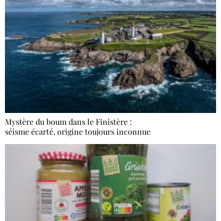
Mystère du boum dans le Finistère :
séisme écarté, origine toujours inconnue