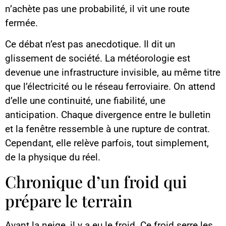
n’achète pas une probabilité, il vit une route
fermée.
Ce débat n’est pas anecdotique. Il dit un
glissement de société. La météorologie est
devenue une infrastructure invisible, au même titre
que l’électricité ou le réseau ferroviaire. On attend
d’elle une continuité, une fiabilité, une
anticipation. Chaque divergence entre le bulletin
et la fenêtre ressemble à une rupture de contrat.
Cependant, elle relève parfois, tout simplement,
de la physique du réel.
Chronique d’un froid qui
prépare le terrain
Avant la neige, il y a eu le froid. Ce froid serre les