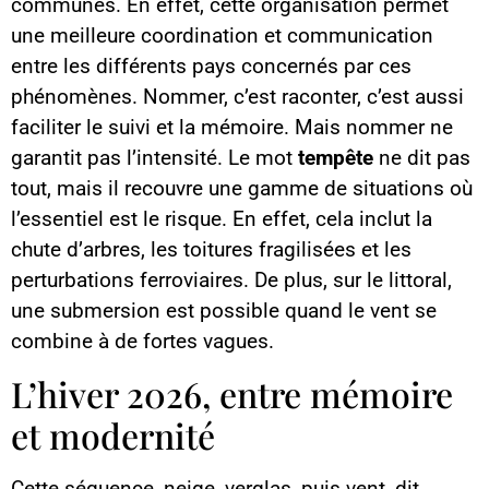
communes. En effet, cette organisation permet
une meilleure coordination et communication
entre les différents pays concernés par ces
phénomènes. Nommer, c’est raconter, c’est aussi
faciliter le suivi et la mémoire. Mais nommer ne
garantit pas l’intensité. Le mot
tempête
ne dit pas
tout, mais il recouvre une gamme de situations où
l’essentiel est le risque. En effet, cela inclut la
chute d’arbres, les toitures fragilisées et les
perturbations ferroviaires. De plus, sur le littoral,
une submersion est possible quand le vent se
combine à de fortes vagues.
L’hiver 2026, entre mémoire
et modernité
Cette séquence, neige, verglas, puis vent, dit