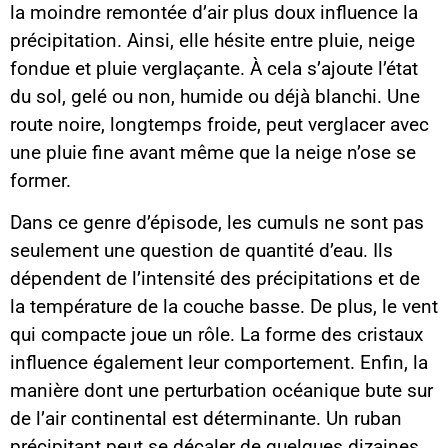
la moindre remontée d’air plus doux influence la
précipitation. Ainsi, elle hésite entre pluie, neige
fondue et pluie verglaçante. À cela s’ajoute l’état
du sol, gelé ou non, humide ou déjà blanchi. Une
route noire, longtemps froide, peut verglacer avec
une pluie fine avant même que la neige n’ose se
former.
Dans ce genre d’épisode, les cumuls ne sont pas
seulement une question de quantité d’eau. Ils
dépendent de l’intensité des précipitations et de
la température de la couche basse. De plus, le vent
qui compacte joue un rôle. La forme des cristaux
influence également leur comportement. Enfin, la
manière dont une perturbation océanique bute sur
de l’air continental est déterminante. Un ruban
précipitant peut se décaler de quelques dizaines