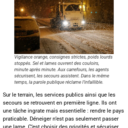
Vigilance orange, consignes strictes, poids lourds
stoppés. Sel et lames ouvrent des couloirs,
minute après minute. Aux carrefours, les agents
sécurisent, les secours assistent. Dans le même
temps, la parole publique réclame l’infaillible.
Sur le terrain, les services publics ainsi que les
secours se retrouvent en première ligne. Ils ont
une tâche ingrate mais essentielle : rendre le pays
praticable. Déneiger n’est pas seulement passer
une lame. C’est choisir des priorités et sécuriser