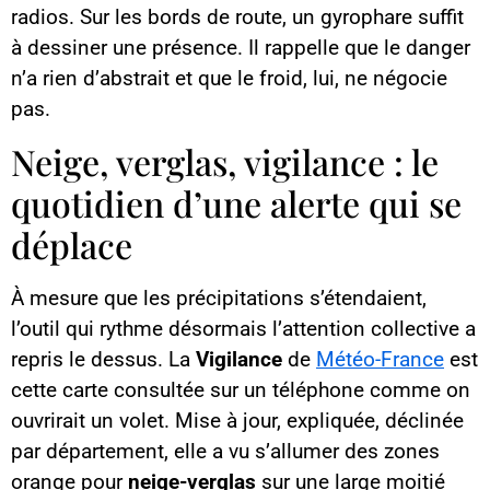
radios. Sur les bords de route, un gyrophare suffit
à dessiner une présence. Il rappelle que le danger
n’a rien d’abstrait et que le froid, lui, ne négocie
pas.
Neige, verglas, vigilance : le
quotidien d’une alerte qui se
déplace
À mesure que les précipitations s’étendaient,
l’outil qui rythme désormais l’attention collective a
repris le dessus. La
Vigilance
de
Météo-France
est
cette carte consultée sur un téléphone comme on
ouvrirait un volet. Mise à jour, expliquée, déclinée
par département, elle a vu s’allumer des zones
orange pour
neige-verglas
sur une large moitié