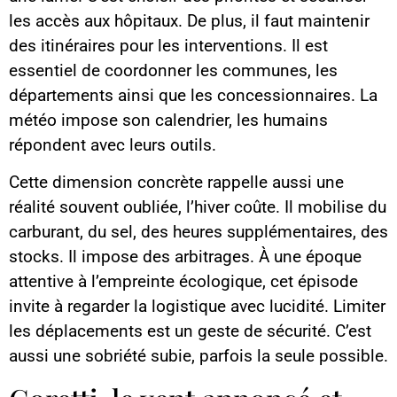
les accès aux hôpitaux. De plus, il faut maintenir
des itinéraires pour les interventions. Il est
essentiel de coordonner les communes, les
départements ainsi que les concessionnaires. La
météo impose son calendrier, les humains
répondent avec leurs outils.
Cette dimension concrète rappelle aussi une
réalité souvent oubliée, l’hiver coûte. Il mobilise du
carburant, du sel, des heures supplémentaires, des
stocks. Il impose des arbitrages. À une époque
attentive à l’empreinte écologique, cet épisode
invite à regarder la logistique avec lucidité. Limiter
les déplacements est un geste de sécurité. C’est
aussi une sobriété subie, parfois la seule possible.