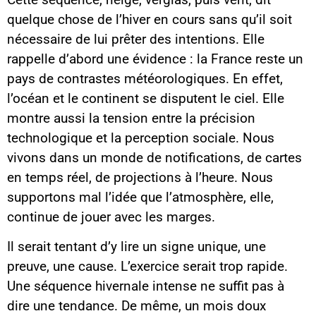
quelque chose de l’hiver en cours sans qu’il soit
nécessaire de lui prêter des intentions. Elle
rappelle d’abord une évidence : la France reste un
pays de contrastes météorologiques. En effet,
l’océan et le continent se disputent le ciel. Elle
montre aussi la tension entre la précision
technologique et la perception sociale. Nous
vivons dans un monde de notifications, de cartes
en temps réel, de projections à l’heure. Nous
supportons mal l’idée que l’atmosphère, elle,
continue de jouer avec les marges.
Il serait tentant d’y lire un signe unique, une
preuve, une cause. L’exercice serait trop rapide.
Une séquence hivernale intense ne suffit pas à
dire une tendance. De même, un mois doux