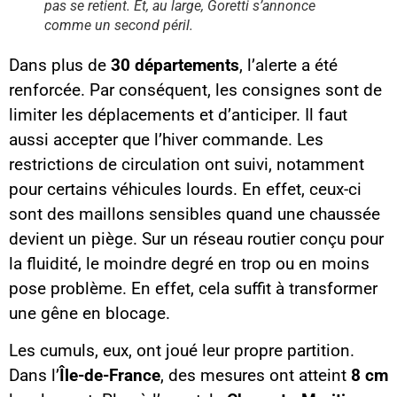
pas se retient. Et, au large, Goretti s’annonce
comme un second péril.
Dans plus de
30 départements
, l’alerte a été
renforcée. Par conséquent, les consignes sont de
limiter les déplacements et d’anticiper. Il faut
aussi accepter que l’hiver commande. Les
restrictions de circulation ont suivi, notamment
pour certains véhicules lourds. En effet, ceux-ci
sont des maillons sensibles quand une chaussée
devient un piège. Sur un réseau routier conçu pour
la fluidité, le moindre degré en trop ou en moins
pose problème. En effet, cela suffit à transformer
une gêne en blocage.
Les cumuls, eux, ont joué leur propre partition.
Dans l’
Île-de-France
, des mesures ont atteint
8 cm