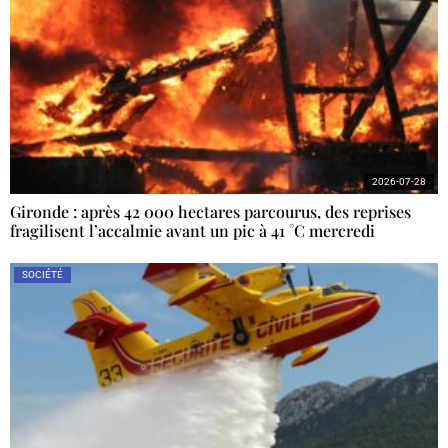
2026-07-28
Gironde : après 42 000 hectares parcourus, des reprises
fragilisent l’accalmie avant un pic à 41 °C mercredi
SOCIÉTÉ