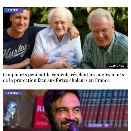
SCIENCES
2026-07-20
Cinq morts pendant la canicule révèlent les angles morts
de la protection face aux fortes chaleurs en France
SCIENCES