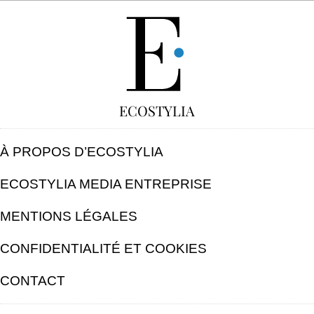
GRATUIT
ECOSTYLIA
À PROPOS D’ECOSTYLIA
ECOSTYLIA MEDIA ENTREPRISE
MENTIONS LÉGALES
CONFIDENTIALITÉ ET COOKIES
CONTACT