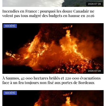
2026-07-28
Incendies en France : pourquoi les douze Canadair ne
volent pas tous malgré des budgets en hausse en 2026
SOCIÉTÉ
2026-07-28
À Saumos, 42 000 hectares brûlés et 220 000 évacuations
face à un feu toujours non fixé aux portes de Bordeaux
SOCIÉTÉ