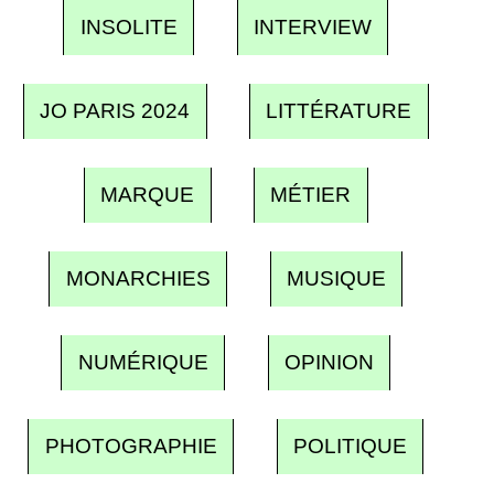
INSOLITE
INTERVIEW
JO PARIS 2024
LITTÉRATURE
MARQUE
MÉTIER
MONARCHIES
MUSIQUE
NUMÉRIQUE
OPINION
PHOTOGRAPHIE
POLITIQUE