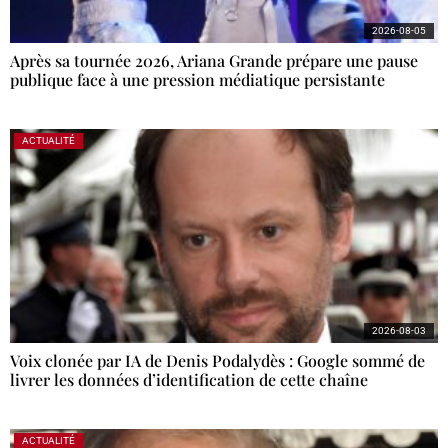
2026-08-05
Après sa tournée 2026, Ariana Grande prépare une pause
publique face à une pression médiatique persistante
ACTUALITÉ
2026-08-03
Voix clonée par IA de Denis Podalydès : Google sommé de
livrer les données d’identification de cette chaîne
ACTUALITÉ