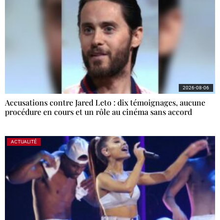
2026-08-06
Accusations contre Jared Leto : dix témoignages, aucune
procédure en cours et un rôle au cinéma sans accord
ACTUALITÉ