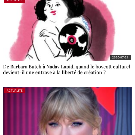
ACTUALITÉ
2026-07-21
De Barbara Butch à Nadav Lapid, quand le boycott culturel
devient-il une entrave à la liberté de création ?
ACTUALITÉ