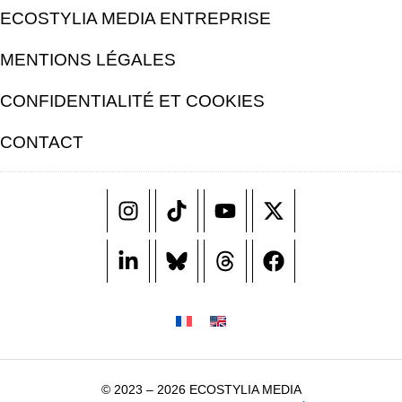
ECOSTYLIA MEDIA ENTREPRISE
MENTIONS LÉGALES
CONFIDENTIALITÉ ET COOKIES
CONTACT
© 2023 – 2026 ECOSTYLIA MEDIA