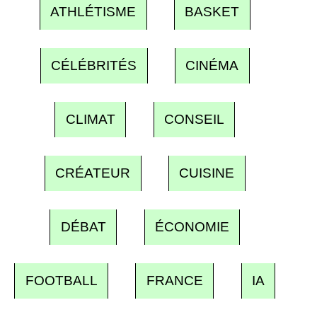
ATHLÉTISME
BASKET
CÉLÉBRITÉS
CINÉMA
CLIMAT
CONSEIL
CRÉATEUR
CUISINE
DÉBAT
ÉCONOMIE
FOOTBALL
FRANCE
IA