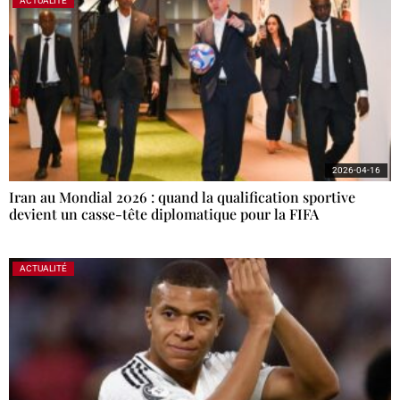
ACTUALITÉ
2026-04-16
Iran au Mondial 2026 : quand la qualification sportive
devient un casse-tête diplomatique pour la FIFA
ACTUALITÉ