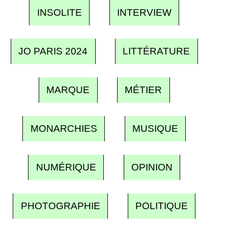
INSOLITE
INTERVIEW
JO PARIS 2024
LITTÉRATURE
MARQUE
MÉTIER
MONARCHIES
MUSIQUE
NUMÉRIQUE
OPINION
PHOTOGRAPHIE
POLITIQUE