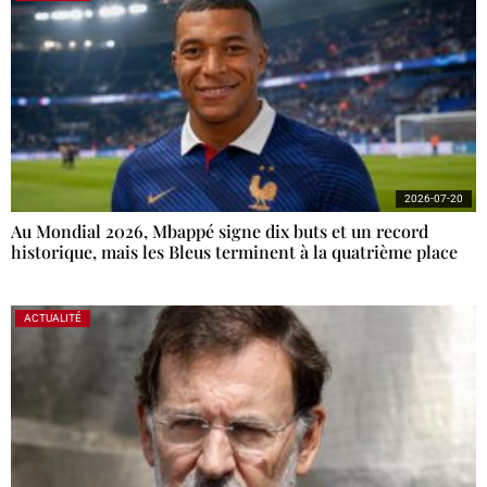
2026-07-20
Au Mondial 2026, Mbappé signe dix buts et un record
historique, mais les Bleus terminent à la quatrième place
ACTUALITÉ