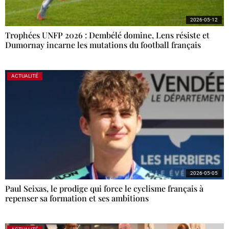
2026-05-12
Trophées UNFP 2026 : Dembélé domine, Lens résiste et
Dumornay incarne les mutations du football français
ACTUALITÉ
2026-05-05
Paul Seixas, le prodige qui force le cyclisme français à
repenser sa formation et ses ambitions