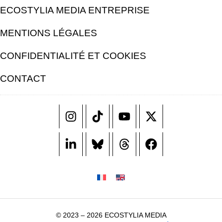
ECOSTYLIA MEDIA ENTREPRISE
MENTIONS LÉGALES
CONFIDENTIALITÉ ET COOKIES
CONTACT
© 2023 – 2026 ECOSTYLIA MEDIA