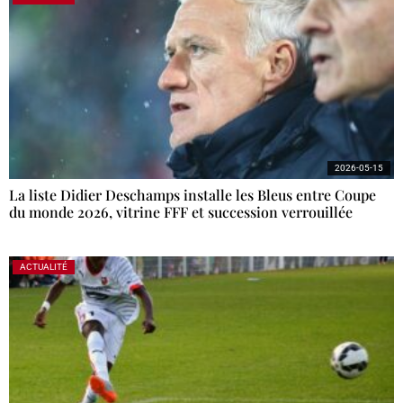
2026-05-15
La liste Didier Deschamps installe les Bleus entre Coupe
du monde 2026, vitrine FFF et succession verrouillée
ACTUALITÉ