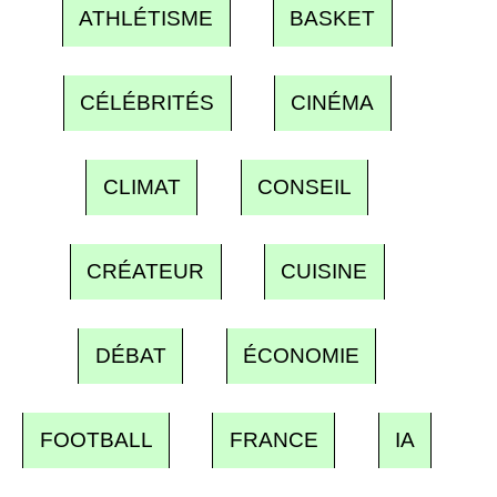
ATHLÉTISME
BASKET
CÉLÉBRITÉS
CINÉMA
CLIMAT
CONSEIL
CRÉATEUR
CUISINE
DÉBAT
ÉCONOMIE
FOOTBALL
FRANCE
IA