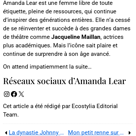
Amanda Lear est une femme libre de toute
étiquette, pleine de ressources, qui continue
d’inspirer des générations entières. Elle n’a cessé
de se réinventer et succède à des grandes dames
de théâtre comme
Jacqueline Maillan
, actrices
plus académiques. Mais l’icône sait plaire et
continue de surprendre à son âge avancé.
On attend impatiemment la suite…
Réseaux sociaux d’Amanda Lear
Cet article a été rédigé par Ecostylia Editorial
Team.
La dynastie Johnny Hallyday continue avec Cameron
Mon petit renne sur Netflix, bientôt une série culte ?