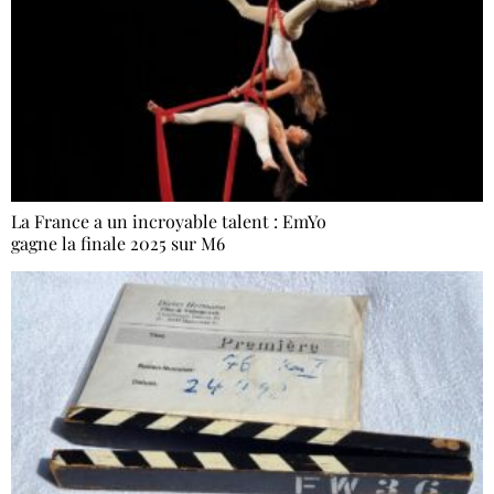
La France a un incroyable talent : EmYo
gagne la finale 2025 sur M6