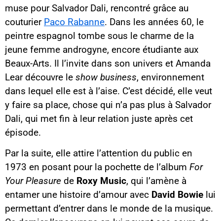
muse pour Salvador Dali, rencontré grâce au
couturier
Paco Rabanne
. Dans les années 60, le
peintre espagnol tombe sous le charme de la
jeune femme androgyne, encore étudiante aux
Beaux-Arts. Il l’invite dans son univers et Amanda
Lear découvre le
show business
, environnement
dans lequel elle est à l’aise. C’est décidé, elle veut
y faire sa place, chose qui n’a pas plus à Salvador
Dali, qui met fin à leur relation juste après cet
épisode.
Par la suite, elle attire l’attention du public en
1973 en posant pour la pochette de l’album
For
Your Pleasure
de
Roxy Music
, qui l’amène à
entamer une histoire d’amour avec
David Bowie
lui
permettant d’entrer dans le monde de la musique.