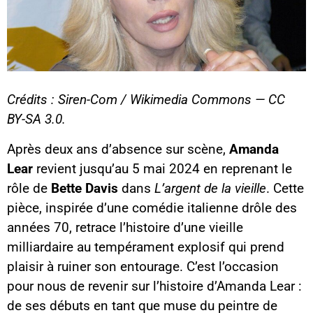
Crédits : Siren-Com / Wikimedia Commons — CC
BY-SA 3.0.
Après deux ans d’absence sur scène,
Amanda
Lear
revient jusqu’au 5 mai 2024 en reprenant le
rôle de
Bette Davis
dans
L’argent de la vieille
. Cette
pièce, inspirée d’une comédie italienne drôle des
années 70, retrace l’histoire d’une vieille
milliardaire au tempérament explosif qui prend
plaisir à ruiner son entourage. C’est l’occasion
pour nous de revenir sur l’histoire d’Amanda Lear :
de ses débuts en tant que muse du peintre de