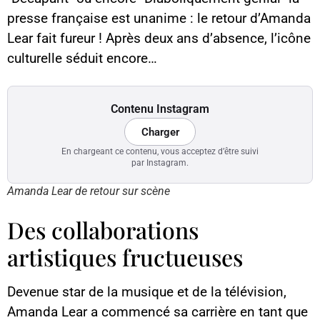
presse française est unanime : le retour d’Amanda
Lear fait fureur ! Après deux ans d’absence, l’icône
culturelle séduit encore…
Contenu Instagram
Charger
En chargeant ce contenu, vous acceptez d’être suivi
par Instagram.
Amanda Lear de retour sur scène
Des collaborations
artistiques fructueuses
Devenue star de la musique et de la télévision,
Amanda Lear a commencé sa carrière en tant que