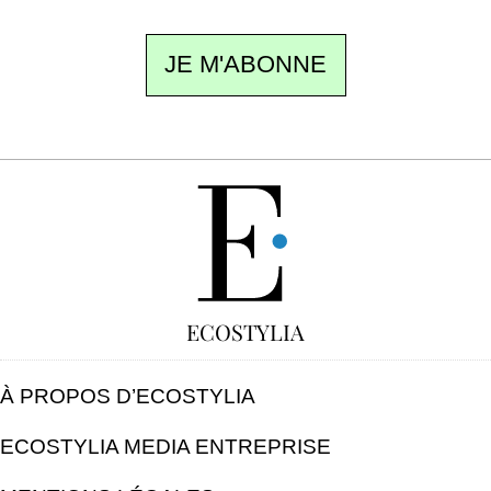
JE M'ABONNE
GRATUIT
ECOSTYLIA
À PROPOS D’ECOSTYLIA
ECOSTYLIA MEDIA ENTREPRISE