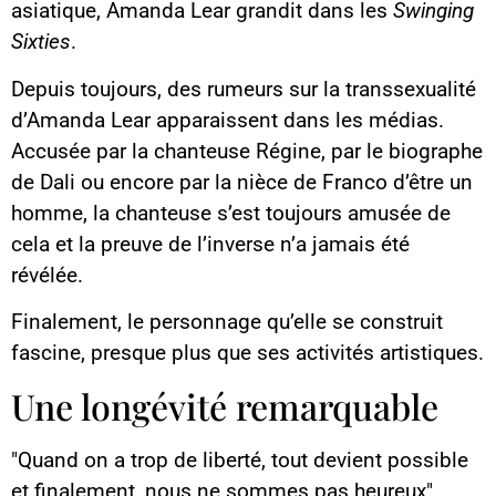
asiatique, Amanda Lear grandit dans les
Swinging
Sixties
.
Depuis toujours, des rumeurs sur la transsexualité
d’Amanda Lear apparaissent dans les médias.
Accusée par la chanteuse Régine, par le biographe
de Dali ou encore par la nièce de Franco d’être un
homme, la chanteuse s’est toujours amusée de
cela et la preuve de l’inverse n’a jamais été
révélée.
Finalement, le personnage qu’elle se construit
fascine, presque plus que ses activités artistiques.
Une longévité remarquable
"Quand on a trop de liberté, tout devient possible
et finalement, nous ne sommes pas heureux".