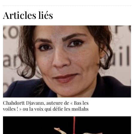
Articles liés
Chahdortt Djavann, auteure de « Bas les
voiles ! » ou la voix qui défie les mollahs