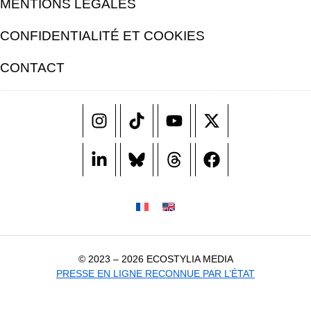
MENTIONS LÉGALES
CONFIDENTIALITÉ ET COOKIES
CONTACT
© 2023 – 2026 ECOSTYLIA MEDIA
PRESSE EN LIGNE RECONNUE PAR L’ÉTAT