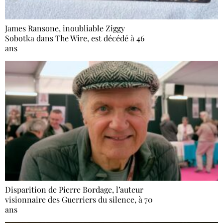
James Ransone, inoubliable Ziggy
Sobotka dans The Wire, est décédé à 46
ans
Disparition de Pierre Bordage, l’auteur
visionnaire des Guerriers du silence, à 70
ans