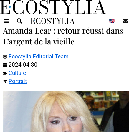
N
Amanda Lear : retour réussi dans
L’argent de la vieille
Ecostylia Editorial Team
2024-04-30
Culture
Portrait