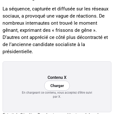
La séquence, capturée et diffusée sur les réseaux
sociaux, a provoqué une vague de réactions. De
nombreux internautes ont trouvé le moment
gênant, exprimant des « frissons de gêne ».
D’autres ont apprécié ce côté plus décontracté et
de l’ancienne candidate socialiste à la
présidentielle.
Contenu X
Charger
En chargeant ce contenu, vous acceptez d’être suivi
par X.