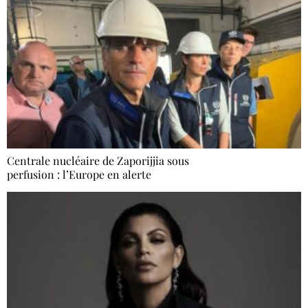
Centrale nucléaire de Zaporijjia sous
perfusion : l’Europe en alerte