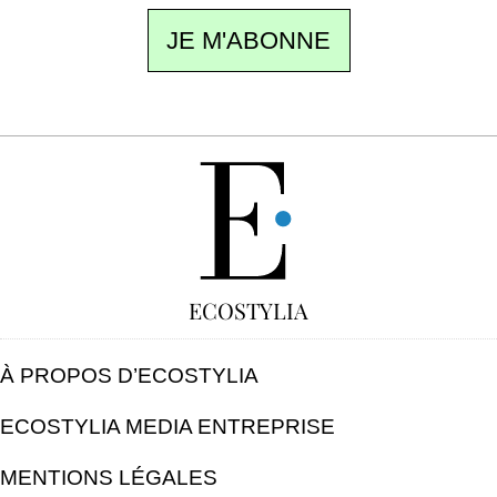
JE M'ABONNE
GRATUIT
ECOSTYLIA
À PROPOS D’ECOSTYLIA
ECOSTYLIA MEDIA ENTREPRISE
MENTIONS LÉGALES