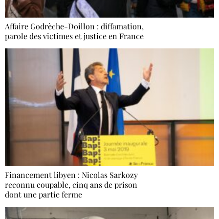
Affaire Godrèche-Doillon : diffamation,
parole des victimes et justice en France
Financement libyen : Nicolas Sarkozy
reconnu coupable, cinq ans de prison
dont une partie ferme