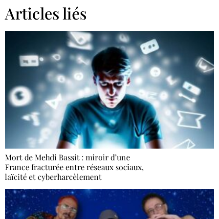
Articles liés
Mort de Mehdi Bassit : miroir d’une
France fracturée entre réseaux sociaux,
laïcité et cyberharcèlement