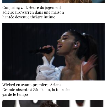
Conjuring 4 : L’Heure du jugement –
adieux aux Warren dans une maison
hantée devenue théâtre intime
Wicked en avant-première: Ariana
Grande absente à São Paulo, la tournée
garde le tempo