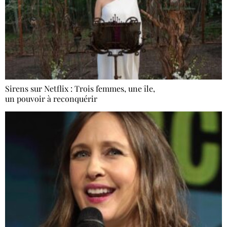
Sirens sur Netflix : Trois femmes, une île,
un pouvoir à reconquérir