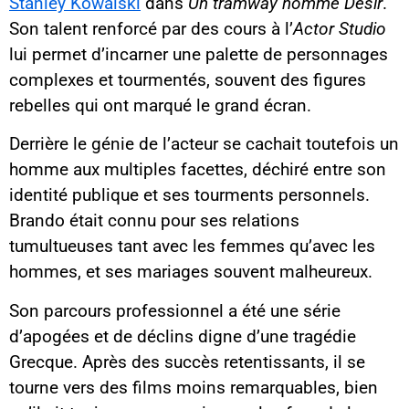
Stanley Kowalski
dans
Un tramway nommé Désir
.
Son talent renforcé par des cours à l’
Actor Studio
lui permet d’incarner une palette de personnages
complexes et tourmentés, souvent des figures
rebelles qui ont marqué le grand écran.
Derrière le génie de l’acteur se cachait toutefois un
homme aux multiples facettes, déchiré entre son
identité publique et ses tourments personnels.
Brando était connu pour ses relations
tumultueuses tant avec les femmes qu’avec les
hommes, et ses mariages souvent malheureux.
Son parcours professionnel a été une série
d’apogées et de déclins digne d’une tragédie
Grecque. Après des succès retentissants, il se
tourne vers des films moins remarquables, bien