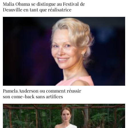
Malia Obama se distingue au Festival de
Deauville en tant que réalisatrice
Pamela Anderson ou comment réussir
son come-back sans artifices