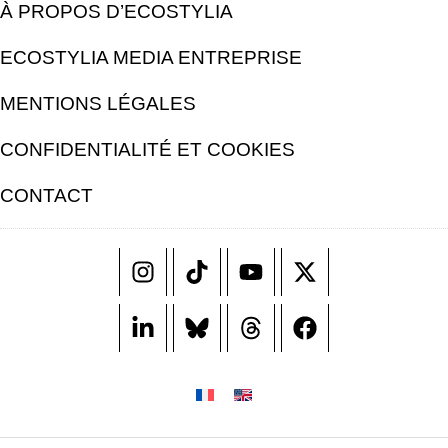
À PROPOS D’ECOSTYLIA
ECOSTYLIA MEDIA ENTREPRISE
MENTIONS LÉGALES
CONFIDENTIALITÉ ET COOKIES
CONTACT