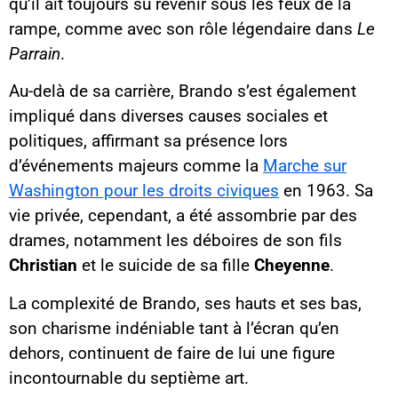
qu’il ait toujours su revenir sous les feux de la
rampe, comme avec son rôle légendaire dans
Le
Parrain
.
Au-delà de sa carrière, Brando s’est également
impliqué dans diverses causes sociales et
politiques, affirmant sa présence lors
d’événements majeurs comme la
Marche sur
Washington pour les droits civiques
en 1963. Sa
vie privée, cependant, a été assombrie par des
drames, notamment les déboires de son fils
Christian
et le suicide de sa fille
Cheyenne
.
La complexité de Brando, ses hauts et ses bas,
son charisme indéniable tant à l’écran qu’en
dehors, continuent de faire de lui une figure
incontournable du septième art.