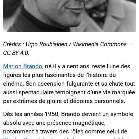
Crédits : Urpo Rouhiainen / Wikimedia Commons —
CC BY 4.0.
Marlon Brando
, né il y a cent ans, reste l’une des
figures les plus fascinantes de l’histoire du
cinéma. Son ascension fulgurante et sa chute tout
aussi spectaculaire témoignent d’une vie marquée
par extrêmes de gloire et déboires personnels.
Dès les années 1950, Brando devient un symbole
absolu avec une présence magnétique,
notamment à travers des rôles comme celui de