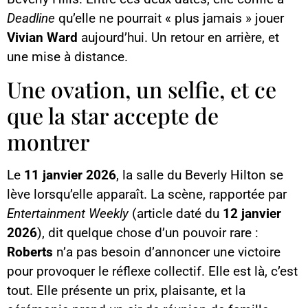
Deadline
qu’elle ne pourrait « plus jamais » jouer
Vivian Ward
aujourd’hui. Un retour en arrière, et
une mise à distance.
Une ovation, un selfie, et ce
que la star accepte de
montrer
Le
11 janvier 2026
, la salle du Beverly Hilton se
lève lorsqu’elle apparaît. La scène, rapportée par
Entertainment Weekly
(article daté du
12 janvier
2026
), dit quelque chose d’un pouvoir rare :
Roberts
n’a pas besoin d’annoncer une victoire
pour provoquer le réflexe collectif. Elle est là, c’est
tout. Elle présente un prix, plaisante, et la