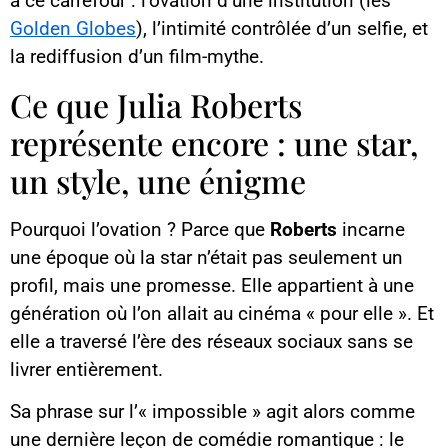
à ce carrefour : l’ovation d’une institution (les
Golden Globes
), l’intimité contrôlée d’un selfie, et
la rediffusion d’un film-mythe.
Ce que Julia Roberts
représente encore : une star,
un style, une énigme
Pourquoi l’ovation ? Parce que
Roberts
incarne
une époque où la star n’était pas seulement un
profil, mais une promesse. Elle appartient à une
génération où l’on allait au cinéma « pour elle ». Et
elle a traversé l’ère des réseaux sociaux sans se
livrer entièrement.
Sa phrase sur l’« impossible » agit alors comme
une dernière leçon de comédie romantique : le