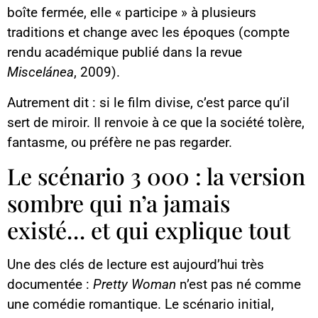
boîte fermée, elle « participe » à plusieurs
traditions et change avec les époques (compte
rendu académique publié dans la revue
Miscelánea
, 2009).
Autrement dit : si le film divise, c’est parce qu’il
sert de miroir. Il renvoie à ce que la société tolère,
fantasme, ou préfère ne pas regarder.
Le scénario 3 000 : la version
sombre qui n’a jamais
existé… et qui explique tout
Une des clés de lecture est aujourd’hui très
documentée :
Pretty Woman
n’est pas né comme
une comédie romantique. Le scénario initial,