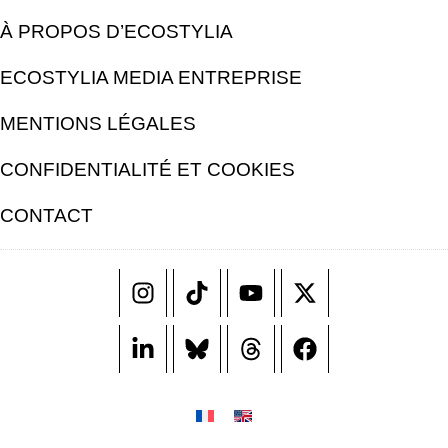
À PROPOS D’ECOSTYLIA
ECOSTYLIA MEDIA ENTREPRISE
MENTIONS LÉGALES
CONFIDENTIALITÉ ET COOKIES
CONTACT