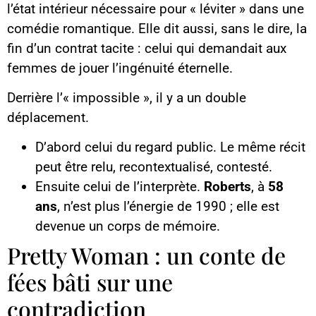
l’état intérieur nécessaire pour « léviter » dans une
comédie romantique. Elle dit aussi, sans le dire, la
fin d’un contrat tacite : celui qui demandait aux
femmes de jouer l’ingénuité éternelle.
Derrière l’« impossible », il y a un double
déplacement.
D’abord celui du regard public. Le même récit
peut être relu, recontextualisé, contesté.
Ensuite celui de l’interprète.
Roberts
, à
58
ans
, n’est plus l’énergie de 1990 ; elle est
devenue un corps de mémoire.
Pretty Woman : un conte de
fées bâti sur une
contradiction