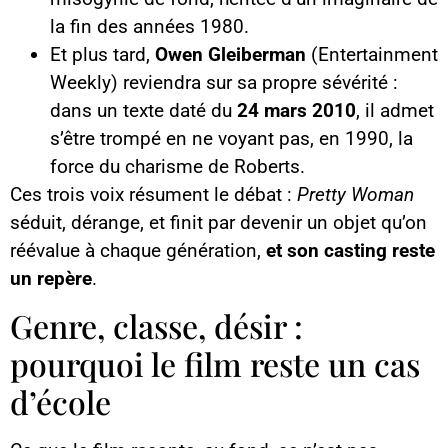
la fin des années 1980.
Et plus tard,
Owen Gleiberman
(Entertainment
Weekly) reviendra sur sa propre sévérité :
dans un texte daté du
24 mars 2010
, il admet
s’être trompé en ne voyant pas, en 1990, la
force du charisme de Roberts.
Ces trois voix résument le débat :
Pretty Woman
séduit, dérange, et finit par devenir un objet qu’on
réévalue à chaque génération,
et son casting reste
un repère
.
Genre, classe, désir :
pourquoi le film reste un cas
d’école