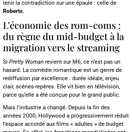
tenir la contradiction sur une épaule : celle de
Roberts
.
L’économie des rom-coms :
du règne du mid-budget à la
migration vers le streaming
Si
Pretty Woman
revient sur M6, ce n’est pas un
hasard. La comédie romantique est un genre de
rediffusion par excellence : durée idéale, enjeu
clair, scènes-repères. Elle vit bien en télévision,
parce qu’elle a été conçue pour le grand public.
Mais l’industrie a changé. Depuis la fin des
années 2000, Hollywood a progressivement réduit
l’espace accordé aux films « adultes » de budget