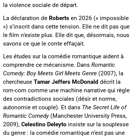
la violence sociale de départ.
La déclaration de
Roberts
en 2026 (« impossible
») s’inscrit dans cette tension. Elle ne dit pas que
le film n’existe plus. Elle dit que, désormais, nous
savons ce que le conte effaçait.
Les études sur la comédie romantique aident à
comprendre ce mécanisme. Dans
Romantic
Comedy: Boy Meets Girl Meets Genre
(2007), la
chercheuse
Tamar Jeffers McDonald
décrit la
rom-com comme une machine narrative qui règle
des contradictions sociales (désir et norme,
autonomie et couple). Et dans
The Secret Life of
Romantic Comedy
(Manchester University Press,
2009),
Celestino Deleyto
insiste sur la souplesse
du genre : la comédie romantique n’est pas une