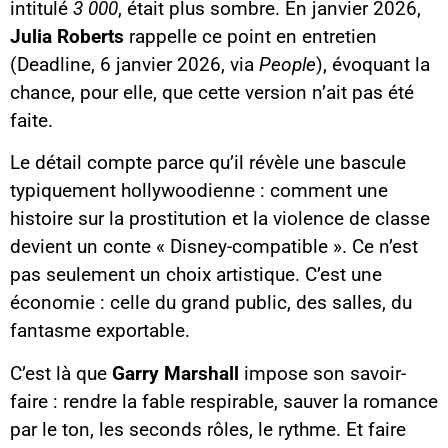
intitulé
3 000
, était plus sombre. En janvier 2026,
Julia Roberts
rappelle ce point en entretien
(Deadline, 6 janvier 2026, via
People
), évoquant la
chance, pour elle, que cette version n’ait pas été
faite.
Le détail compte parce qu’il révèle une bascule
typiquement hollywoodienne : comment une
histoire sur la prostitution et la violence de classe
devient un conte « Disney-compatible ». Ce n’est
pas seulement un choix artistique. C’est une
économie : celle du grand public, des salles, du
fantasme exportable.
C’est là que
Garry Marshall
impose son savoir-
faire : rendre la fable respirable, sauver la romance
par le ton, les seconds rôles, le rythme. Et faire