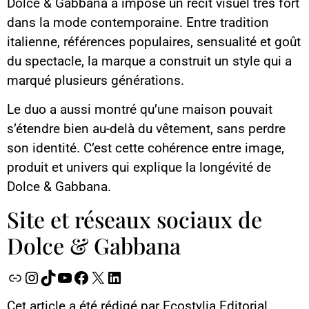
Dolce & Gabbana a imposé un récit visuel très fort
dans la mode contemporaine. Entre tradition
italienne, références populaires, sensualité et goût
du spectacle, la marque a construit un style qui a
marqué plusieurs générations.
Le duo a aussi montré qu’une maison pouvait
s’étendre bien au-delà du vêtement, sans perdre
son identité. C’est cette cohérence entre image,
produit et univers qui explique la longévité de
Dolce & Gabbana.
Site et réseaux sociaux de
Dolce & Gabbana
Cet article a été rédigé par Ecostylia Editorial