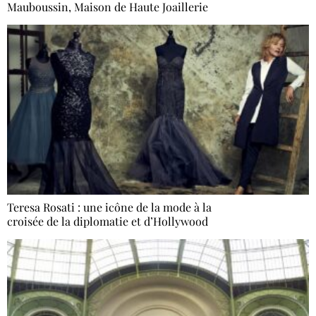
Mauboussin, Maison de Haute Joaillerie
Teresa Rosati : une icône de la mode à la
croisée de la diplomatie et d’Hollywood