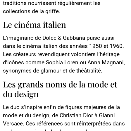
traditions nourrissent régulièrement les
collections de la griffe.
Le cinéma italien
L’imaginaire de Dolce & Gabbana puise aussi
dans le cinéma italien des années 1950 et 1960.
Les créateurs revendiquent volontiers l’héritage
d’icônes comme Sophia Loren ou Anna Magnani,
synonymes de glamour et de théâtralité.
Les grands noms de la mode et
du design
Le duo s’inspire enfin de figures majeures de la
mode et du design, de Christian Dior à Gianni
Versace. Ces références sont réinterprétées dans