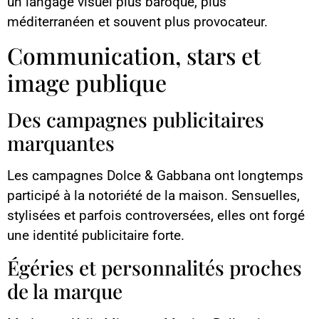
un langage visuel plus baroque, plus
méditerranéen et souvent plus provocateur.
Communication, stars et
image publique
Des campagnes publicitaires
marquantes
Les campagnes Dolce & Gabbana ont longtemps
participé à la notoriété de la maison. Sensuelles,
stylisées et parfois controversées, elles ont forgé
une identité publicitaire forte.
Égéries et personnalités proches
de la marque