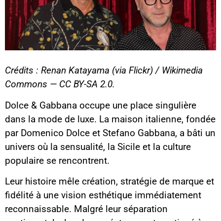
Crédits : Renan Katayama (via Flickr) / Wikimedia
Commons — CC BY-SA 2.0.
Dolce & Gabbana occupe une place singulière
dans la mode de luxe. La maison italienne, fondée
par Domenico Dolce et Stefano Gabbana, a bâti un
univers où la sensualité, la Sicile et la culture
populaire se rencontrent.
Leur histoire mêle création, stratégie de marque et
fidélité à une vision esthétique immédiatement
reconnaissable. Malgré leur séparation