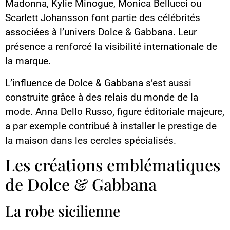
Madonna, Kylie Minogue, Monica Bellucci ou
Scarlett Johansson font partie des célébrités
associées à l’univers Dolce & Gabbana. Leur
présence a renforcé la visibilité internationale de
la marque.
L’influence de Dolce & Gabbana s’est aussi
construite grâce à des relais du monde de la
mode. Anna Dello Russo, figure éditoriale majeure,
a par exemple contribué à installer le prestige de
la maison dans les cercles spécialisés.
Les créations emblématiques
de Dolce & Gabbana
La robe sicilienne