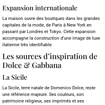
Expansion internationale
La maison ouvre des boutiques dans les grandes
capitales de la mode, de Paris à New York en
passant par Londres et Tokyo. Cette expansion
accompagne la construction d’une image de luxe
italienne très identifiable.
Les sources d’inspiration de
Dolce & Gabbana
La Sicile
La Sicile, terre natale de Domenico Dolce, reste
une référence majeure. Ses couleurs, son
patrimoine religieux, ses imprimés et ses