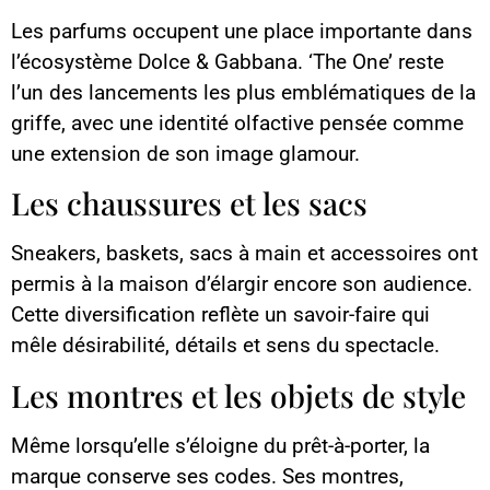
Les parfums occupent une place importante dans
l’écosystème Dolce & Gabbana. ‘The One’ reste
l’un des lancements les plus emblématiques de la
griffe, avec une identité olfactive pensée comme
une extension de son image glamour.
Les chaussures et les sacs
Sneakers, baskets, sacs à main et accessoires ont
permis à la maison d’élargir encore son audience.
Cette diversification reflète un savoir-faire qui
mêle désirabilité, détails et sens du spectacle.
Les montres et les objets de style
Même lorsqu’elle s’éloigne du prêt-à-porter, la
marque conserve ses codes. Ses montres,