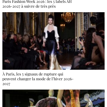
Paris Fashion Week 2026 : les 5 labels AH
2026-2027 à suivre de très près
À Paris, les 5 signaux de rupture qui
peuvent changer la mode de l’hiver 2026-
2027