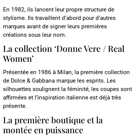
En 1982, ils lancent leur propre structure de
stylisme. Ils travaillent d’abord pour d’autres
marques avant de signer leurs premières
créations sous leur nom.
La collection ‘Donne Vere / Real
Women’
Présentée en 1986 à Milan, la première collection
de Dolce & Gabbana marque les esprits. Les
silhouettes soulignent la féminité, les coupes sont
affirmées et l’inspiration italienne est déjà très
présente.
La première boutique et la
montée en puissance