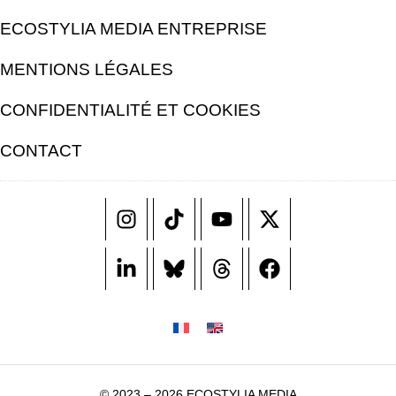
ECOSTYLIA MEDIA ENTREPRISE
MENTIONS LÉGALES
CONFIDENTIALITÉ ET COOKIES
CONTACT
© 2023 – 2026 ECOSTYLIA MEDIA