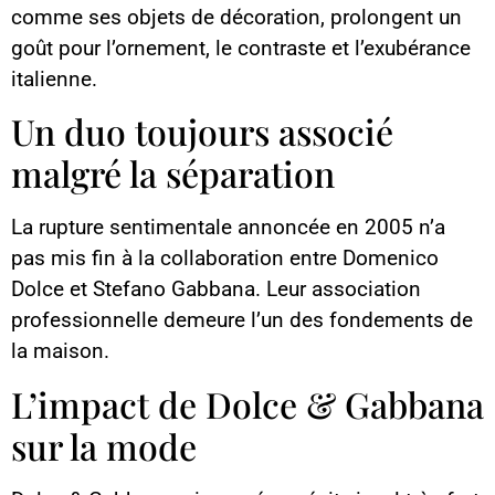
comme ses objets de décoration, prolongent un
goût pour l’ornement, le contraste et l’exubérance
italienne.
Un duo toujours associé
malgré la séparation
La rupture sentimentale annoncée en 2005 n’a
pas mis fin à la collaboration entre Domenico
Dolce et Stefano Gabbana. Leur association
professionnelle demeure l’un des fondements de
la maison.
L’impact de Dolce & Gabbana
sur la mode