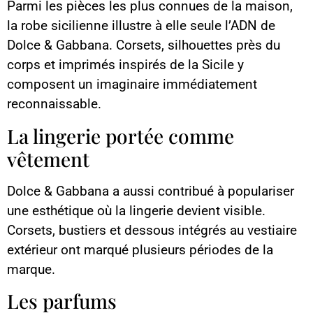
Parmi les pièces les plus connues de la maison,
la robe sicilienne illustre à elle seule l’ADN de
Dolce & Gabbana. Corsets, silhouettes près du
corps et imprimés inspirés de la Sicile y
composent un imaginaire immédiatement
reconnaissable.
La lingerie portée comme
vêtement
Dolce & Gabbana a aussi contribué à populariser
une esthétique où la lingerie devient visible.
Corsets, bustiers et dessous intégrés au vestiaire
extérieur ont marqué plusieurs périodes de la
marque.
Les parfums