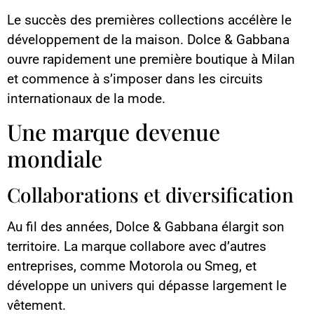
Le succès des premières collections accélère le
développement de la maison. Dolce & Gabbana
ouvre rapidement une première boutique à Milan
et commence à s’imposer dans les circuits
internationaux de la mode.
Une marque devenue
mondiale
Collaborations et diversification
Au fil des années, Dolce & Gabbana élargit son
territoire. La marque collabore avec d’autres
entreprises, comme Motorola ou Smeg, et
développe un univers qui dépasse largement le
vêtement.