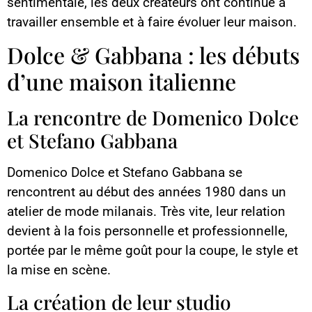
sentimentale, les deux créateurs ont continué à
travailler ensemble et à faire évoluer leur maison.
Dolce & Gabbana : les débuts
d’une maison italienne
La rencontre de Domenico Dolce
et Stefano Gabbana
Domenico Dolce et Stefano Gabbana se
rencontrent au début des années 1980 dans un
atelier de mode milanais. Très vite, leur relation
devient à la fois personnelle et professionnelle,
portée par le même goût pour la coupe, le style et
la mise en scène.
La création de leur studio