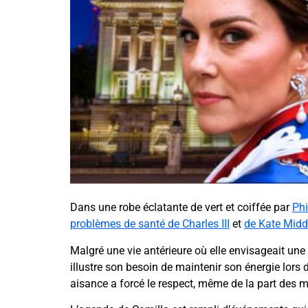
Dans une robe éclatante de vert et coiffée par
Phi
problèmes de santé de Charles III
et
de Kate Midd
Malgré une vie antérieure où elle envisageait une
illustre son besoin de maintenir son énergie lors 
aisance a forcé le respect, même de la part des mé