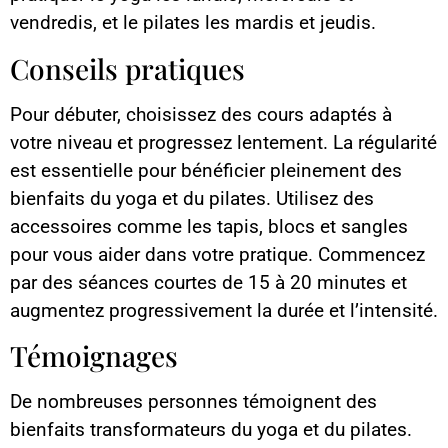
vendredis, et le pilates les mardis et jeudis.
Conseils pratiques
Pour débuter, choisissez des cours adaptés à
votre niveau et progressez lentement. La régularité
est essentielle pour bénéficier pleinement des
bienfaits du yoga et du pilates. Utilisez des
accessoires comme les tapis, blocs et sangles
pour vous aider dans votre pratique. Commencez
par des séances courtes de 15 à 20 minutes et
augmentez progressivement la durée et l’intensité.
Témoignages
De nombreuses personnes témoignent des
bienfaits transformateurs du yoga et du pilates.