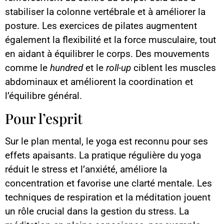
stabiliser la colonne vertébrale et à améliorer la
posture. Les exercices de pilates augmentent
également la flexibilité et la force musculaire, tout
en aidant à équilibrer le corps. Des mouvements
comme le
hundred
et le
roll-up
ciblent les muscles
abdominaux et améliorent la coordination et
l’équilibre général.
Pour l’esprit
Sur le plan mental, le yoga est reconnu pour ses
effets apaisants. La pratique régulière du yoga
réduit le stress et l’anxiété, améliore la
concentration et favorise une clarté mentale. Les
techniques de respiration et la méditation jouent
un rôle crucial dans la gestion du stress. La