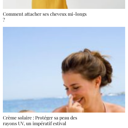
Comment attacher ses cheveux mi-longs
?
Crème solaire : Protéger sa peau des
rayons UV, un impératif estival