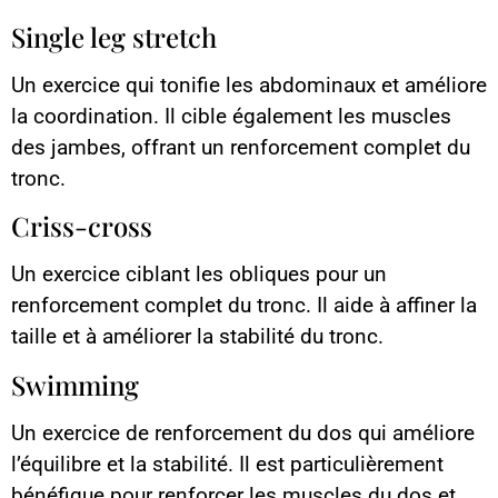
Single leg stretch
Un exercice qui tonifie les abdominaux et améliore
la coordination. Il cible également les muscles
des jambes, offrant un renforcement complet du
tronc.
Criss-cross
Un exercice ciblant les obliques pour un
renforcement complet du tronc. Il aide à affiner la
taille et à améliorer la stabilité du tronc.
Swimming
Un exercice de renforcement du dos qui améliore
l’équilibre et la stabilité. Il est particulièrement
bénéfique pour renforcer les muscles du dos et