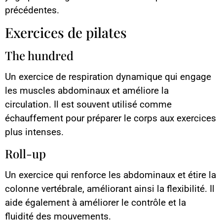
précédentes.
Exercices de pilates
The hundred
Un exercice de respiration dynamique qui engage
les muscles abdominaux et améliore la
circulation. Il est souvent utilisé comme
échauffement pour préparer le corps aux exercices
plus intenses.
Roll-up
Un exercice qui renforce les abdominaux et étire la
colonne vertébrale, améliorant ainsi la flexibilité. Il
aide également à améliorer le contrôle et la
fluidité des mouvements.