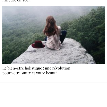
Le bien-être holistique : une révolution
pour votre santé et votre beauté
Recevez Ecostylia chez vous