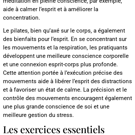
méditation en pleine conscience, par exemple,
aide à calmer l’esprit et à améliorer la
concentration.
Le pilates, bien qu’axé sur le corps, a également
des bienfaits pour l’esprit. En se concentrant sur
les mouvements et la respiration, les pratiquants
développent une meilleure conscience corporelle
et une connexion esprit-corps plus profonde.
Cette attention portée à l’exécution précise des
mouvements aide à libérer l’esprit des distractions
et à favoriser un état de calme. La précision et le
contrôle des mouvements encouragent également
une plus grande conscience de soi et une
meilleure gestion du stress.
Les exercices essentiels