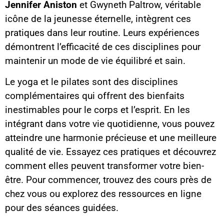
Jennifer Aniston
et Gwyneth Paltrow, véritable
icône de la jeunesse éternelle, intègrent ces
pratiques dans leur routine. Leurs expériences
démontrent l’efficacité de ces disciplines pour
maintenir un mode de vie équilibré et sain.
Le yoga et le pilates sont des disciplines
complémentaires qui offrent des bienfaits
inestimables pour le corps et l’esprit. En les
intégrant dans votre vie quotidienne, vous pouvez
atteindre une harmonie précieuse et une meilleure
qualité de vie. Essayez ces pratiques et découvrez
comment elles peuvent transformer votre bien-
être. Pour commencer, trouvez des cours près de
chez vous ou explorez des ressources en ligne
pour des séances guidées.