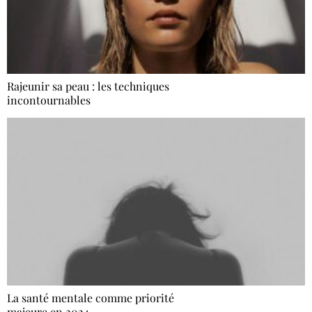
Rajeunir sa peau : les techniques
incontournables
La santé mentale comme priorité
majeure en 2024