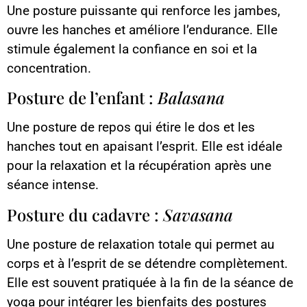
Une posture puissante qui renforce les jambes,
ouvre les hanches et améliore l’endurance. Elle
stimule également la confiance en soi et la
concentration.
Posture de l’enfant :
Balasana
Une posture de repos qui étire le dos et les
hanches tout en apaisant l’esprit. Elle est idéale
pour la relaxation et la récupération après une
séance intense.
Posture du cadavre :
Savasana
Une posture de relaxation totale qui permet au
corps et à l’esprit de se détendre complètement.
Elle est souvent pratiquée à la fin de la séance de
yoga pour intégrer les bienfaits des postures