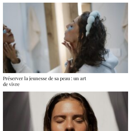
Préserver la jeunesse de sa peau : un art
de vivre