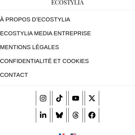
ECOSTYLIA
À PROPOS D’ECOSTYLIA
ECOSTYLIA MEDIA ENTREPRISE
MENTIONS LÉGALES
CONFIDENTIALITÉ ET COOKIES
CONTACT