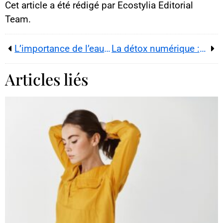
Cet article a été rédigé par Ecostylia Editorial
Team.
L’importance de l’eau pour une peau éclatante
La détox numérique : une nécessité pour votre bien-être en 2024
Articles liés