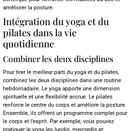
améliorer la posture.
Intégration du yoga et du
pilates dans la vie
quotidienne
Combiner les deux disciplines
Pour tirer le meilleur parti du yoga et du pilates,
combinez les deux disciplines dans une routine
hebdomadaire. Le yoga apporte une dimension
spirituelle et une flexibilité accrue. Le pilates
renforce le centre du corps et améliore la posture.
Ensemble, ils offrent un programme complet pour
le corps et l’esprit. Par exemple, vous pouvez
pratiquer le yoga les lundis, mercredis et