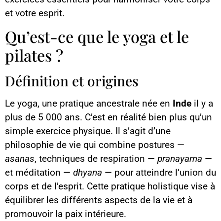
et votre esprit.
Qu’est-ce que le yoga et le
pilates ?
Définition et origines
Le yoga, une pratique ancestrale née en
Inde
il y a
plus de 5 000 ans. C’est en réalité bien plus qu’un
simple exercice physique. Il s’agit d’une
philosophie de vie qui combine postures —
asanas
, techniques de respiration —
pranayama
—
et méditation —
dhyana
— pour atteindre l’union du
corps et de l’esprit. Cette pratique holistique vise à
équilibrer les différents aspects de la vie et à
promouvoir la paix intérieure.