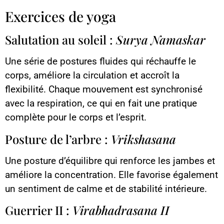
Exercices de yoga
Salutation au soleil :
Surya Namaskar
Une série de postures fluides qui réchauffe le
corps, améliore la circulation et accroît la
flexibilité. Chaque mouvement est synchronisé
avec la respiration, ce qui en fait une pratique
complète pour le corps et l’esprit.
Posture de l’arbre :
Vrikshasana
Une posture d’équilibre qui renforce les jambes et
améliore la concentration. Elle favorise également
un sentiment de calme et de stabilité intérieure.
Guerrier II :
Virabhadrasana II