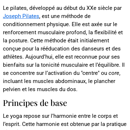
Le pilates, développé au début du XXe siècle par
Joseph Pilates
, est une méthode de
conditionnement physique. Elle est axée sur le
renforcement musculaire profond, la flexibilité et
la posture. Cette méthode était initialement
conçue pour la rééducation des danseurs et des
athlètes. Aujourd’hui, elle est reconnue pour ses
bienfaits sur la tonicité musculaire et l’équilibre. Il
se concentre sur l’activation du "centre" ou
core
,
incluant les muscles abdominaux, le plancher
pelvien et les muscles du dos.
Principes de base
Le yoga repose sur l’harmonie entre le corps et
l’esprit. Cette harmonie est obtenue par la pratique