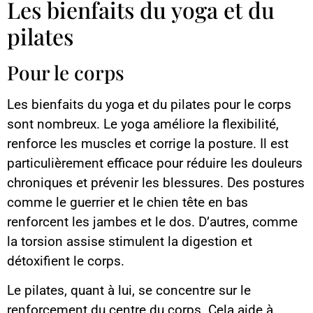
Les bienfaits du yoga et du
pilates
Pour le corps
Les bienfaits du yoga et du pilates pour le corps
sont nombreux. Le yoga améliore la flexibilité,
renforce les muscles et corrige la posture. Il est
particulièrement efficace pour réduire les douleurs
chroniques et prévenir les blessures. Des postures
comme le guerrier et le chien tête en bas
renforcent les jambes et le dos. D’autres, comme
la torsion assise stimulent la digestion et
détoxifient le corps.
Le pilates, quant à lui, se concentre sur le
renforcement du centre du corps. Cela aide à