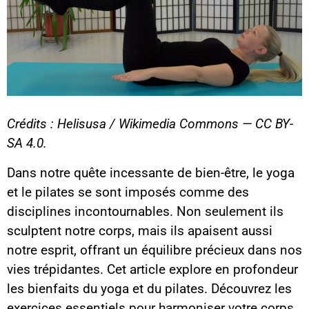
Crédits : Helisusa / Wikimedia Commons — CC BY-
SA 4.0.
Dans notre quête incessante de bien-être, le yoga
et le pilates se sont imposés comme des
disciplines incontournables. Non seulement ils
sculptent notre corps, mais ils apaisent aussi
notre esprit, offrant un équilibre précieux dans nos
vies trépidantes. Cet article explore en profondeur
les bienfaits du yoga et du pilates. Découvrez les
exercices essentiels pour harmoniser votre corps