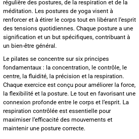
régulière des postures, de la respiration et de la
méditation. Les postures de yoga visent à
renforcer et à étirer le corps tout en libérant l’esprit
des tensions quotidiennes. Chaque posture a une
signification et un but spécifiques, contribuant à
un bien-être général.
Le pilates se concentre sur six principes
fondamentaux : la concentration, le contrôle, le
centre, la fluidité, la précision et la respiration.
Chaque exercice est conçu pour améliorer la force,
la flexibilité et la posture. Le tout en favorisant une
connexion profonde entre le corps et l’esprit. La
respiration contrôlée est essentielle pour
maximiser l’efficacité des mouvements et
maintenir une posture correcte.