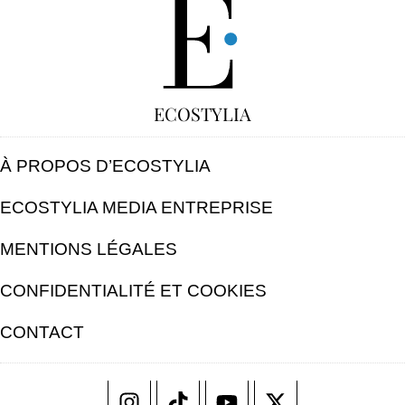
GRATUIT
ECOSTYLIA
À PROPOS D’ECOSTYLIA
ECOSTYLIA MEDIA ENTREPRISE
MENTIONS LÉGALES
CONFIDENTIALITÉ ET COOKIES
CONTACT