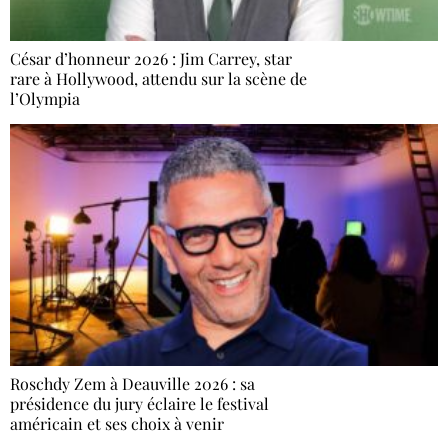
César d’honneur 2026 : Jim Carrey, star
rare à Hollywood, attendu sur la scène de
l’Olympia
Roschdy Zem à Deauville 2026 : sa
présidence du jury éclaire le festival
américain et ses choix à venir