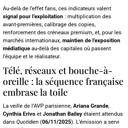
Au-delà de l’effet fans, ces indicateurs valent
signal pour l’exploitation
: multiplication des
avant-premières, calibrage des copies,
renforcement des créneaux premium, et, pour les
marchés internationaux,
maintien de l’exposition
médiatique
au-delà des capitales où passent
l’équipe et le réalisateur.
Télé, réseaux et bouche-à-
oreille : la séquence française
embrase la toile
La veille de l’AVP parisienne,
Ariana Grande
,
Cynthia Erivo
et
Jonathan Bailey
étaient attendus
dans
Quotidien
(
06/11/2025
). L’émission a servi