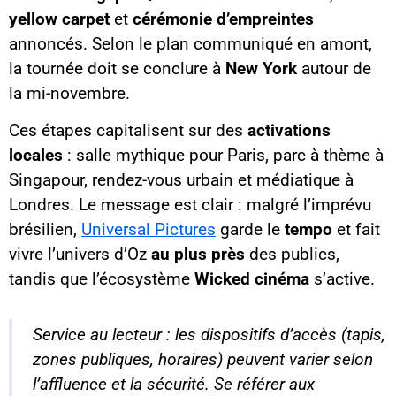
yellow carpet
et
cérémonie d’empreintes
annoncés. Selon le plan communiqué en amont,
la tournée doit se conclure à
New York
autour de
la mi-novembre.
Ces étapes capitalisent sur des
activations
locales
: salle mythique pour Paris, parc à thème à
Singapour, rendez-vous urbain et médiatique à
Londres. Le message est clair : malgré l’imprévu
brésilien,
Universal Pictures
garde le
tempo
et fait
vivre l’univers d’Oz
au plus près
des publics,
tandis que l’écosystème
Wicked cinéma
s’active.
Service au lecteur : les dispositifs d’accès (tapis,
zones publiques, horaires) peuvent varier selon
l’affluence et la sécurité. Se référer aux