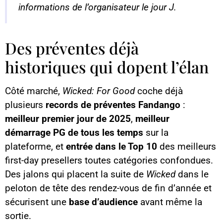
informations de l’organisateur le jour J.
Des préventes déjà
historiques qui dopent l’élan
Côté marché,
Wicked: For Good
coche déjà
plusieurs
records de préventes Fandango
:
meilleur premier jour de 2025
,
meilleur
démarrage PG de tous les temps
sur la
plateforme, et
entrée dans le Top 10
des meilleurs
first-day presellers toutes catégories confondues.
Des jalons qui placent la suite de
Wicked
dans le
peloton de tête des rendez-vous de fin d’année et
sécurisent une
base d’audience
avant même la
sortie.