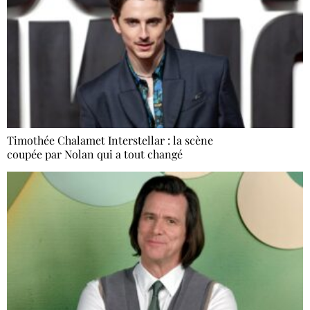
Timothée Chalamet Interstellar : la scène
coupée par Nolan qui a tout changé