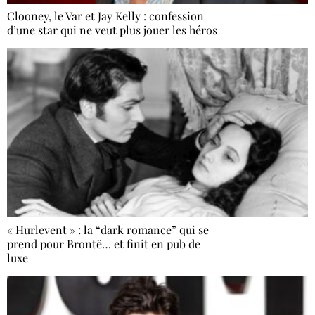
Clooney, le Var et Jay Kelly : confession
d’une star qui ne veut plus jouer les héros
« Hurlevent » : la “dark romance” qui se
prend pour Brontë… et finit en pub de
luxe