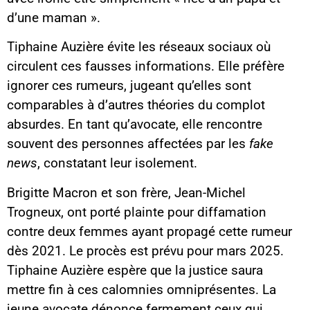
d’une maman ».
Tiphaine Auzière évite les réseaux sociaux où
circulent ces fausses informations. Elle préfère
ignorer ces rumeurs, jugeant qu’elles sont
comparables à d’autres théories du complot
absurdes. En tant qu’avocate, elle rencontre
souvent des personnes affectées par les
fake
news
, constatant leur isolement.
Brigitte Macron et son frère, Jean-Michel
Trogneux, ont porté plainte pour diffamation
contre deux femmes ayant propagé cette rumeur
dès 2021. Le procès est prévu pour mars 2025.
Tiphaine Auzière espère que la justice saura
mettre fin à ces calomnies omniprésentes. La
jeune avocate dénonce fermement ceux qui