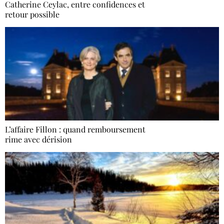
Catherine Ceylac, entre confidences et
retour possible
L’affaire Fillon : quand remboursement
rime avec dérision