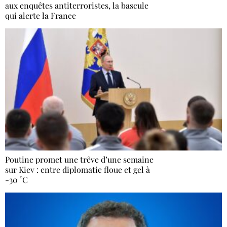
aux enquêtes antiterroristes, la bascule
qui alerte la France
Poutine promet une trêve d’une semaine
sur Kiev : entre diplomatie floue et gel à
-30 °C