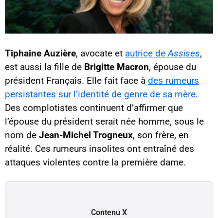
Tiphaine Auzière
, avocate et
autrice de
Assises
,
est aussi la fille de
Brigitte Macron
, épouse du
président Français. Elle fait face à
des rumeurs
persistantes sur l’identité de genre de sa mère
.
Des complotistes continuent d’affirmer que
l’épouse du président serait née homme, sous le
nom de
Jean-Michel Trogneux
, son frère, en
réalité. Ces rumeurs insolites ont entraîné des
attaques violentes contre la première dame.
Contenu X