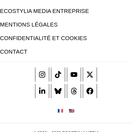
ECOSTYLIA MEDIA ENTREPRISE
MENTIONS LÉGALES
CONFIDENTIALITÉ ET COOKIES
CONTACT