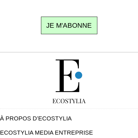
désinscription en un clic.
JE M'ABONNE
GRATUIT
ECOSTYLIA
À PROPOS D’ECOSTYLIA
ECOSTYLIA MEDIA ENTREPRISE