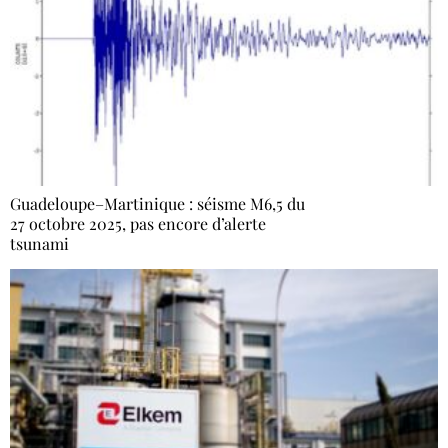
Guadeloupe–Martinique : séisme M6,5 du
27 octobre 2025, pas encore d’alerte
tsunami