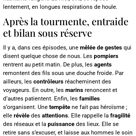
lentement, en longues respirations de houle.
Après la tourmente, entraide
et bilan sous réserve
Il y a, dans ces épisodes, une
mêlée de gestes
qui
disent quelque chose de nous. Les
pompiers
rentrent au petit matin. De plus, les
agents
remontent des fils sous une douche froide. Par
ailleurs, les
contrôleurs
réacheminent des
voyageurs. En outre, les
marins
renoncent et
d’autres patientent. Enfin, les
familles
s’organisent. Une
tempête
ne fait pas héroïsme ;
elle
révèle
des
attentions
. Elle rappelle la
fragilité
des réseaux et la
puissance
des lieux. Elle se
retire sans s’excuser, et laisse aux hommes le soin