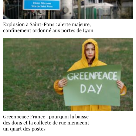
Explosion à Saint-Fons : alerte majeure,
confinement ordonné aux portes de Lyon
Greenpeace France : pourquoi la baisse
des dons et la collecte de rue menacent
un quart des postes