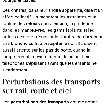
bourgs enclavés.
Ces chiffres, dans leur aridité apparente, disent un
effort collectif. Ils racontent les astreintes et la
routine des retours sous tension, la prudence
dans les manœuvres, les gants isolants et les
poteaux encore frémissants, l’ombre des
forêts
où
une
branche
suffit à précipiter le noir. Ils disent
aussi l’attente sur les pas de porte, quand la
lampe frontale devient lampe de salon. Les
téléphones s’épuisent avant que les enfants ne
s’endorment.
Perturbations des transports
sur rail, route et ciel
Les
perturbations des transports
ont été nettes.