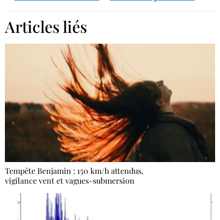
Articles liés
Tempête Benjamin : 150 km/h attendus,
vigilance vent et vagues-submersion