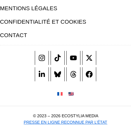
MENTIONS LÉGALES
CONFIDENTIALITÉ ET COOKIES
CONTACT
© 2023 – 2026 ECOSTYLIA MEDIA
PRESSE EN LIGNE RECONNUE PAR L’ÉTAT