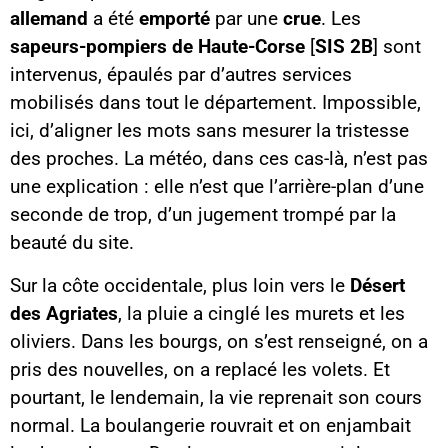
allemand
a été
emporté
par une
crue
. Les
sapeurs-pompiers de Haute-Corse
[
SIS 2B
] sont
intervenus, épaulés par d’autres services
mobilisés dans tout le département. Impossible,
ici, d’aligner les mots sans mesurer la tristesse
des proches. La météo, dans ces cas-là, n’est pas
une explication : elle n’est que l’arrière-plan d’une
seconde de trop, d’un jugement trompé par la
beauté du site.
Sur la côte occidentale, plus loin vers le
Désert
des Agriates
, la pluie a cinglé les murets et les
oliviers. Dans les bourgs, on s’est renseigné, on a
pris des nouvelles, on a replacé les volets. Et
pourtant, le lendemain, la vie reprenait son cours
normal. La boulangerie rouvrait et on enjambait