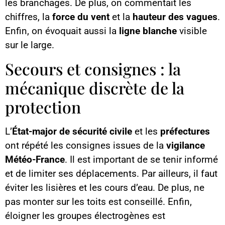
les branchages. De plus, on commentait les
chiffres, la
force du vent
et la
hauteur des vagues
.
Enfin, on évoquait aussi la
ligne blanche
visible
sur le large.
Secours et consignes : la
mécanique discrète de la
protection
L’
État-major de sécurité civile
et les
préfectures
ont répété les consignes issues de la
vigilance
Météo-France
. Il est important de se tenir informé
et de limiter ses déplacements. Par ailleurs, il faut
éviter les lisières et les cours d’eau. De plus, ne
pas monter sur les toits est conseillé. Enfin,
éloigner les groupes électrogènes est