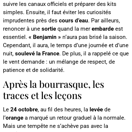
suivre les canaux officiels et préparer des kits
simples. Ensuite, il faut éviter les curiosités
imprudentes près des
cours d’eau
. Par ailleurs,
renoncer à une
sortie
quand la mer
embarde
est
essentiel.
« Benjamin »
n’aura pas brisé la saison.
Cependant, il aura, le temps d’une journée et d’une
nuit,
soulevé la France
. De plus, il a rappelé ce que
le vent demande : un mélange de respect, de
patience et de solidarité.
Après la bourrasque, les
traces et les leçons
Le
24 octobre
, au fil des heures, la
levée
de
l’
orange
a marqué un retour graduel à la normale.
Mais une tempête ne s’achève pas avec la