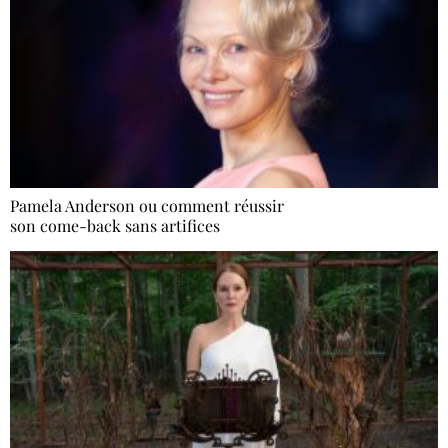
Pamela Anderson ou comment réussir
son come-back sans artifices