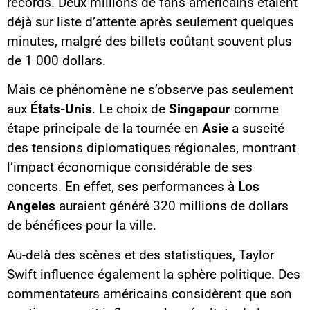
records. Deux millions de fans américains étaient
déjà sur liste d’attente après seulement quelques
minutes, malgré des billets coûtant souvent plus
de 1 000 dollars.
Mais ce phénomène ne s’observe pas seulement
aux
États-Unis
. Le choix de
Singapour
comme
étape principale de la tournée en
Asie
a suscité
des tensions diplomatiques régionales, montrant
l’impact économique considérable de ses
concerts. En effet, ses performances à
Los
Angeles
auraient généré 320 millions de dollars
de bénéfices pour la ville.
Au-delà des scènes et des statistiques, Taylor
Swift influence également la sphère politique. Des
commentateurs américains considèrent que son