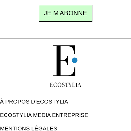
JE M'ABONNE
GRATUIT
ECOSTYLIA
À PROPOS D’ECOSTYLIA
ECOSTYLIA MEDIA ENTREPRISE
MENTIONS LÉGALES