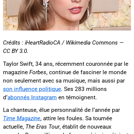
Crédits : iHeartRadioCA / Wikimedia Commons —
CC BY 3.0.
Taylor Swift, 34 ans, récemment couronnée par le
magazine
Forbes
, continue de fasciner le monde
non seulement avec sa musique, mais aussi par
son influence politique
. Ses 283 millions
d’
abonnés Instagram
en témoignent.
La chanteuse, élue personnalité de l’année par
Time Magazine
, attire les foules. Sa tournée
actuelle,
The Eras Tour
, établit de nouveaux