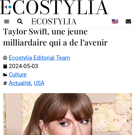
N
Taylor Swift, une jeune
milliardaire qui a de l’avenir
Ecostylia Editorial Team
2024-05-03
Culture
Actualité
,
USA