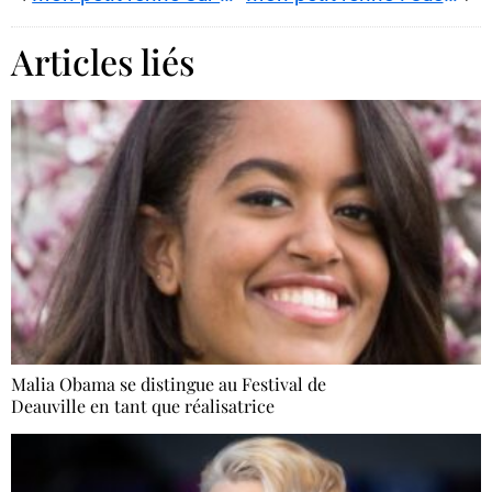
Articles liés
Malia Obama se distingue au Festival de
Deauville en tant que réalisatrice