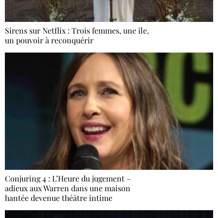
Sirens sur Netflix : Trois femmes, une île,
un pouvoir à reconquérir
Conjuring 4 : L’Heure du jugement –
adieux aux Warren dans une maison
hantée devenue théâtre intime