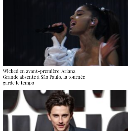
Wicked en avant-première: Ariana
Grande absente à São Paulo, la tournée
garde le tempo