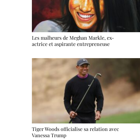
Les malheurs de Meghan Markle, ex-
actrice et aspirante entrepreneuse
Tiger Woods officialise sa relation avec
Vanessa Trump