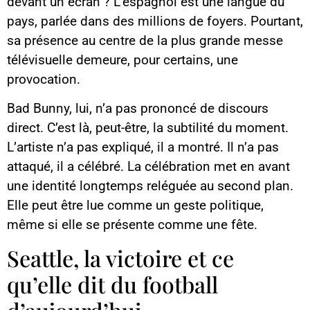
devant un écran ? L’espagnol est une langue du
pays, parlée dans des millions de foyers. Pourtant,
sa présence au centre de la plus grande messe
télévisuelle demeure, pour certains, une
provocation.
Bad Bunny, lui, n’a pas prononcé de discours
direct. C’est là, peut-être, la subtilité du moment.
L’artiste n’a pas expliqué, il a montré. Il n’a pas
attaqué, il a célébré. La célébration met en avant
une identité longtemps reléguée au second plan.
Elle peut être lue comme un geste politique,
même si elle se présente comme une fête.
Seattle, la victoire et ce
qu’elle dit du football