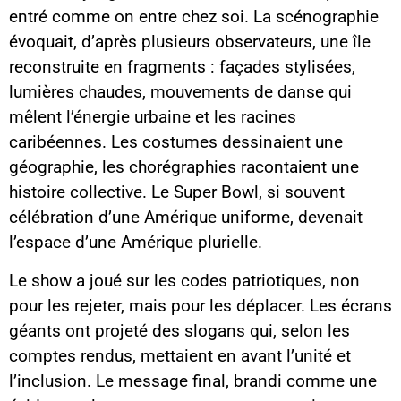
entré comme on entre chez soi. La scénographie
évoquait, d’après plusieurs observateurs, une île
reconstruite en fragments : façades stylisées,
lumières chaudes, mouvements de danse qui
mêlent l’énergie urbaine et les racines
caribéennes. Les costumes dessinaient une
géographie, les chorégraphies racontaient une
histoire collective. Le Super Bowl, si souvent
célébration d’une Amérique uniforme, devenait
l’espace d’une Amérique plurielle.
Le show a joué sur les codes patriotiques, non
pour les rejeter, mais pour les déplacer. Les écrans
géants ont projeté des slogans qui, selon les
comptes rendus, mettaient en avant l’unité et
l’inclusion. Le message final, brandi comme une