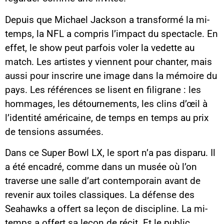
Depuis que Michael Jackson a transformé la mi-
temps, la NFL a compris l’impact du spectacle. En
effet, le show peut parfois voler la vedette au
match. Les artistes y viennent pour chanter, mais
aussi pour inscrire une image dans la mémoire du
pays. Les références se lisent en filigrane : les
hommages, les détournements, les clins d’œil à
l’identité américaine, de temps en temps au prix
de tensions assumées.
Dans ce Super Bowl LX, le sport n’a pas disparu. Il
a été encadré, comme dans un musée où l’on
traverse une salle d’art contemporain avant de
revenir aux toiles classiques. La défense des
Seahawks a offert sa leçon de discipline. La mi-
temps a offert sa leçon de récit. Et le public,