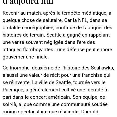
d’aujourd’hui
Revenir au match, après la tempête médiatique, a
quelque chose de salutaire. Car la NFL, dans sa
brutalité chorégraphiée, continue de fabriquer des
histoires de terrain. Seattle a gagné en rappelant
une vérité souvent négligée dans l’ère des
attaques flamboyantes : une défense peut encore
gouverner une finale.
Ce triomphe, deuxième de l’histoire des Seahawks,
a aussi une valeur de récit pour une franchise qui
se réinvente. La ville de Seattle, tournée vers le
Pacifique, a généralement cultivé une identité à
part dans le concert américain. Son équipe, ce
soir-là, a joué comme une communauté soudée,
moins spectaculaire que résiliente. Darnold,