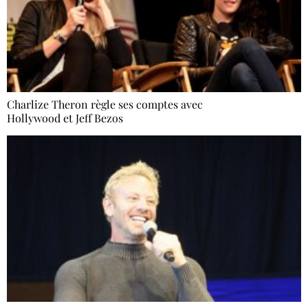
Charlize Theron règle ses comptes avec
Hollywood et Jeff Bezos