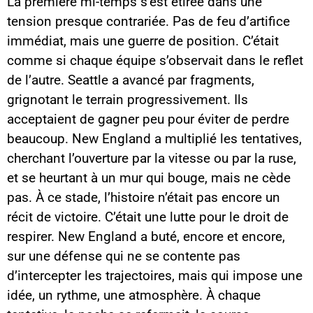
La première mi-temps s’est étirée dans une
tension presque contrariée. Pas de feu d’artifice
immédiat, mais une guerre de position. C’était
comme si chaque équipe s’observait dans le reflet
de l’autre. Seattle a avancé par fragments,
grignotant le terrain progressivement. Ils
acceptaient de gagner peu pour éviter de perdre
beaucoup. New England a multiplié les tentatives,
cherchant l’ouverture par la vitesse ou par la ruse,
et se heurtant à un mur qui bouge, mais ne cède
pas. À ce stade, l’histoire n’était pas encore un
récit de victoire. C’était une lutte pour le droit de
respirer. New England a buté, encore et encore,
sur une défense qui ne se contente pas
d’intercepter les trajectoires, mais qui impose une
idée, un rythme, une atmosphère. À chaque