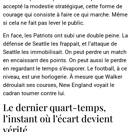
accepté la modestie stratégique, cette forme de
courage qui consiste à faire ce qui marche. Même
si cela ne fait pas lever le public.
En face, les Patriots ont subi une double peine. La
défense de Seattle les frappait, et l’attaque de
Seattle les immobilisait. On peut perdre un match
en encaissant des points. On peut aussi le perdre
en regardant le temps s’évaporer. Le football, à ce
niveau, est une horlogerie. À mesure que Walker
déroulait ses courses, New England voyait le
cadran tourner contre lui.
Le dernier quart-temps,
l’instant où l’écart devient
vérité