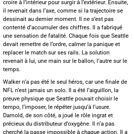
croire à l’intérieur pour surgir à l’extérieur. Ensuite,
il revenait dans l’axe, comme si la trajectoire se
dessinait au dernier moment. Il ne s’est pas
contenté d’accumuler des chiffres. Il a fabriqué
une sensation de fatalité. Chaque fois que Seattle
devait remettre de l’ordre, calmer la panique et
replacer le match sur ses rails. La solution
revenait à lui, une main sur le ballon, l’autre sur le
temps.
Walker n’a pas été le seul héros, car une finale de
NFL n’est jamais un solo. Il a été l’aiguillon, la
preuve physique que Seattle pouvait choisir le
tempo, l’imposer, le répéter jusqu’à l’usure.
Darnold, de son côté, a joué le rôle ingrat et
précieux du distributeur d’oxygène. Il n’a pas
cherché la passe impossible à chaque action. Il a