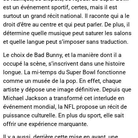
est un événement sportif, certes, mais il est
surtout un grand récit national. Il raconte qui a le
droit d’être au centre et qui peut parler. De plus, il
détermine quelle musique peut saturer les salons
et quelle langue peut s’imposer sans traduction.
Le choix de Bad Bunny, et la manière dont il a
occupé la scène, s’inscrivent dans une histoire
longue. La mi-temps du Super Bowl fonctionne
comme un musée de la pop. En effet, chaque
artiste y dépose une image définitive. Depuis que
Michael Jackson a transformé cet interlude en
événement mondial, la NFL propose un récit de
puissance culturelle. En plus du sport, elle sait
offrir une expérience marquante.
Il y a aussi, derrière cette mise en avant, une