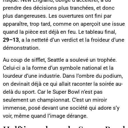
prendre des décisions plus tranchées, et donc
plus dangereuses. Les ouvertures ont fini par
apparaître, trop tard, comme on aperçoit une issue
quand la pièce est déjà en feu. Le tableau final,
29–13
, a la netteté d’un verdict et la froideur d’une
démonstration.
Au coup de sifflet, Seattle a soulevé un trophée.
Celui-ci a la forme d’un symbole national et la
lourdeur d’une industrie. Dans l’ombre du podium,
on devinait déjà ce qui allait raconter la soirée au-
delà du sport. Car le Super Bowl n’est pas
seulement un championnat. C’est un miroir
immense, posé devant une société qui adore s’y
voir, même quand l’image dérange.