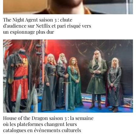
The Night Agent saison 3 : chute
d’audience sur Netflix et pari risqué vers
un espionnage plus dur
House of the Dragon saison 3 : la semaine
où les plateformes changent leurs
catalogues en événements culturels