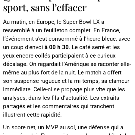
sport, sans l’effacer
Au matin, en Europe, le Super Bowl LX a
ressemblé à un feuilleton complet. En France,
l’événement s’est consommé à l’heure bleue, avec
un coup d’envoi
à 00 h 30
. Le café serré et les
yeux encore collés participaient à ce curieux
décalage. On regardait l’Amérique se raconter elle-
même au plus fort de la nuit. Le match a offert
son suspense rugueux et la mi-temps, sa clameur
immédiate. Celle-ci se propage plus vite que les
analyses, dans les fils d’actualité. Les extraits
partagés et les commentaires qui tranchent
illustrent cette rapidité.
Un score net, un MVP au sol, une défense qui a