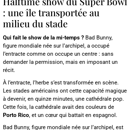
Halftime show du Super Bowl
: une île transportée au
milieu du stade
Qui fait le show de la mi-temps ?
Bad Bunny,
figure mondiale née sur l’archipel, a occupé
l’entracte comme on occupe un centre : sans
demander la permission, mais en imposant un
récit.
À l’entracte, l’herbe s’est transformée en scène.
Les stades américains ont cette capacité magique
à devenir, en quinze minutes, une cathédrale pop.
Cette fois, la cathédrale avait des couleurs de
Porto Rico
, et un cœur qui battait en espagnol.
Bad Bunny, figure mondiale née sur l’archipel, est