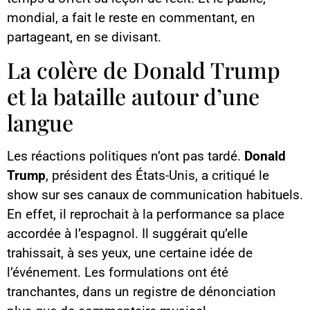
mondial, a fait le reste en commentant, en
partageant, en se divisant.
La colère de Donald Trump
et la bataille autour d’une
langue
Les réactions politiques n’ont pas tardé.
Donald
Trump
, président des États-Unis, a critiqué le
show sur ses canaux de communication habituels.
En effet, il reprochait à la performance sa place
accordée à l’espagnol. Il suggérait qu’elle
trahissait, à ses yeux, une certaine idée de
l’événement. Les formulations ont été
tranchantes, dans un registre de dénonciation