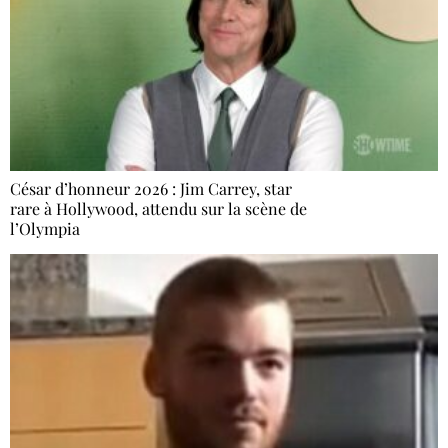
César d’honneur 2026 : Jim Carrey, star
rare à Hollywood, attendu sur la scène de
l’Olympia