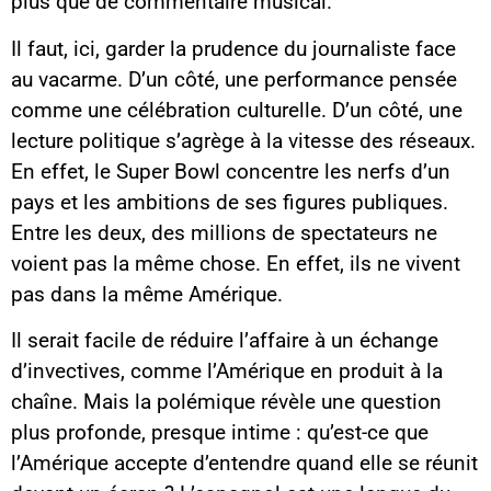
plus que de commentaire musical.
Il faut, ici, garder la prudence du journaliste face
au vacarme. D’un côté, une performance pensée
comme une célébration culturelle. D’un côté, une
lecture politique s’agrège à la vitesse des réseaux.
En effet, le Super Bowl concentre les nerfs d’un
pays et les ambitions de ses figures publiques.
Entre les deux, des millions de spectateurs ne
voient pas la même chose. En effet, ils ne vivent
pas dans la même Amérique.
Il serait facile de réduire l’affaire à un échange
d’invectives, comme l’Amérique en produit à la
chaîne. Mais la polémique révèle une question
plus profonde, presque intime : qu’est-ce que
l’Amérique accepte d’entendre quand elle se réunit