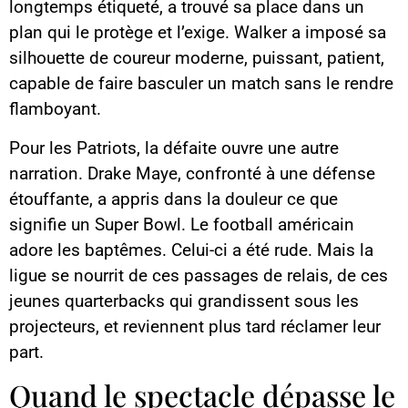
longtemps étiqueté, a trouvé sa place dans un
plan qui le protège et l’exige. Walker a imposé sa
silhouette de coureur moderne, puissant, patient,
capable de faire basculer un match sans le rendre
flamboyant.
Pour les Patriots, la défaite ouvre une autre
narration. Drake Maye, confronté à une défense
étouffante, a appris dans la douleur ce que
signifie un Super Bowl. Le football américain
adore les baptêmes. Celui-ci a été rude. Mais la
ligue se nourrit de ces passages de relais, de ces
jeunes quarterbacks qui grandissent sous les
projecteurs, et reviennent plus tard réclamer leur
part.
Quand le spectacle dépasse le