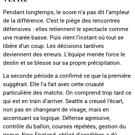
Pendant longtemps, le score n’a pas dit l’ampleur
de la différence. C’est le piège des rencontres
défensives : elles retiennent le spectacle comme
une marée basse. Puis vient l’instant où tout se
libère d’un coup. Les décisions tardives
deviennent des erreurs. L’équipe menée force le
destin et se blesse sur sa propre précipitation.
La seconde période a confirmé ce que la première
suggérait. Elle l’a fait avec cette cruauté
particulière des matchs. On comprend trop tard ce
qui est en train d’arriver. Seattle a creusé l’écart,
non pas en changeant de visage, mais en
accentuant sa logique. Défense agressive,
contrôle du ballon, courses répétées, gestion du
risque. New England, obligé d’accélérer, a dû