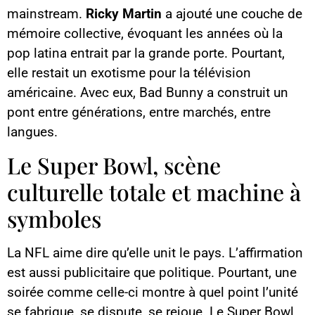
mainstream.
Ricky Martin
a ajouté une couche de
mémoire collective, évoquant les années où la
pop latina entrait par la grande porte. Pourtant,
elle restait un exotisme pour la télévision
américaine. Avec eux, Bad Bunny a construit un
pont entre générations, entre marchés, entre
langues.
Le Super Bowl, scène
culturelle totale et machine à
symboles
La NFL aime dire qu’elle unit le pays. L’affirmation
est aussi publicitaire que politique. Pourtant, une
soirée comme celle-ci montre à quel point l’unité
se fabrique, se dispute, se rejoue. Le Super Bowl