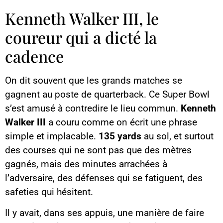
Kenneth Walker III, le
coureur qui a dicté la
cadence
On dit souvent que les grands matches se
gagnent au poste de quarterback. Ce Super Bowl
s’est amusé à contredire le lieu commun.
Kenneth
Walker III
a couru comme on écrit une phrase
simple et implacable.
135 yards
au sol, et surtout
des courses qui ne sont pas que des mètres
gagnés, mais des minutes arrachées à
l’adversaire, des défenses qui se fatiguent, des
safeties qui hésitent.
Il y avait, dans ses appuis, une manière de faire