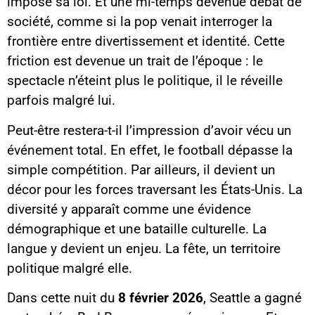
imposé sa loi. Et une mi-temps devenue débat de
société, comme si la pop venait interroger la
frontière entre divertissement et identité. Cette
friction est devenue un trait de l’époque : le
spectacle n’éteint plus le politique, il le réveille
parfois malgré lui.
Peut-être restera-t-il l’impression d’avoir vécu un
événement total. En effet, le football dépasse la
simple compétition. Par ailleurs, il devient un
décor pour les forces traversant les États-Unis. La
diversité y apparaît comme une évidence
démographique et une bataille culturelle. La
langue y devient un enjeu. La fête, un territoire
politique malgré elle.
Dans cette nuit du
8 février 2026
, Seattle a gagné