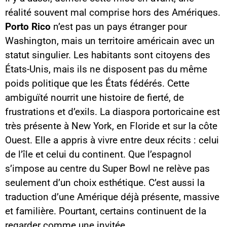
réalité souvent mal comprise hors des Amériques.
Porto Rico
n’est pas un pays étranger pour
Washington, mais un territoire américain avec un
statut singulier. Les habitants sont citoyens des
États-Unis, mais ils ne disposent pas du même
poids politique que les États fédérés. Cette
ambiguïté nourrit une histoire de fierté, de
frustrations et d’exils. La diaspora portoricaine est
très présente à New York, en Floride et sur la côte
Ouest. Elle a appris à vivre entre deux récits : celui
de l’île et celui du continent. Que l’espagnol
s’impose au centre du Super Bowl ne relève pas
seulement d’un choix esthétique. C’est aussi la
traduction d’une Amérique déjà présente, massive
et familière. Pourtant, certains continuent de la
regarder comme une invitée.