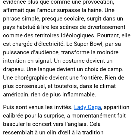
évidence plus que comme une provocation,
affirmait que l’amour surpasse la haine. Une
phrase simple, presque scolaire, surgit dans un
pays habitué à lire les scènes de divertissement
comme des territoires idéologiques. Pourtant, elle
est chargée d’électricité. Le Super Bowl, par sa
puissance d’audience, transforme la moindre
intention en signal. Un costume devient un
drapeau. Une langue devient un choix de camp.
Une chorégraphie devient une frontière. Rien de
plus consensuel, et toutefois, dans le climat
américain, rien de plus inflammable.
Puis sont venus les invités.
Lady Gaga
, apparition
calibrée pour la surprise, a momentanément fait
basculer le concert vers l’anglais. Cela
ressemblait à un clin d’œil à la tradition