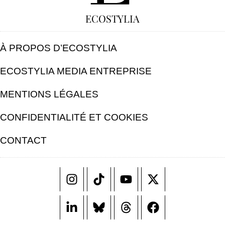
ECOSTYLIA
À PROPOS D’ECOSTYLIA
ECOSTYLIA MEDIA ENTREPRISE
MENTIONS LÉGALES
CONFIDENTIALITÉ ET COOKIES
CONTACT