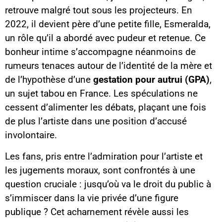
retrouve malgré tout sous les projecteurs. En
2022, il devient père d’une petite fille, Esmeralda,
un rôle qu’il a abordé avec pudeur et retenue. Ce
bonheur intime s’accompagne néanmoins de
rumeurs tenaces autour de l’identité de la mère et
de l’hypothèse d’une
gestation pour autrui (GPA)
,
un sujet tabou en France. Les spéculations ne
cessent d’alimenter les débats, plaçant une fois
de plus l’artiste dans une position d’accusé
involontaire.
Les fans, pris entre l’admiration pour l’artiste et
les jugements moraux, sont confrontés à une
question cruciale : jusqu’où va le droit du public à
s’immiscer dans la vie privée d’une figure
publique ? Cet acharnement révèle aussi les