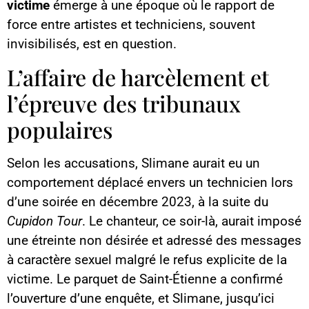
victime
émerge à une époque où le rapport de
force entre artistes et techniciens, souvent
invisibilisés, est en question.
L’affaire de harcèlement et
l’épreuve des tribunaux
populaires
Selon les accusations, Slimane aurait eu un
comportement déplacé envers un technicien lors
d’une soirée en décembre 2023, à la suite du
Cupidon Tour
. Le chanteur, ce soir-là, aurait imposé
une étreinte non désirée et adressé des messages
à caractère sexuel malgré le refus explicite de la
victime. Le parquet de Saint-Étienne a confirmé
l’ouverture d’une enquête, et Slimane, jusqu’ici