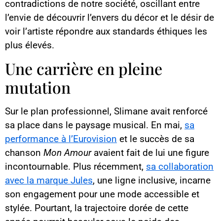
contradictions de notre société, oscillant entre
l’envie de découvrir l’envers du décor et le désir de
voir l’artiste répondre aux standards éthiques les
plus élevés.
Une carrière en pleine
mutation
Sur le plan professionnel, Slimane avait renforcé
sa place dans le paysage musical. En mai,
sa
performance à l’Eurovision
et le succès de sa
chanson
Mon Amour
avaient fait de lui une figure
incontournable. Plus récemment,
sa collaboration
avec la marque Jules
, une ligne inclusive, incarne
son engagement pour une mode accessible et
stylée. Pourtant, la trajectoire dorée de cette