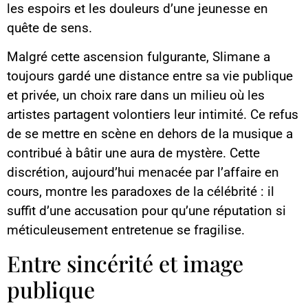
les espoirs et les douleurs d’une jeunesse en
quête de sens.
Malgré cette ascension fulgurante, Slimane a
toujours gardé une distance entre sa vie publique
et privée, un choix rare dans un milieu où les
artistes partagent volontiers leur intimité. Ce refus
de se mettre en scène en dehors de la musique a
contribué à bâtir une aura de mystère. Cette
discrétion, aujourd’hui menacée par l’affaire en
cours, montre les paradoxes de la célébrité : il
suffit d’une accusation pour qu’une réputation si
méticuleusement entretenue se fragilise.
Entre sincérité et image
publique