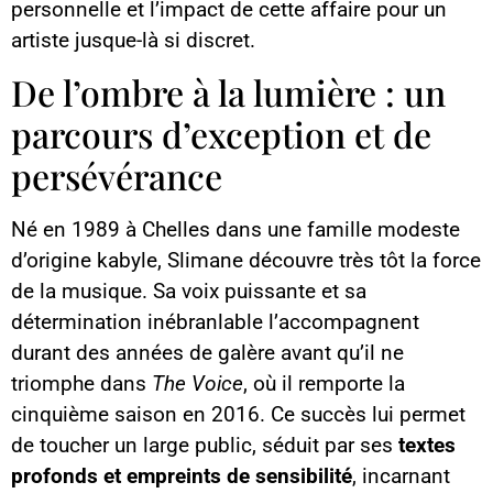
personnelle et l’impact de cette affaire pour un
artiste jusque-là si discret.
De l’ombre à la lumière : un
parcours d’exception et de
persévérance
Né en 1989 à Chelles dans une famille modeste
d’origine kabyle, Slimane découvre très tôt la force
de la musique. Sa voix puissante et sa
détermination inébranlable l’accompagnent
durant des années de galère avant qu’il ne
triomphe dans
The Voice
, où il remporte la
cinquième saison en 2016. Ce succès lui permet
de toucher un large public, séduit par ses
textes
profonds et empreints de sensibilité
, incarnant