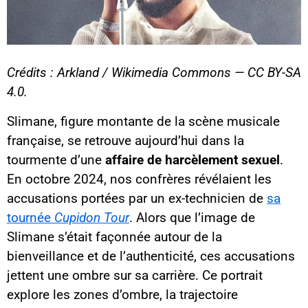
Crédits : Arkland / Wikimedia Commons — CC BY-SA
4.0.
Slimane, figure montante de la scène musicale
française, se retrouve aujourd’hui dans la
tourmente d’une
affaire de harcèlement sexuel
.
En octobre 2024, nos confrères révélaient les
accusations portées par un ex-technicien de
sa
tournée
Cupidon Tour
. Alors que l’image de
Slimane s’était façonnée autour de la
bienveillance et de l’authenticité, ces accusations
jettent une ombre sur sa carrière. Ce portrait
explore les zones d’ombre, la trajectoire