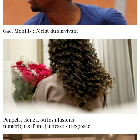
Gaël Monfils : l’éclat du survivant
Poupette Kenza, ou les illusions
numériques d’une jeunesse surexposée