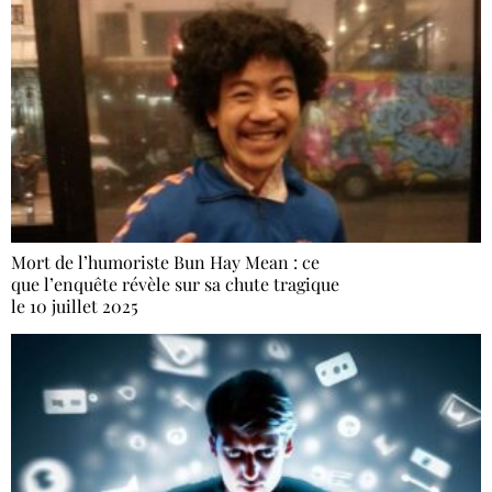
Mort de l’humoriste Bun Hay Mean : ce
que l’enquête révèle sur sa chute tragique
le 10 juillet 2025