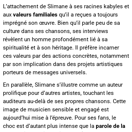
L’attachement de Slimane à ses racines kabyles et
aux
valeurs familiales
qu’il a reçues a toujours
imprégné son œuvre. Bien qu’il parle peu de sa
culture dans ses chansons, ses interviews
révèlent un homme profondément lié à sa
spiritualité et à son héritage. Il préfère incarner
ces valeurs par des actions concrètes, notamment
par son implication dans des projets artistiques
porteurs de messages universels.
En parallèle, Slimane s’illustre comme un auteur
prolifique pour d’autres artistes, touchant les
auditeurs au-delà de ses propres chansons. Cette
image de musicien sensible et engagé est
aujourd’hui mise à l’épreuve. Pour ses fans, le
choc est d’autant plus intense que la
parole de la