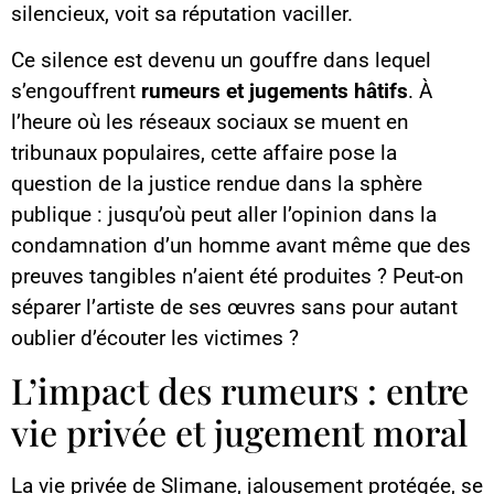
silencieux, voit sa réputation vaciller.
Ce silence est devenu un gouffre dans lequel
s’engouffrent
rumeurs et jugements hâtifs
. À
l’heure où les réseaux sociaux se muent en
tribunaux populaires, cette affaire pose la
question de la justice rendue dans la sphère
publique : jusqu’où peut aller l’opinion dans la
condamnation d’un homme avant même que des
preuves tangibles n’aient été produites ? Peut-on
séparer l’artiste de ses œuvres sans pour autant
oublier d’écouter les victimes ?
L’impact des rumeurs : entre
vie privée et jugement moral
La vie privée de Slimane, jalousement protégée, se