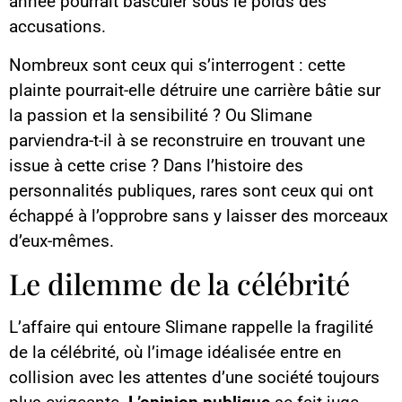
année pourrait basculer sous le poids des
accusations.
Nombreux sont ceux qui s’interrogent : cette
plainte pourrait-elle détruire une carrière bâtie sur
la passion et la sensibilité ? Ou Slimane
parviendra-t-il à se reconstruire en trouvant une
issue à cette crise ? Dans l’histoire des
personnalités publiques, rares sont ceux qui ont
échappé à l’opprobre sans y laisser des morceaux
d’eux-mêmes.
Le dilemme de la célébrité
L’affaire qui entoure Slimane rappelle la fragilité
de la célébrité, où l’image idéalisée entre en
collision avec les attentes d’une société toujours