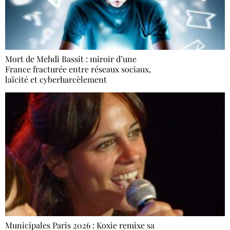
Mort de Mehdi Bassit : miroir d’une
France fracturée entre réseaux sociaux,
laïcité et cyberharcèlement
Municipales Paris 2026 : Koxie remixe sa