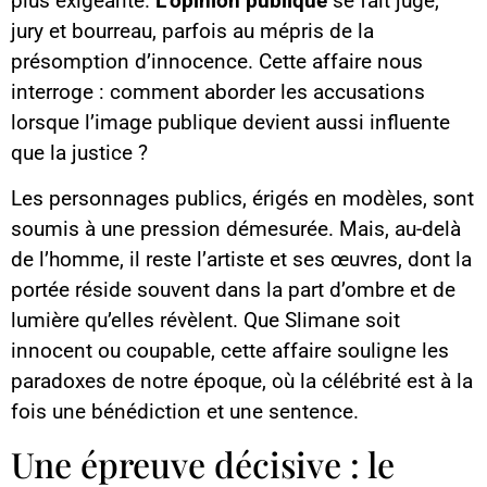
plus exigeante.
L’opinion publique
se fait juge,
jury et bourreau, parfois au mépris de la
présomption d’innocence. Cette affaire nous
interroge : comment aborder les accusations
lorsque l’image publique devient aussi influente
que la justice ?
Les personnages publics, érigés en modèles, sont
soumis à une pression démesurée. Mais, au-delà
de l’homme, il reste l’artiste et ses œuvres, dont la
portée réside souvent dans la part d’ombre et de
lumière qu’elles révèlent. Que Slimane soit
innocent ou coupable, cette affaire souligne les
paradoxes de notre époque, où la célébrité est à la
fois une bénédiction et une sentence.
Une épreuve décisive : le