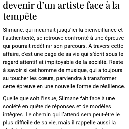
devenir d’un artiste face à la
tempête
Slimane, qui incarnait jusqu’ici la bienveillance et
l’authenticité, se retrouve confronté à une épreuve
qui pourrait redéfinir son parcours. À travers cette
affaire, c’est une page de sa vie qui s’écrit sous le
regard attentif et impitoyable de la société. Reste
à savoir si cet homme de musique, qui a toujours
su toucher les cœurs, parviendra à transformer
cette épreuve en une nouvelle forme de résilience.
Quelle que soit l’issue, Slimane fait face à une
société en quête de réponses et de modèles
intègres. Le chemin qui l’attend sera peut-être le
plus difficile de sa vie, mais il rappelle aussi la