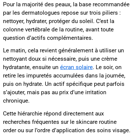
Pour la majorité des peaux, la base recommandée
par les dermatologues repose sur trois piliers :
nettoyer, hydrater, protéger du soleil. C’est la
colonne vertébrale de la routine, avant toute
question d’actifs complémentaires.
Le matin, cela revient généralement à utiliser un
nettoyant doux si nécessaire, puis une crème
hydratante, ensuite un
écran solaire
. Le soir, on
retire les impuretés accumulées dans la journée,
puis on hydrate. Un actif spécifique peut parfois
s’ajouter, mais pas au prix d’une irritation
chronique.
Cette hiérarchie répond directement aux
recherches fréquentes sur le skincare routine
order ou sur l’ordre d’application des soins visage.