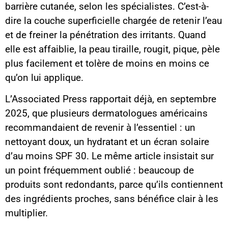
barrière cutanée, selon les spécialistes. C’est-à-
dire la couche superficielle chargée de retenir l’eau
et de freiner la pénétration des irritants. Quand
elle est affaiblie, la peau tiraille, rougit, pique, pèle
plus facilement et tolère de moins en moins ce
qu’on lui applique.
L’Associated Press rapportait déjà, en septembre
2025, que plusieurs dermatologues américains
recommandaient de revenir à l’essentiel : un
nettoyant doux, un hydratant et un écran solaire
d’au moins SPF 30. Le même article insistait sur
un point fréquemment oublié : beaucoup de
produits sont redondants, parce qu’ils contiennent
des ingrédients proches, sans bénéfice clair à les
multiplier.