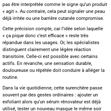
pas être interprétée comme le signe qu’un produit
« agit ». Au contraire, cela peut signaler une peau
déjà irritée ou une barrière cutanée compromise.
Cette précision compte, car l’idée selon laquelle
« ça pique donc c’est efficace » reste très
répandue dans les usages. Or, les spécialistes
distinguent clairement une légère réaction
transitoire. Celle-ci est possible avec certains
actifs. En revanche, une sensation durable,
douloureuse ou répétée doit conduire à alléger la
routine.
Dans la vie quotidienne, cette surenchère passe
souvent par des gestes ordinaires : ajouter un
exfoliant alors qu’un sérum rénovateur est déjà
utilisé, tester un nouveau masque le même soir