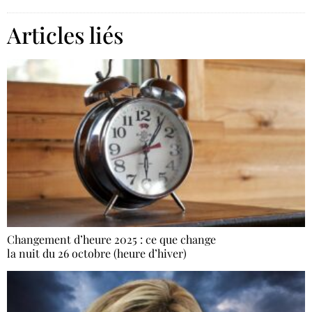
Articles liés
Changement d’heure 2025 : ce que change
la nuit du 26 octobre (heure d’hiver)