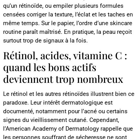
qu’un rétinoïde, ou empiler plusieurs formules
censées corriger la texture, l’éclat et les taches en
même temps. Sur le papier, l’ordre d’une skincare
routine paraît maîtrisé. En pratique, la peau reçoit
surtout trop de signaux à la fois.
Rétinol, acides, vitamine C :
quand les bons actifs
deviennent trop nombreux
Le rétinol et les autres rétinoïdes illustrent bien ce
paradoxe. Leur intérêt dermatologique est
documenté, notamment pour l’acné ou certains
signes du vieillissement cutané. Cependant,
l’American Academy of Dermatology rappelle que
les personnes souffrant de sécheresse ne sont