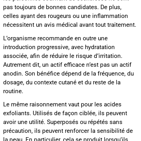
pas toujours de bonnes candidates. De plus,
celles ayant des rougeurs ou une inflammation
nécessitent un avis médical avant tout traitement.
L’organisme recommande en outre une
introduction progressive, avec hydratation
associée, afin de réduire le risque d’irritation.
Autrement dit, un actif efficace n’est pas un actif
anodin. Son bénéfice dépend de la fréquence, du
dosage, du contexte cutané et du reste de la
routine.
Le même raisonnement vaut pour les acides
exfoliants. Utilisés de façon ciblée, ils peuvent
avoir une utilité. Superposés ou répétés sans
précaution, ils peuvent renforcer la sensibilité de
la peau. En particulier, cela se produit lorsqu’ils