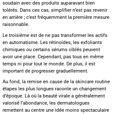
soudain avec des produits auparavant bien
tolérés. Dans ces cas, simplifier n’est pas revenir
en arrière ; c’est fréquemment la première mesure
raisonnable.
Le troisième est de ne pas transformer les actifs
en automatisme. Les rétinoïdes, les exfoliants
chimiques ou certains sérums ciblés peuvent
avoir une place. Cependant, pas tous en même
temps ni pour tout le monde. De plus, il est
important de progresser graduellement.
Au fond, la remise en cause de la skincare routine
étapes les plus longues raconte un changement
d’époque. Là où la beauté virale a généralement
valorisé l’abondance, les dermatologues
remettent au centre une idée moins spectaculaire