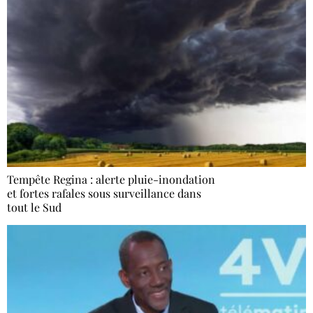
Tempête Regina : alerte pluie-inondation
et fortes rafales sous surveillance dans
tout le Sud