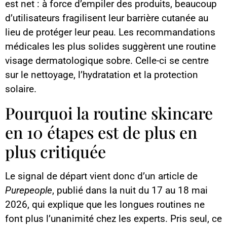
est net : à force d’empiler des produits, beaucoup
d’utilisateurs fragilisent leur barrière cutanée au
lieu de protéger leur peau. Les recommandations
médicales les plus solides suggèrent une routine
visage dermatologique sobre. Celle-ci se centre
sur le nettoyage, l’hydratation et la protection
solaire.
Pourquoi la routine skincare
en 10 étapes est de plus en
plus critiquée
Le signal de départ vient donc d’un article de
Purepeople
, publié dans la nuit du 17 au 18 mai
2026, qui explique que les longues routines ne
font plus l’unanimité chez les experts. Pris seul, ce