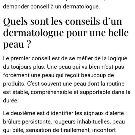
demander conseil à un dermatologue.
Quels sont les conseils d’un
dermatologue pour une belle
peau ?
Le premier conseil est de se méfier de la logique
du toujours plus. Une peau qui va bien n’est pas
forcément une peau qui reçoit beaucoup de
produits. C’est souvent une peau dont la routine
est stable, compréhensible et supportable dans la
durée.
Le deuxième est d’identifier les signaux d’alerte :
brûlure persistante, rougeurs inhabituelles, peau
qui pèle, sensation de tiraillement, inconfort