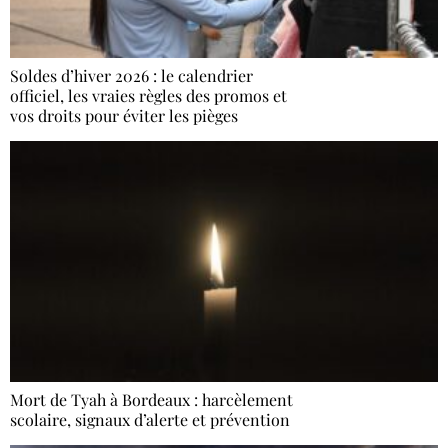
Soldes d’hiver 2026 : le calendrier
officiel, les vraies règles des promos et
vos droits pour éviter les pièges
Mort de Tyah à Bordeaux : harcèlement
scolaire, signaux d’alerte et prévention