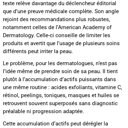
texte relève davantage du déclencheur éditorial
que d’une preuve médicale complète. Son angle
rejoint des recommandations plus robustes,
notamment celles de l’American Academy of
Dermatology. Celle-ci conseille de limiter les
produits et avertit que l’usage de plusieurs soins
différents peut irriter la peau.
Le problème, pour les dermatologues, n’est pas
l’idée même de prendre soin de sa peau. Il tient
plutôt à l’accumulation d’actifs puissants dans
une même routine : acides exfoliants, vitamine C,
rétinol, peelings, toniques, masques et huiles se
retrouvent souvent superposés sans diagnostic
préalable ni progression adaptée.
Cette accumulation d’actifs peut dérégler la