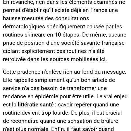
En revanche, rien dans les éléments examinés ne
permet d’établir qu’il existe déjà en France une
hausse mesurée des consultations
dermatologiques spécifiquement causée par les
routines skincare en 10 étapes. De même, aucune
prise de position d’une société savante française
ciblant explicitement ces routines n’a été
retrouvée dans les sources mobilisées ici.
Cette prudence n’enlève rien au fond du message.
Elle rappelle simplement qu’un bon article de
service n’a pas besoin de transformer une
tendance en épidémie pour être utile. Le vrai enjeu
est la
littératie santé
: savoir repérer quand une
routine devient trop lourde. De plus, il est crucial
de reconnaître quand une sensation de brûlure
n’est plus normale. Enfin, il faut savoir quand