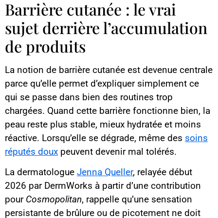
Barrière cutanée : le vrai
sujet derrière l’accumulation
de produits
La notion de barrière cutanée est devenue centrale
parce qu’elle permet d’expliquer simplement ce
qui se passe dans bien des routines trop
chargées. Quand cette barrière fonctionne bien, la
peau reste plus stable, mieux hydratée et moins
réactive. Lorsqu’elle se dégrade, même des
soins
réputés doux
peuvent devenir mal tolérés.
La dermatologue
Jenna Queller
, relayée début
2026 par DermWorks à partir d’une contribution
pour
Cosmopolitan
, rappelle qu’une sensation
persistante de brûlure ou de picotement ne doit