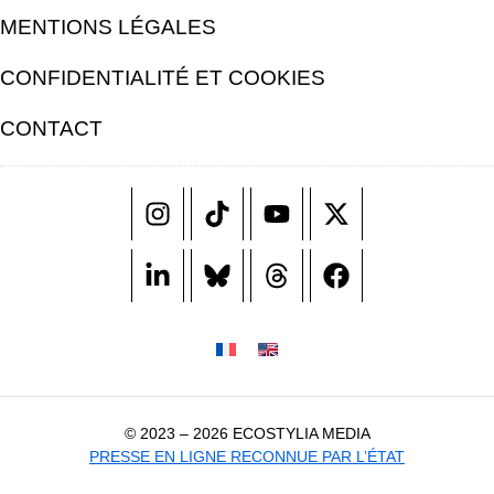
MENTIONS LÉGALES
CONFIDENTIALITÉ ET COOKIES
CONTACT
© 2023 – 2026 ECOSTYLIA MEDIA
PRESSE EN LIGNE RECONNUE PAR L’ÉTAT