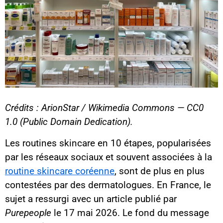
Crédits : ArionStar / Wikimedia Commons — CC0
1.0 (Public Domain Dedication).
Les routines skincare en 10 étapes, popularisées
par les réseaux sociaux et souvent associées à la
routine skincare coréenne
, sont de plus en plus
contestées par des dermatologues. En France, le
sujet a ressurgi avec un article publié par
Purepeople
le 17 mai 2026. Le fond du message