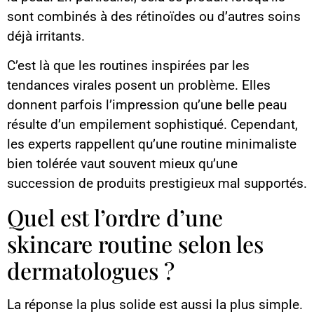
sont combinés à des rétinoïdes ou d’autres soins
déjà irritants.
C’est là que les routines inspirées par les
tendances virales posent un problème. Elles
donnent parfois l’impression qu’une belle peau
résulte d’un empilement sophistiqué. Cependant,
les experts rappellent qu’une routine minimaliste
bien tolérée vaut souvent mieux qu’une
succession de produits prestigieux mal supportés.
Quel est l’ordre d’une
skincare routine selon les
dermatologues ?
La réponse la plus solide est aussi la plus simple.