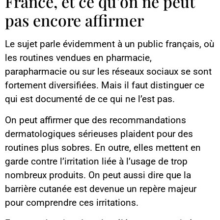
France, et ce qu’on ne peut
pas encore affirmer
Le sujet parle évidemment à un public français, où
les routines vendues en pharmacie,
parapharmacie ou sur les réseaux sociaux se sont
fortement diversifiées. Mais il faut distinguer ce
qui est documenté de ce qui ne l’est pas.
On peut affirmer que des recommandations
dermatologiques sérieuses plaident pour des
routines plus sobres. En outre, elles mettent en
garde contre l’irritation liée à l’usage de trop
nombreux produits. On peut aussi dire que la
barrière cutanée est devenue un repère majeur
pour comprendre ces irritations.