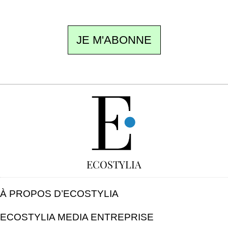
JE M'ABONNE
GRATUIT
ECOSTYLIA
À PROPOS D’ECOSTYLIA
ECOSTYLIA MEDIA ENTREPRISE