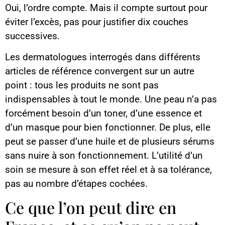
Oui, l’ordre compte. Mais il compte surtout pour
éviter l’excès, pas pour justifier dix couches
successives.
Les dermatologues interrogés dans différents
articles de référence convergent sur un autre
point : tous les produits ne sont pas
indispensables à tout le monde. Une peau n’a pas
forcément besoin d’un toner, d’une essence et
d’un masque pour bien fonctionner. De plus, elle
peut se passer d’une huile et de plusieurs sérums
sans nuire à son fonctionnement. L’utilité d’un
soin se mesure à son effet réel et à sa tolérance,
pas au nombre d’étapes cochées.
Ce que l’on peut dire en