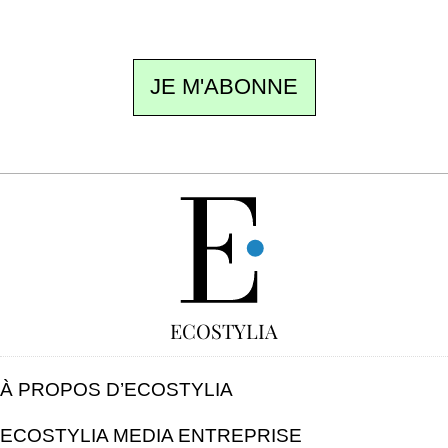
désinscription en un clic.
JE M'ABONNE
GRATUIT
ECOSTYLIA
À PROPOS D’ECOSTYLIA
ECOSTYLIA MEDIA ENTREPRISE