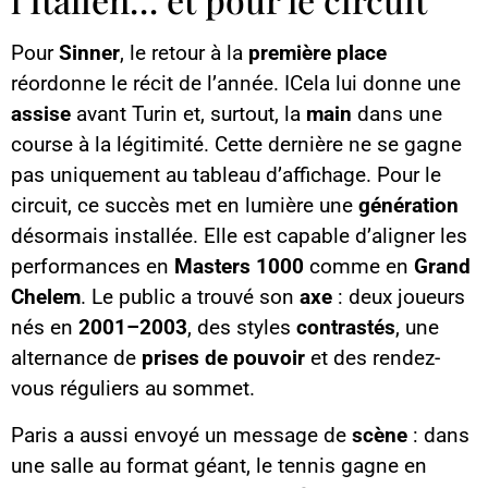
Pour
Sinner
, le retour à la
première place
réordonne le récit de l’année. ICela lui donne une
assise
avant Turin et, surtout, la
main
dans une
course à la légitimité. Cette dernière ne se gagne
pas uniquement au tableau d’affichage. Pour le
circuit, ce succès met en lumière une
génération
désormais installée. Elle est capable d’aligner les
performances en
Masters 1000
comme en
Grand
Chelem
. Le public a trouvé son
axe
: deux joueurs
nés en
2001–2003
, des styles
contrastés
, une
alternance de
prises de pouvoir
et des rendez-
vous réguliers au sommet.
Paris a aussi envoyé un message de
scène
: dans
une salle au format géant, le tennis gagne en