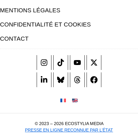
MENTIONS LÉGALES
CONFIDENTIALITÉ ET COOKIES
CONTACT
© 2023 – 2026 ECOSTYLIA MEDIA
PRESSE EN LIGNE RECONNUE PAR L’ÉTAT