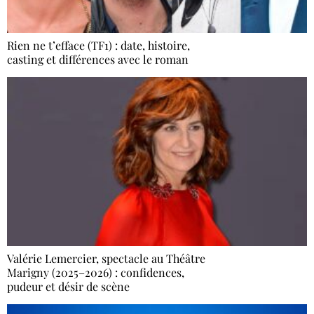
Rien ne t’efface (TF1) : date, histoire,
casting et différences avec le roman
Valérie Lemercier, spectacle au Théâtre
Marigny (2025–2026) : confidences,
pudeur et désir de scène