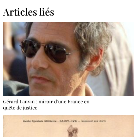
Articles liés
Gérard Lanvin : miroir d’une France en
quête de justice