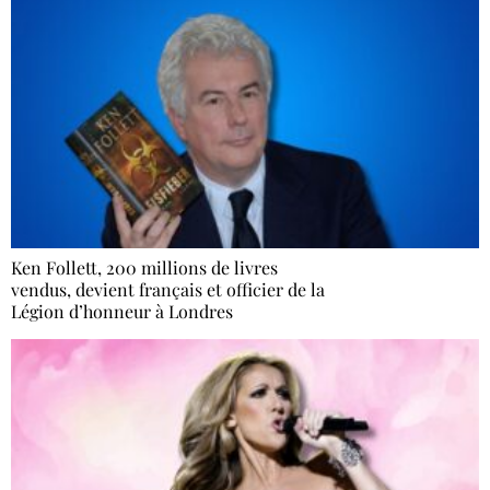
Ken Follett, 200 millions de livres
vendus, devient français et officier de la
Légion d’honneur à Londres