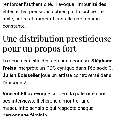
renforcer l’authenticité. Il évoque l’impunité des
élites et les pressions subies par la justice. Le
style, sobre et immersif, installe une tension
constante.
Une distribution prestigieuse
pour un propos fort
La série accueille des acteurs reconnus.
Stéphane
Freiss
interprète un PDG cynique dans l’épisode 3.
Julien Boisselier
joue un artiste controversé dans
l’épisode 2.
Vincent Elbaz
évoque souvent la paternité dans
ses interviews. Il cherche à montrer une
masculinité sensible qui respecte chaque
personnage féminin.