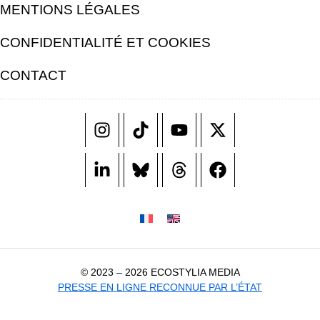
MENTIONS LÉGALES
CONFIDENTIALITÉ ET COOKIES
CONTACT
© 2023 – 2026 ECOSTYLIA MEDIA
PRESSE EN LIGNE RECONNUE PAR L’ÉTAT