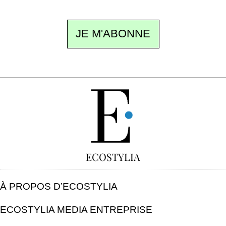
JE M'ABONNE
GRATUIT
ECOSTYLIA
À PROPOS D’ECOSTYLIA
ECOSTYLIA MEDIA ENTREPRISE