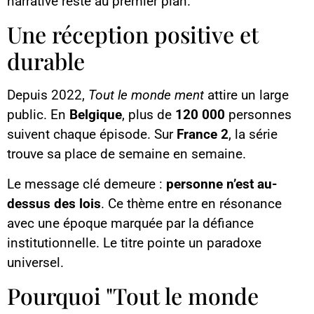
narrative reste au premier plan.
Une réception positive et
durable
Depuis 2022,
Tout le monde ment
attire un large
public. En
Belgique
, plus de
120 000
personnes
suivent chaque épisode. Sur
France 2
, la série
trouve sa place de semaine en semaine.
Le message clé demeure :
personne n’est au-
dessus des lois
. Ce thème entre en résonance
avec une époque marquée par la défiance
institutionnelle. Le titre pointe un paradoxe
universel.
Pourquoi "Tout le monde