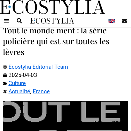
N
Tout le monde ment : la série
policière qui est sur toutes les
lèvres
Ecostylia Editorial Team
2025-04-03
Culture
Actualité
,
France