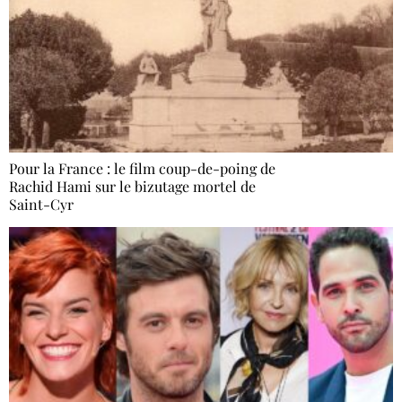
Pour la France : le film coup-de-poing de
Rachid Hami sur le bizutage mortel de
Saint-Cyr