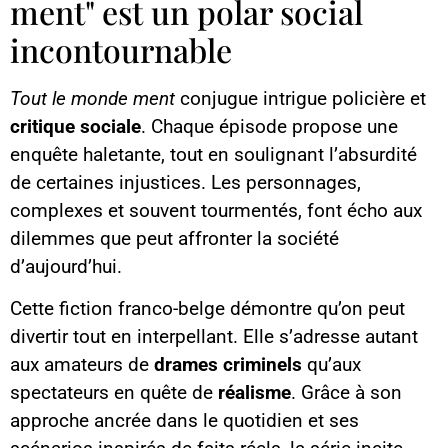
ment" est un polar social
incontournable
Tout le monde ment
conjugue intrigue policière et
critique sociale
. Chaque épisode propose une
enquête haletante, tout en soulignant l’absurdité
de certaines injustices. Les personnages,
complexes et souvent tourmentés, font écho aux
dilemmes que peut affronter la société
d’aujourd’hui.
Cette fiction franco-belge démontre qu’on peut
divertir tout en interpellant. Elle s’adresse autant
aux amateurs de
drames criminels
qu’aux
spectateurs en quête de
réalisme
. Grâce à son
approche ancrée dans le quotidien et ses