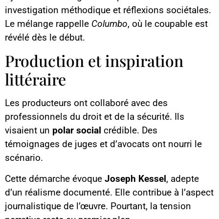
investigation méthodique et réflexions sociétales.
Le mélange rappelle
Columbo
, où le coupable est
révélé dès le début.
Production et inspiration
littéraire
Les producteurs ont collaboré avec des
professionnels du droit et de la sécurité. Ils
visaient un
polar social
crédible. Des
témoignages de juges et d’avocats ont nourri le
scénario.
Cette démarche évoque
Joseph Kessel
, adepte
d’un réalisme documenté. Elle contribue à l’aspect
journalistique de l’œuvre. Pourtant, la tension