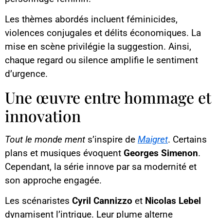
Les thèmes abordés incluent féminicides,
violences conjugales et délits économiques. La
mise en scène privilégie la suggestion. Ainsi,
chaque regard ou silence amplifie le sentiment
d’urgence.
Une œuvre entre hommage et
innovation
Tout le monde ment
s’inspire de
Maigret
. Certains
plans et musiques évoquent
Georges Simenon
.
Cependant, la série innove par sa modernité et
son approche engagée.
Les scénaristes
Cyril Cannizzo
et
Nicolas Lebel
dynamisent l’intrigue. Leur plume alterne