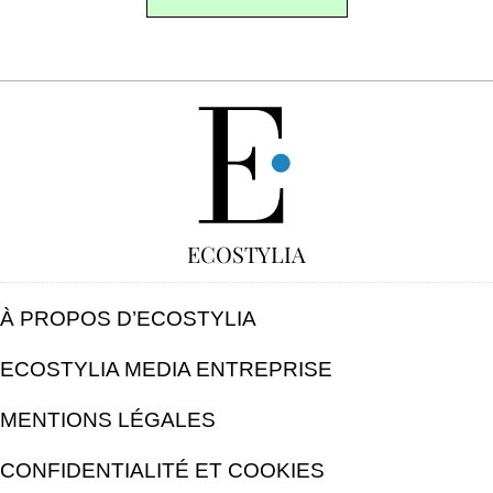
GRATUIT
ECOSTYLIA
À PROPOS D’ECOSTYLIA
ECOSTYLIA MEDIA ENTREPRISE
MENTIONS LÉGALES
CONFIDENTIALITÉ ET COOKIES