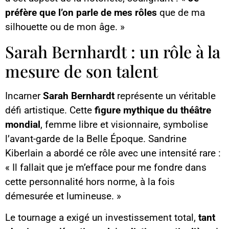
préfère que l’on parle de mes rôles
que de ma
silhouette ou de mon âge. »
Sarah Bernhardt : un rôle à la
mesure de son talent
Incarner
Sarah Bernhardt
représente un véritable
défi artistique. Cette
figure mythique du théâtre
mondial
, femme libre et visionnaire, symbolise
l’avant-garde de la Belle Époque. Sandrine
Kiberlain a abordé ce rôle avec une intensité rare :
« Il fallait que je m’efface pour me fondre dans
cette personnalité hors norme, à la fois
démesurée et lumineuse. »
Le tournage a exigé un investissement total,
tant