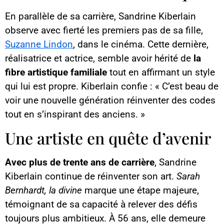
En parallèle de sa carrière, Sandrine Kiberlain
observe avec fierté les premiers pas de sa fille,
Suzanne Lindon
, dans le cinéma. Cette dernière,
réalisatrice et actrice, semble avoir hérité de
la
fibre artistique familiale
tout en affirmant un style
qui lui est propre. Kiberlain confie : « C’est beau de
voir une nouvelle génération réinventer des codes
tout en s’inspirant des anciens. »
Une artiste en quête d’avenir
Avec plus de trente ans de carrière
, Sandrine
Kiberlain continue de réinventer son art.
Sarah
Bernhardt, la divine
marque une étape majeure,
témoignant de sa capacité à relever des défis
toujours plus ambitieux. À 56 ans, elle demeure