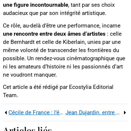
une figure incontournable
, tant par ses choix
audacieux que par son intégrité artistique.
Ce rôle, au-delà d’être une performance, incarne
une rencontre entre deux âmes d’artistes
: celle
de Bernhardt et celle de Kiberlain, unies par une
même volonté de transcender les frontières du
possible. Un rendez-vous cinématographique que
ni les amateurs d’histoire ni les passionnés d’art
ne voudront manquer.
Cet article a été rédigé par Ecostylia Editorial
Team.
Cécile de France : l’éclat d’une étoile européenne
Jean Dujardin, entre maladresse charmante et génie comique
Articles liés