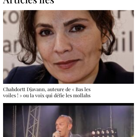
Chahdortt Djavann, auteure de « Bas les
voiles ! » ou la voix qui défie les mollahs