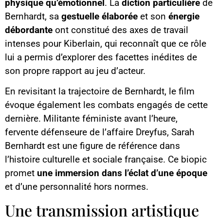
physique qu’émotionnel
. La
diction particulière
de
Bernhardt, sa
gestuelle élaborée
et son
énergie
débordante
ont constitué des axes de travail
intenses pour Kiberlain, qui reconnaît que ce rôle
lui a permis d’explorer des facettes inédites de
son propre rapport au jeu d’acteur.
En revisitant la trajectoire de Bernhardt, le film
évoque également les combats engagés de cette
dernière. Militante féministe avant l’heure,
fervente défenseure de l’affaire Dreyfus, Sarah
Bernhardt est une figure de référence dans
l’histoire culturelle et sociale française. Ce biopic
promet
une immersion dans l’éclat d’une époque
et d’une personnalité hors normes.
Une transmission artistique