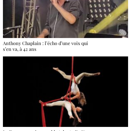
Anthony Chaplain : l’écho d’une voix qui
s’en va, à 42 ans