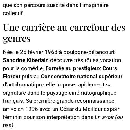
que son parcours suscite dans l’imaginaire
collectif.
Une carrière au carrefour des
genres
Née le 25 février 1968 à Boulogne-Billancourt,
Sandrine Kiberlain
découvre très tôt sa vocation
pour la comédie.
Formée au prestigieux Cours
Florent
puis au
Conservatoire national supérieur
d’art dramatique
, elle impose rapidement sa
signature dans le paysage cinématographique
français. Sa première grande reconnaissance
arrive en 1996 avec un César du Meilleur espoir
féminin pour son interprétation dans
En avoir (ou
pas)
.