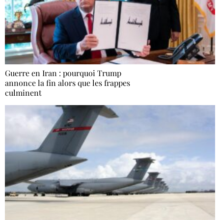
Guerre en Iran : pourquoi Trump
annonce la fin alors que les frappes
culminent