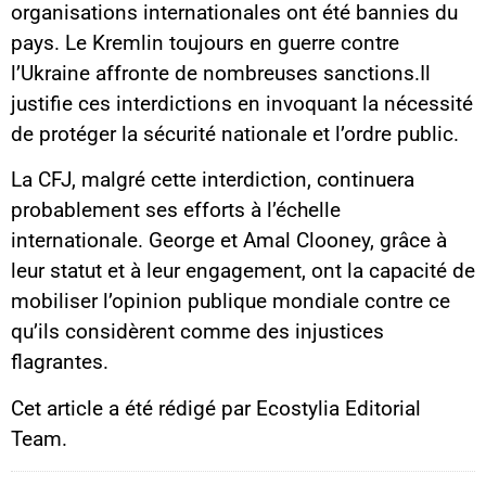
organisations internationales ont été bannies du
pays. Le Kremlin toujours en guerre contre
l’Ukraine affronte de nombreuses sanctions.Il
justifie ces interdictions en invoquant la nécessité
de protéger la sécurité nationale et l’ordre public.
La CFJ, malgré cette interdiction, continuera
probablement ses efforts à l’échelle
internationale. George et Amal Clooney, grâce à
leur statut et à leur engagement, ont la capacité de
mobiliser l’opinion publique mondiale contre ce
qu’ils considèrent comme des injustices
flagrantes.
Cet article a été rédigé par Ecostylia Editorial
Team.