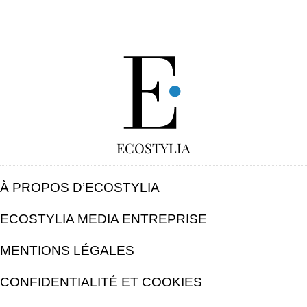
GRATUIT
ECOSTYLIA
À PROPOS D’ECOSTYLIA
ECOSTYLIA MEDIA ENTREPRISE
MENTIONS LÉGALES
CONFIDENTIALITÉ ET COOKIES