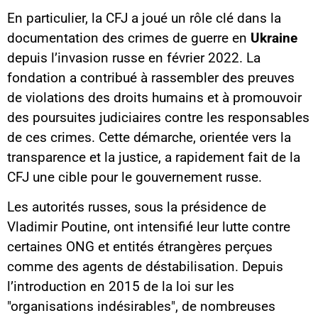
En particulier, la CFJ a joué un rôle clé dans la
documentation des crimes de guerre en
Ukraine
depuis l’invasion russe en février 2022. La
fondation a contribué à rassembler des preuves
de violations des droits humains et à promouvoir
des poursuites judiciaires contre les responsables
de ces crimes. Cette démarche, orientée vers la
transparence et la justice, a rapidement fait de la
CFJ une cible pour le gouvernement russe.
Les autorités russes, sous la présidence de
Vladimir Poutine, ont intensifié leur lutte contre
certaines ONG et entités étrangères perçues
comme des agents de déstabilisation. Depuis
l’introduction en 2015 de la loi sur les
"organisations indésirables", de nombreuses