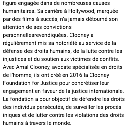
figure engagée dans de nombreuses causes
humanitaires. Sa carrière à Hollywood, marquée
par des films à succès, n’a jamais détourné son
attention de ses convictions
personnellesrevendiquées. Clooney a
régulièrement mis sa notoriété au service de la
défense des droits humains, de la lutte contre les
injustices et du soutien aux victimes de conflits.
Avec Amal Clooney, avocate spécialisée en droits
de l’homme, ils ont créé en 2016 la Clooney
Foundation for Justice pour concrétiser leur
engagement en faveur de la justice internationale.
La fondation a pour objectif de défendre les droits
des individus persécutés, de surveiller les procès
iniques et de lutter contre les violations des droits
humains à travers le monde.