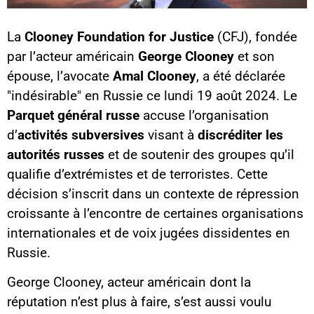
La
Clooney Foundation for Justice
(CFJ), fondée
par l’acteur américain
George Clooney
et son
épouse, l’avocate
Amal Clooney
, a été déclarée
"indésirable" en Russie ce lundi 19 août 2024. Le
Parquet général russe
accuse l’organisation
d’
activités subversives
visant à
discréditer les
autorités russes
et de soutenir des groupes qu’il
qualifie d’extrémistes et de terroristes. Cette
décision s’inscrit dans un contexte de répression
croissante à l’encontre de certaines organisations
internationales et de voix jugées dissidentes en
Russie.
George Clooney, acteur américain dont la
réputation n’est plus à faire, s’est aussi voulu