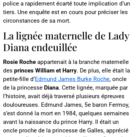
police a rapidement écarté toute implication d’un
tiers. Une enquête est en cours pour préciser les
circonstances de sa mort.
La lignée maternelle de Lady
Diana endeuillée
Rosie Roche
appartenait à la branche maternelle
des
princes William et Harry
. De plus, elle était la
petite-fille d’
Edmund James Burke Roche
, oncle
de la princesse
Diana
. Cette lignée, marquée par
l’histoire, avait déjà traversé plusieurs épreuves
douloureuses. Edmund James, 5e baron Fermoy,
s’est donné la mort en 1984, quelques semaines
avant la naissance du prince Harry. Il était un
oncle proche de la princesse de Galles, apprécié