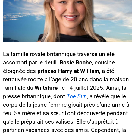
La famille royale britannique traverse un été
assombri par le deuil.
Rosie Roche
, cousine
éloignée des
princes Harry et William
, a été
retrouvée morte à l’âge de 20 ans dans la maison
familiale du
Wiltshire
, le 14 juillet 2025. Ainsi, la
presse britannique, dont
The Sun
, a révélé que le
corps de la jeune femme gisait près d’une arme à
feu. Sa mère et sa sœur l’ont découverte pendant
qu’elle préparait ses valises. Elle s’apprêtait à
partir en vacances avec des amis. Cependant, la