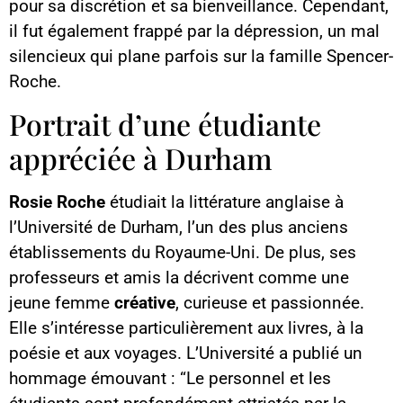
pour sa discrétion et sa bienveillance. Cependant,
il fut également frappé par la dépression, un mal
silencieux qui plane parfois sur la famille Spencer-
Roche.
Portrait d’une étudiante
appréciée à Durham
Rosie Roche
étudiait la littérature anglaise à
l’Université de Durham, l’un des plus anciens
établissements du Royaume-Uni. De plus, ses
professeurs et amis la décrivent comme une
jeune femme
créative
, curieuse et passionnée.
Elle s’intéresse particulièrement aux livres, à la
poésie et aux voyages. L’Université a publié un
hommage émouvant : “Le personnel et les