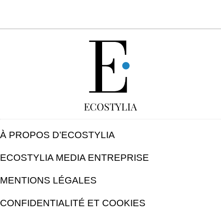
GRATUIT
ECOSTYLIA
À PROPOS D’ECOSTYLIA
ECOSTYLIA MEDIA ENTREPRISE
MENTIONS LÉGALES
CONFIDENTIALITÉ ET COOKIES