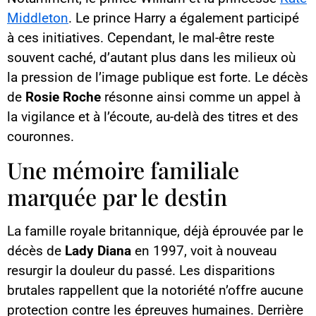
Middleton
. Le prince Harry a également participé
à ces initiatives. Cependant, le mal-être reste
souvent caché, d’autant plus dans les milieux où
la pression de l’image publique est forte. Le décès
de
Rosie Roche
résonne ainsi comme un appel à
la vigilance et à l’écoute, au-delà des titres et des
couronnes.
Une mémoire familiale
marquée par le destin
La famille royale britannique, déjà éprouvée par le
décès de
Lady Diana
en 1997, voit à nouveau
resurgir la douleur du passé. Les disparitions
brutales rappellent que la notoriété n’offre aucune
protection contre les épreuves humaines. Derrière