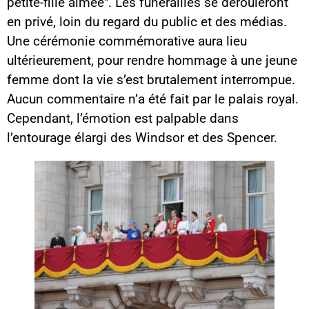
petite-fille aimée". Les funérailles se dérouleront
en privé, loin du regard du public et des médias.
Une cérémonie commémorative aura lieu
ultérieurement, pour rendre hommage à une jeune
femme dont la vie s’est brutalement interrompue.
Aucun commentaire n’a été fait par le palais royal.
Cependant, l’émotion est palpable dans
l’entourage élargi des Windsor et des Spencer.