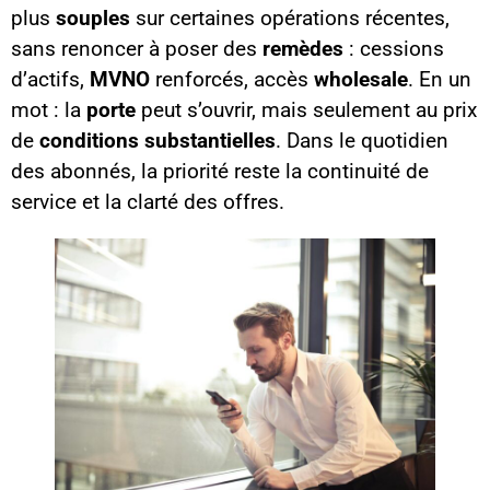
plus
souples
sur certaines opérations récentes,
sans renoncer à poser des
remèdes
: cessions
d’actifs,
MVNO
renforcés, accès
wholesale
. En un
mot : la
porte
peut s’ouvrir, mais seulement au prix
de
conditions substantielles
. Dans le quotidien
des abonnés, la priorité reste la continuité de
service et la clarté des offres.