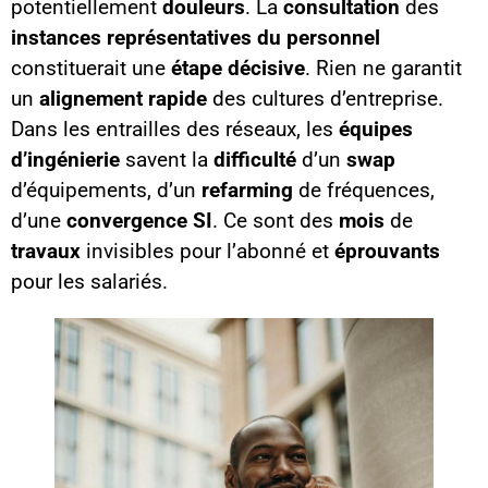
potentiellement
douleurs
. La
consultation
des
instances représentatives du personnel
constituerait une
étape décisive
. Rien ne garantit
un
alignement rapide
des cultures d’entreprise.
Dans les entrailles des réseaux, les
équipes
d’ingénierie
savent la
difficulté
d’un
swap
d’équipements, d’un
refarming
de fréquences,
d’une
convergence SI
. Ce sont des
mois
de
travaux
invisibles pour l’abonné et
éprouvants
pour les salariés.