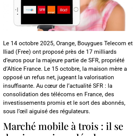
Le 14 octobre 2025, Orange, Bouygues Telecom et
Iliad (Free) ont proposé près de 17 milliards
d’euros pour la majeure partie de SFR, propriété
d’Altice France. Le 15 octobre, la maison mère a
opposé un refus net, jugeant la valorisation
insuffisante. Au cœur de l’actualité SFR : la
consolidation des télécoms en France, des
investissements promis et le sort des abonnés,
sous l’œil aiguisé des régulateurs.
Marché mobile à trois : il se