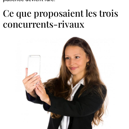
Ce que proposaient les trois
concurrents-rivaux