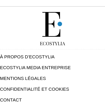
GRATUIT
ECOSTYLIA
À PROPOS D’ECOSTYLIA
ECOSTYLIA MEDIA ENTREPRISE
MENTIONS LÉGALES
CONFIDENTIALITÉ ET COOKIES
CONTACT