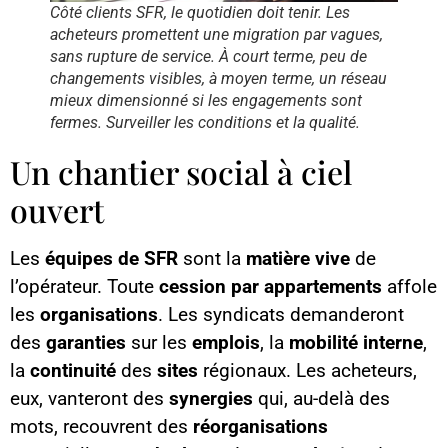
Côté clients SFR, le quotidien doit tenir. Les
acheteurs promettent une migration par vagues,
sans rupture de service. À court terme, peu de
changements visibles, à moyen terme, un réseau
mieux dimensionné si les engagements sont
fermes. Surveiller les conditions et la qualité.
Un chantier social à ciel
ouvert
Les
équipes de SFR
sont la
matière vive
de
l’opérateur. Toute
cession par appartements
affole
les
organisations
. Les syndicats demanderont
des
garanties
sur les
emplois
, la
mobilité interne
,
la
continuité
des
sites
régionaux. Les acheteurs,
eux, vanteront des
synergies
qui, au-delà des
mots, recouvrent des
réorganisations