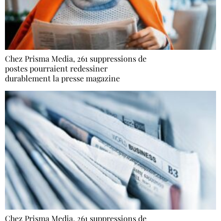
Chez Prisma Media, 261 suppressions de
postes pourraient redessiner
durablement la presse magazine
Chez Prisma Media, 261 suppressions de