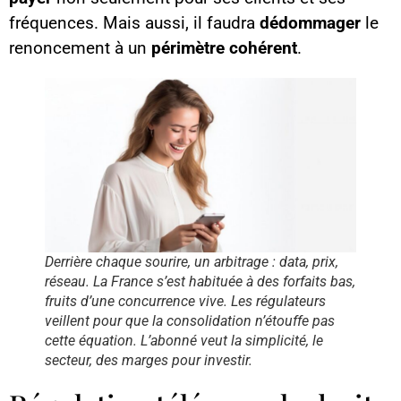
fréquences. Mais aussi, il faudra
dédommager
le
renoncement à un
périmètre cohérent
.
Derrière chaque sourire, un arbitrage : data, prix,
réseau. La France s’est habituée à des forfaits bas,
fruits d’une concurrence vive. Les régulateurs
veillent pour que la consolidation n’étouffe pas
cette équation. L’abonné veut la simplicité, le
secteur, des marges pour investir.