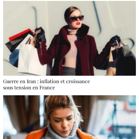
Guerre en Iran : inflation et croissance
sous tension en France