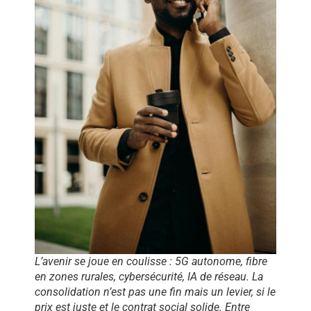
L’avenir se joue en coulisse : 5G autonome, fibre
en zones rurales, cybersécurité, IA de réseau. La
consolidation n’est pas une fin mais un levier, si le
prix est juste et le contrat social solide. Entre