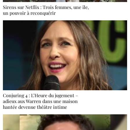
Sirens sur Netflix : Trois femmes, une île,
un pouvoir à reconquérir
Conjuring 4 : L’Heure du jugement –
adieux aux Warren dans une maison
hantée devenue théâtre intime