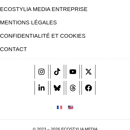
ECOSTYLIA MEDIA ENTREPRISE
MENTIONS LÉGALES
CONFIDENTIALITÉ ET COOKIES
CONTACT
© 2023 – 2026 ECOSTYLIA MEDIA