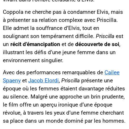
Coppola ne cherche pas à condamner Elvis, mais
à présenter sa relation complexe avec Priscilla.
Elle admet la souffrance d’Elvis, tout en
soulignant son tempérament difficile.
Priscilla
est
un
récit d’émancipation
et de
découverte de soi
,
illustrant les défis d’une jeune femme dans un
environnement singulier.
Avec des performances remarquables de
Cailee
Spaeny
et
Jacob Elordi
,
Priscilla
présente une
époque où les femmes étaient davantage réduites
au silence. Malgré une approche un brin prudente,
le film offre un aperçu ironique d’une époque
révolue, à travers les yeux d’une femme cherchant
sa place dans un monde dominé par les hommes.