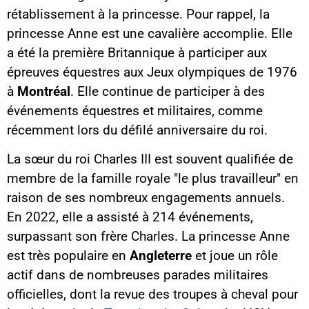
rétablissement à la princesse. Pour rappel, la
princesse Anne est une cavalière accomplie. Elle
a été la première Britannique à participer aux
épreuves équestres aux Jeux olympiques de 1976
à
Montréal
. Elle continue de participer à des
événements équestres et militaires, comme
récemment lors du défilé anniversaire du roi.
La sœur du roi Charles III est souvent qualifiée de
membre de la famille royale "le plus travailleur" en
raison de ses nombreux engagements annuels.
En 2022, elle a assisté à 214 événements,
surpassant son frère Charles. La princesse Anne
est très populaire en
Angleterre
et joue un rôle
actif dans de nombreuses parades militaires
officielles, dont la revue des troupes à cheval pour