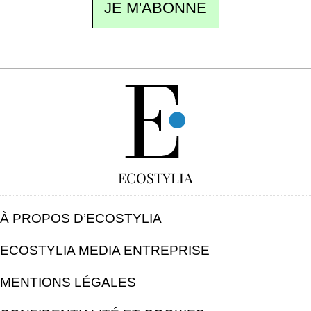
JE M'ABONNE
GRATUIT
ECOSTYLIA
À PROPOS D’ECOSTYLIA
ECOSTYLIA MEDIA ENTREPRISE
MENTIONS LÉGALES