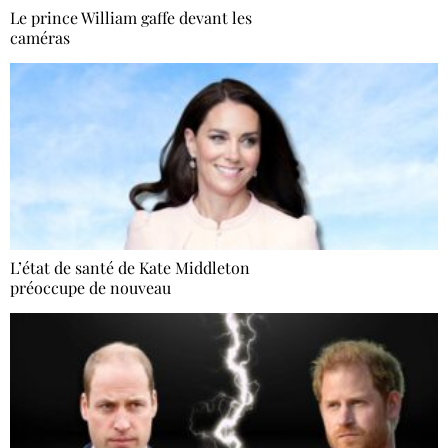
Le prince William gaffe devant les
caméras
L’état de santé de Kate Middleton
préoccupe de nouveau