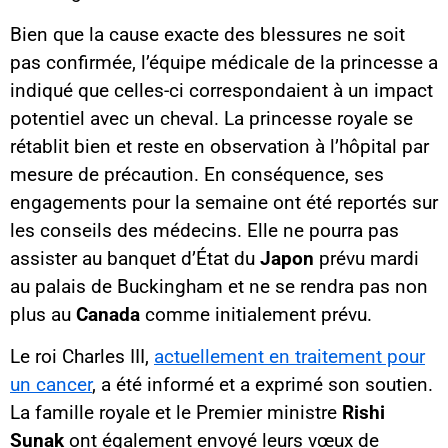
Bien que la cause exacte des blessures ne soit
pas confirmée, l’équipe médicale de la princesse a
indiqué que celles-ci correspondaient à un impact
potentiel avec un cheval. La princesse royale se
rétablit bien et reste en observation à l’hôpital par
mesure de précaution. En conséquence, ses
engagements pour la semaine ont été reportés sur
les conseils des médecins. Elle ne pourra pas
assister au banquet d’État du
Japon
prévu mardi
au palais de Buckingham et ne se rendra pas non
plus au
Canada
comme initialement prévu.
Le roi Charles III,
actuellement en traitement pour
un cancer
, a été informé et a exprimé son soutien.
La famille royale et le Premier ministre
Rishi
Sunak
ont également envoyé leurs vœux de