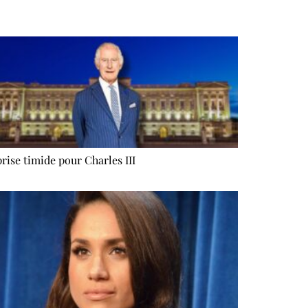
rise timide pour Charles III