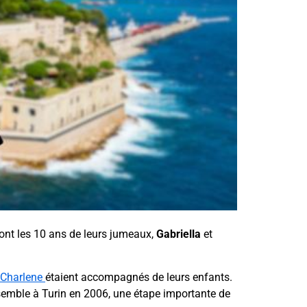
ont les 10 ans de leurs jumeaux,
Gabriella
et
 Charlene
étaient accompagnés de leurs enfants.
semble à Turin en 2006, une étape importante de