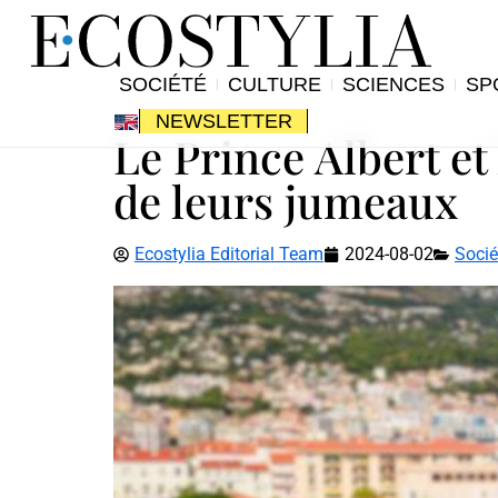
SOCIÉTÉ
CULTURE
SCIENCES
SP
NEWSLETTER
Le Prince Albert et
de leurs jumeaux
Ecostylia Editorial Team
2024-08-02
Socié