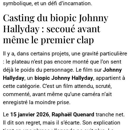
symbolique, et un défi d’incarnation.
Casting du biopic Johnny
Hallyday : secoué avant
même le premier clap
Il y a, dans certains projets, une gravité particulière
: le plateau n’est pas encore monté que l’on sent
déjà le poids du personnage. Le film sur
Johnny
Hallyday
, un
biopic Johnny Hallyday
, appartient à
cette catégorie. C’est un film attendu, scruté,
commenté, avant même qu’une caméra n’ait
enregistré la moindre prise.
Le
15 janvier 2026
,
Raphaël Quenard
tranche net.
Il dit son regret, mais il s’écarte. Son explication