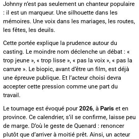
Johnny n’est pas seulement un chanteur populaire
: il est un marqueur. Une silhouette dans les
mémoires. Une voix dans les mariages, les routes,
les fêtes, les deuils.
Cette portée explique la prudence autour du
casting. Le moindre nom déclenche un débat : «
trop jeune », « trop lisse », « pas la voix », « pas la
carrure ». Le biopic, avant d’être un film, est déjà
une épreuve publique. Et l’acteur choisi devra
accepter cette pression comme une part du
travail.
Le tournage est évoqué pour
2026
, à
Paris
et en
province. Ce calendrier, s’il se confirme, laisse peu
de marge. D’où le geste de Quenard : renoncer
plutôt que d’arriver à moitié prêt. Ainsi, un acteur