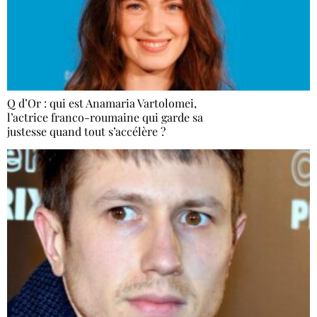
Q d’Or : qui est Anamaria Vartolomei,
l’actrice franco-roumaine qui garde sa
justesse quand tout s’accélère ?