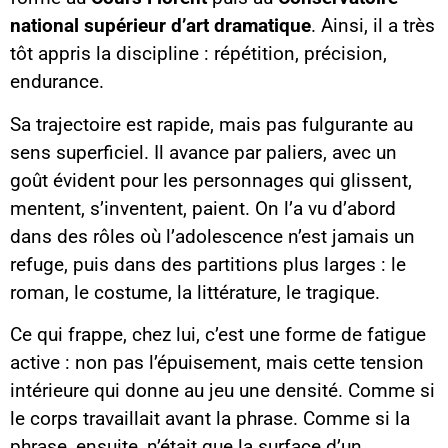
national supérieur d’art dramatique
. Ainsi, il a très
tôt appris la discipline : répétition, précision,
endurance.
Sa trajectoire est rapide, mais pas fulgurante au
sens superficiel. Il avance par paliers, avec un
goût évident pour les personnages qui glissent,
mentent, s’inventent, paient. On l’a vu d’abord
dans des rôles où l’adolescence n’est jamais un
refuge, puis dans des partitions plus larges : le
roman, le costume, la littérature, le tragique.
Ce qui frappe, chez lui, c’est une forme de fatigue
active : non pas l’épuisement, mais cette tension
intérieure qui donne au jeu une densité. Comme si
le corps travaillait avant la phrase. Comme si la
phrase, ensuite, n’était que la surface d’un