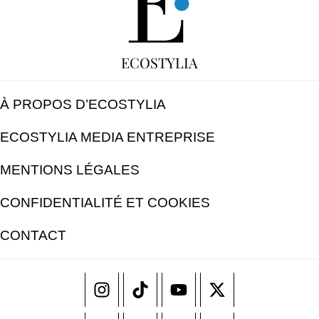
ECOSTYLIA
À PROPOS D’ECOSTYLIA
ECOSTYLIA MEDIA ENTREPRISE
MENTIONS LÉGALES
CONFIDENTIALITÉ ET COOKIES
CONTACT