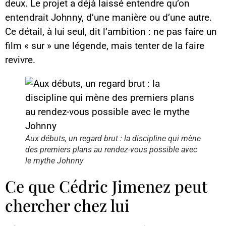
deux. Le projet a déjà laissé entendre qu’on
entendrait Johnny, d’une manière ou d’une autre.
Ce détail, à lui seul, dit l’ambition : ne pas faire un
film « sur » une légende, mais tenter de la faire
revivre.
Aux débuts, un regard brut : la discipline qui mène
des premiers plans au rendez-vous possible avec
le mythe Johnny
Ce que Cédric Jimenez peut
chercher chez lui