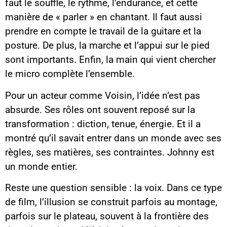
faut le souffle, le rythme, l’endurance, et cette
manière de « parler » en chantant. Il faut aussi
prendre en compte le travail de la guitare et la
posture. De plus, la marche et l’appui sur le pied
sont importants. Enfin, la main qui vient chercher
le micro complète l’ensemble.
Pour un acteur comme Voisin, l’idée n’est pas
absurde. Ses rôles ont souvent reposé sur la
transformation : diction, tenue, énergie. Et il a
montré qu’il savait entrer dans un monde avec ses
règles, ses matières, ses contraintes. Johnny est
un monde entier.
Reste une question sensible : la voix. Dans ce type
de film, l’illusion se construit parfois au montage,
parfois sur le plateau, souvent à la frontière des