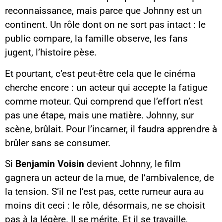
reconnaissance, mais parce que Johnny est un
continent. Un rôle dont on ne sort pas intact : le
public compare, la famille observe, les fans
jugent, l’histoire pèse.
Et pourtant, c’est peut-être cela que le cinéma
cherche encore : un acteur qui accepte la fatigue
comme moteur. Qui comprend que l’effort n’est
pas une étape, mais une matière. Johnny, sur
scène, brûlait. Pour l’incarner, il faudra apprendre à
brûler sans se consumer.
Si
Benjamin Voisin
devient Johnny, le film
gagnera un acteur de la mue, de l’ambivalence, de
la tension. S’il ne l’est pas, cette rumeur aura au
moins dit ceci : le rôle, désormais, ne se choisit
pas à la légère. Il se mérite. Et il se travaille,
Contenu YouTube