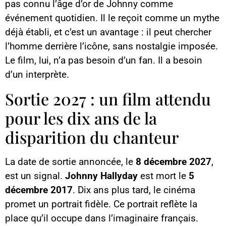
pas connu l’âge d’or de Johnny comme
événement quotidien. Il le reçoit comme un mythe
déjà établi, et c’est un avantage : il peut chercher
l’homme derrière l’icône, sans nostalgie imposée.
Le film, lui, n’a pas besoin d’un fan. Il a besoin
d’un interprète.
Sortie 2027 : un film attendu
pour les dix ans de la
disparition du chanteur
La date de sortie annoncée, le
8 décembre 2027
,
est un signal.
Johnny Hallyday
est mort le
5
décembre 2017
. Dix ans plus tard, le cinéma
promet un portrait fidèle. Ce portrait reflète la
place qu’il occupe dans l’imaginaire français.