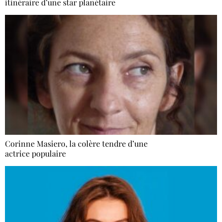
itinéraire d’une star planétaire
Corinne Masiero, la colère tendre d’une
actrice populaire