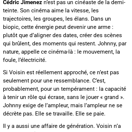
Cédric Jimenez
n’est pas un cinéaste de la demi-
teinte. Son cinéma aime la vitesse, les
trajectoires, les groupes, les élans. Dans un
biopic, cette énergie peut devenir une arme :
plutôt que d’aligner des dates, créer des scènes
qui brûlent, des moments qui restent. Johnny, par
nature, appelle ce cinéma-là : le mouvement, la
foule, l’électricité.
Si Voisin est réellement approché, ce n’est pas
seulement pour une ressemblance. C’est,
probablement, pour un tempérament : la capacité
à tenir un rôle qui écrase, sans le jouer « grand ».
Johnny exige de l’ampleur, mais l’ampleur ne se
décrète pas. Elle se travaille. Elle se paie.
Il y a aussi une affaire de génération. Voisin n’a