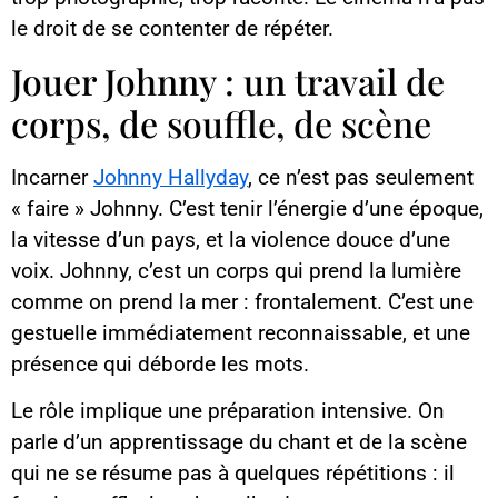
le droit de se contenter de répéter.
Jouer Johnny : un travail de
corps, de souffle, de scène
Incarner
Johnny Hallyday
, ce n’est pas seulement
« faire » Johnny. C’est tenir l’énergie d’une époque,
la vitesse d’un pays, et la violence douce d’une
voix. Johnny, c’est un corps qui prend la lumière
comme on prend la mer : frontalement. C’est une
gestuelle immédiatement reconnaissable, et une
présence qui déborde les mots.
Le rôle implique une préparation intensive. On
parle d’un apprentissage du chant et de la scène
qui ne se résume pas à quelques répétitions : il