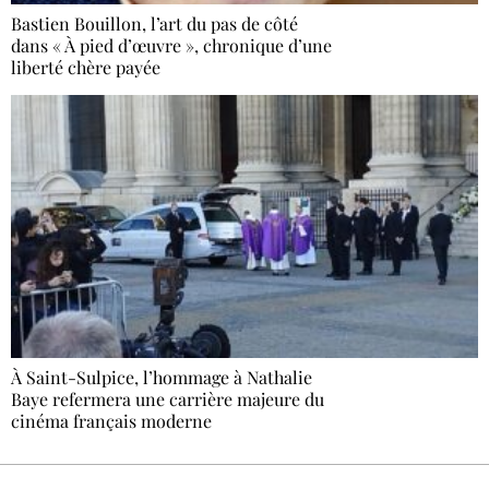
Bastien Bouillon, l’art du pas de côté
dans « À pied d’œuvre », chronique d’une
liberté chère payée
À Saint-Sulpice, l’hommage à Nathalie
Baye refermera une carrière majeure du
cinéma français moderne