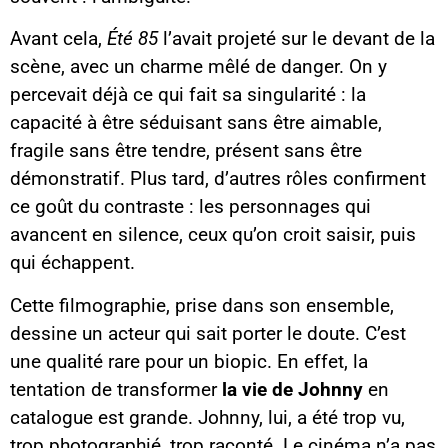
Avant cela,
Été 85
l’avait projeté sur le devant de la
scène, avec un charme mêlé de danger. On y
percevait déjà ce qui fait sa singularité : la
capacité à être séduisant sans être aimable,
fragile sans être tendre, présent sans être
démonstratif. Plus tard, d’autres rôles confirment
ce goût du contraste : les personnages qui
avancent en silence, ceux qu’on croit saisir, puis
qui échappent.
Cette filmographie, prise dans son ensemble,
dessine un acteur qui sait porter le doute. C’est
une qualité rare pour un biopic. En effet, la
tentation de transformer
la vie de Johnny
en
catalogue est grande. Johnny, lui, a été trop vu,
trop photographié, trop raconté. Le cinéma n’a pas