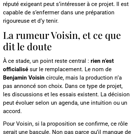
réputé exigeant peut s’intéresser à ce projet. Il est
capable de s’enfermer dans une préparation
rigoureuse et d’y tenir.
La rumeur Voisin, et ce que
dit le doute
À ce stade, un point reste central :
rien n’est
officialisé
sur le remplacement. Le nom de
Benjamin Voisin
circule, mais la production n’a
pas annoncé son choix. Dans ce type de projet,
les discussions et les essais existent. La décision
peut évoluer selon un agenda, une intuition ou un
accord.
Pour Voisin, si la proposition se confirme, ce rôle
serait une bascule. Non pas parce qu’il manque de