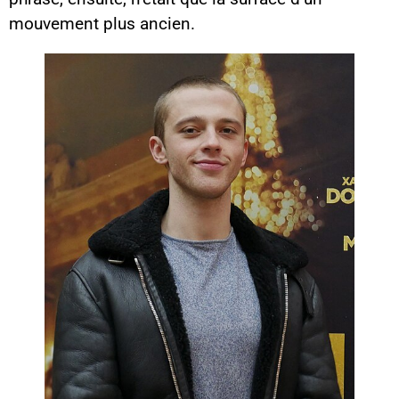
mouvement plus ancien.