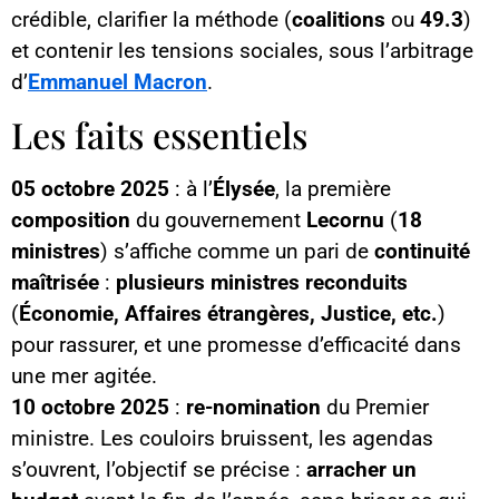
crédible, clarifier la méthode (
coalitions
ou
49.3
)
et contenir les tensions sociales, sous l’arbitrage
d’
Emmanuel Macron
.
Les faits essentiels
05 octobre 2025
: à l’
Élysée
, la première
composition
du gouvernement
Lecornu
(
18
ministres
) s’affiche comme un pari de
continuité
maîtrisée
:
plusieurs ministres reconduits
(
Économie, Affaires étrangères, Justice, etc.
)
pour rassurer, et une promesse d’efficacité dans
une mer agitée.
10 octobre 2025
:
re-nomination
du Premier
ministre. Les couloirs bruissent, les agendas
s’ouvrent, l’objectif se précise :
arracher un