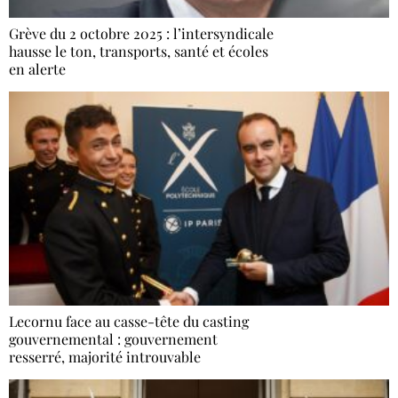
Grève du 2 octobre 2025 : l’intersyndicale
hausse le ton, transports, santé et écoles
en alerte
Lecornu face au casse-tête du casting
gouvernemental : gouvernement
resserré, majorité introuvable