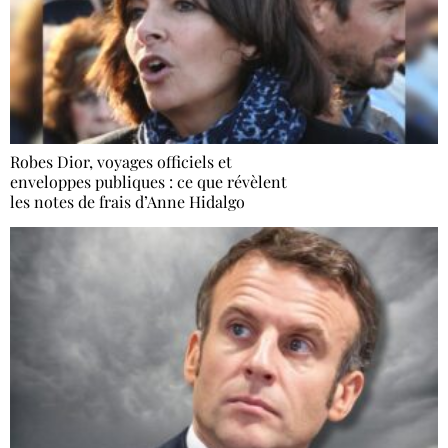
Robes Dior, voyages officiels et
enveloppes publiques : ce que révèlent
les notes de frais d’Anne Hidalgo