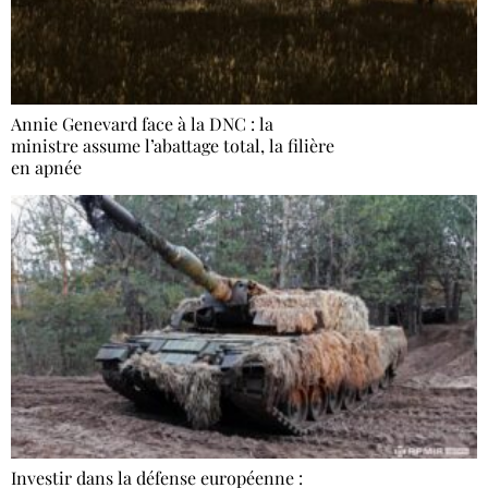
Annie Genevard face à la DNC : la
ministre assume l’abattage total, la filière
en apnée
Investir dans la défense européenne :