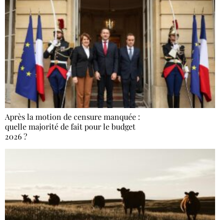
Après la motion de censure manquée :
quelle majorité de fait pour le budget
2026 ?