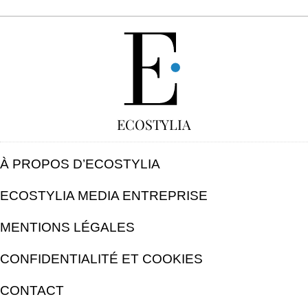
GRATUIT
ECOSTYLIA
À PROPOS D’ECOSTYLIA
ECOSTYLIA MEDIA ENTREPRISE
MENTIONS LÉGALES
CONFIDENTIALITÉ ET COOKIES
CONTACT