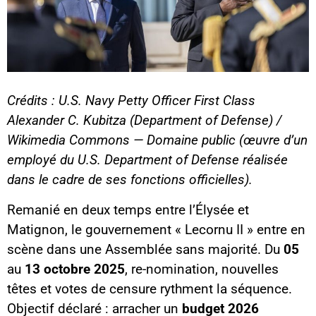
Crédits : U.S. Navy Petty Officer First Class
Alexander C. Kubitza (Department of Defense) /
Wikimedia Commons — Domaine public (œuvre d’un
employé du U.S. Department of Defense réalisée
dans le cadre de ses fonctions officielles).
Remanié en deux temps entre l’Élysée et
Matignon, le gouvernement « Lecornu II » entre en
scène dans une Assemblée sans majorité. Du
05
au
13 octobre 2025
, re-nomination, nouvelles
têtes et votes de censure rythment la séquence.
Objectif déclaré : arracher un
budget 2026