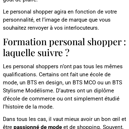
Le personal shopper agira en fonction de votre
personnalité, et l’image de marque que vous
souhaitez renvoyer à vos interlocuteurs.
Formation personal shopper :
laquelle suivre ?
Les personal shoppers n’ont pas tous les mêmes
qualifications. Certains ont fait une école de
mode, un BTS en design, un BTS MCO ou un BTS
Stylisme Modélisme. D’autres ont un diplôme
d’école de commerce ou ont simplement étudié
l’histoire de la mode.
Dans tous les cas, il vaut mieux avoir un bon œil et
être
passionné de mode
et de shopping. Souvent,