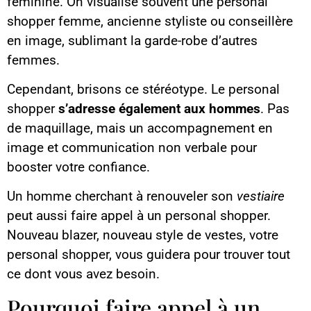
féminine. On visualise souvent une personal
shopper femme, ancienne styliste ou conseillère
en image, sublimant la garde-robe d’autres
femmes.
Cependant, brisons ce stéréotype. Le personal
shopper
s’adresse également aux hommes
. Pas
de maquillage, mais un accompagnement en
image et communication non verbale pour
booster votre confiance.
Un homme cherchant à renouveler son
vestiaire
peut aussi faire appel à un personal shopper.
Nouveau blazer, nouveau style de vestes, votre
personal shopper, vous guidera pour trouver tout
ce dont vous avez besoin.
Pourquoi faire appel à un