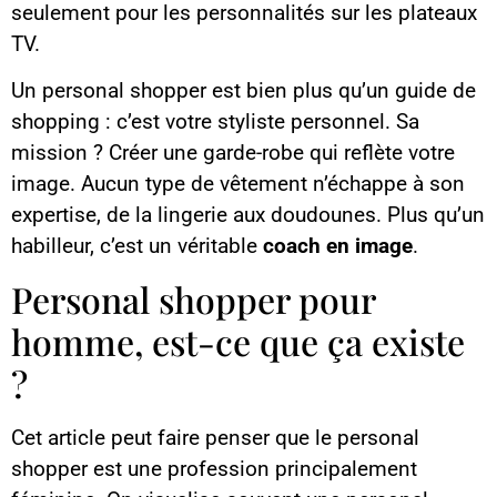
seulement pour les personnalités sur les plateaux
TV.
Un personal shopper est bien plus qu’un guide de
shopping : c’est votre styliste personnel. Sa
mission ? Créer une garde-robe qui reflète votre
image. Aucun type de vêtement n’échappe à son
expertise, de la lingerie aux doudounes. Plus qu’un
habilleur, c’est un véritable
coach en image
.
Personal shopper pour
homme, est-ce que ça existe
?
Cet article peut faire penser que le personal
shopper est une profession principalement