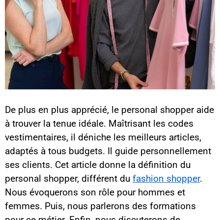
De plus en plus apprécié, le personal shopper aide
à trouver la tenue idéale. Maîtrisant les codes
vestimentaires, il déniche les meilleurs articles,
adaptés à tous budgets. Il guide personnellement
ses clients. Cet article donne la définition du
personal shopper, différent du
fashion shopper
.
Nous évoquerons son rôle pour hommes et
femmes. Puis, nous parlerons des formations
pour ce métier. Enfin, nous discuterons de