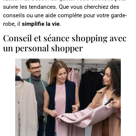
suivre les tendances. Que vous cherchiez des
conseils ou une aide complète pour votre garde-
robe, il
simplifie la vie
.
Conseil et séance shopping avec
un personal shopper