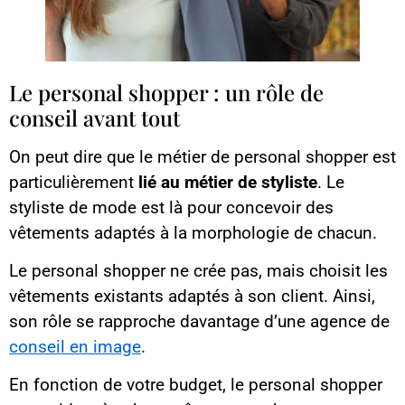
Le personal shopper : un rôle de
conseil avant tout
On peut dire que le métier de personal shopper est
particulièrement
lié au métier de styliste
. Le
styliste de mode est là pour concevoir des
vêtements adaptés à la morphologie de chacun.
Le personal shopper ne crée pas, mais choisit les
vêtements existants adaptés à son client. Ainsi,
son rôle se rapproche davantage d’une agence de
conseil en image
.
En fonction de votre budget, le personal shopper