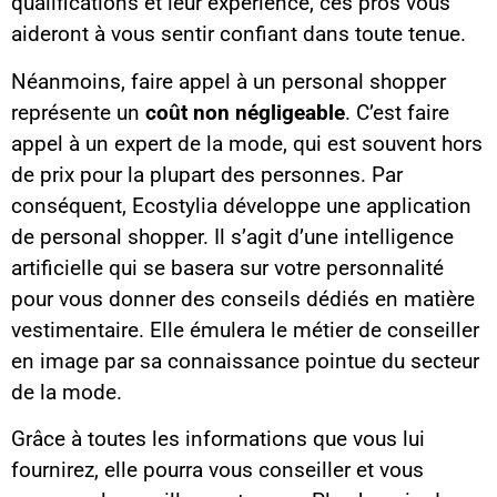
qualifications et leur expérience, ces pros vous
aideront à vous sentir confiant dans toute tenue.
Néanmoins, faire appel à un personal shopper
représente un
coût non négligeable
. C’est faire
appel à un expert de la mode, qui est souvent hors
de prix pour la plupart des personnes. Par
conséquent, Ecostylia développe une application
de personal shopper. Il s’agit d’une intelligence
artificielle qui se basera sur votre personnalité
pour vous donner des conseils dédiés en matière
vestimentaire. Elle émulera le métier de conseiller
en image par sa connaissance pointue du secteur
de la mode.
Grâce à toutes les informations que vous lui
fournirez, elle pourra vous conseiller et vous