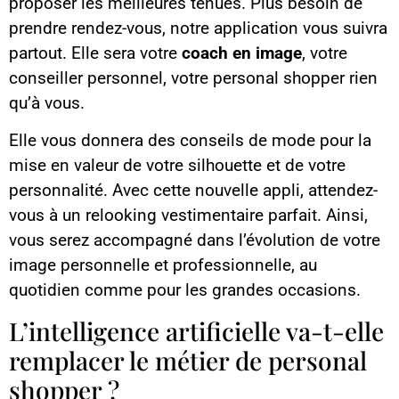
proposer les meilleures tenues. Plus besoin de
prendre rendez-vous, notre application vous suivra
partout. Elle sera votre
coach en image
, votre
conseiller personnel, votre personal shopper rien
qu’à vous.
Elle vous donnera des conseils de mode pour la
mise en valeur de votre silhouette et de votre
personnalité. Avec cette nouvelle appli, attendez-
vous à un relooking vestimentaire parfait. Ainsi,
vous serez accompagné dans l’évolution de votre
image personnelle et professionnelle, au
quotidien comme pour les grandes occasions.
L’intelligence artificielle va-t-elle
remplacer le métier de personal
shopper ?