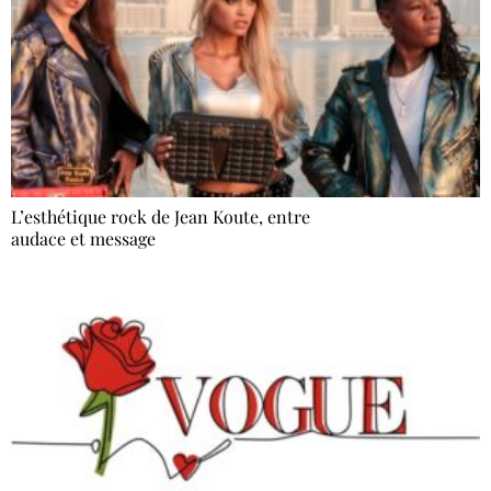
L’esthétique rock de Jean Koute, entre
audace et message