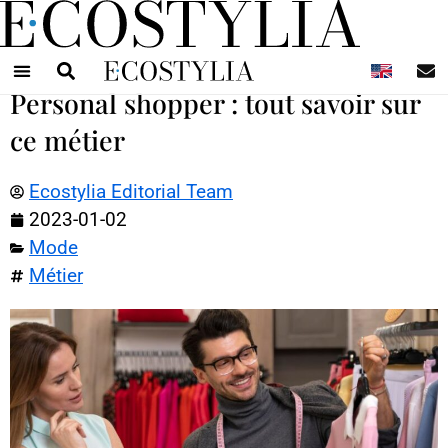
N
Personal shopper : tout savoir sur
ce métier
Ecostylia Editorial Team
2023-01-02
Mode
Métier