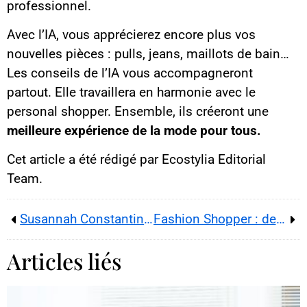
professionnel.
Avec l’IA, vous apprécierez encore plus vos
nouvelles pièces : pulls, jeans, maillots de bain…
Les conseils de l’IA vous accompagneront
partout. Elle travaillera en harmonie avec le
personal shopper. Ensemble, ils créeront une
meilleure expérience de la mode pour tous.
Cet article a été rédigé par Ecostylia Editorial
Team.
Susannah Constantine, gourou de la mode britannique
Fashion Shopper : de quoi s’agit-il ?
Articles liés