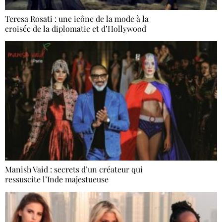
Teresa Rosati : une icône de la mode à la
croisée de la diplomatie et d’Hollywood
Manish Vaid : secrets d’un créateur qui
ressuscite l’Inde majestueuse