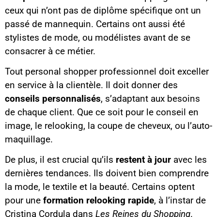
ceux qui n’ont pas de diplôme spécifique ont un
passé de mannequin. Certains ont aussi été
stylistes de mode, ou modélistes avant de se
consacrer à ce métier.
Tout personal shopper professionnel doit exceller
en service à la clientèle. Il doit donner des
conseils personnalisés
, s’adaptant aux besoins
de chaque client. Que ce soit pour le conseil en
image, le relooking, la coupe de cheveux, ou l’auto-
maquillage.
De plus, il est crucial qu’ils
restent à jour
avec les
dernières tendances. Ils doivent bien comprendre
la mode, le textile et la beauté. Certains optent
pour une
formation relooking rapide
, à l’instar de
Cristina Cordula dans
Les Reines du Shopping
.