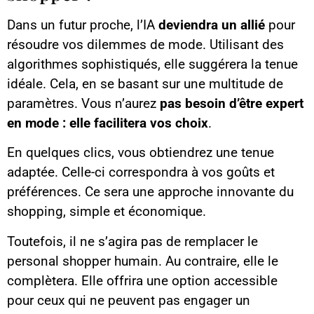
Dans un futur proche, l’IA
deviendra un allié
pour
résoudre vos dilemmes de mode. Utilisant des
algorithmes sophistiqués, elle suggérera la tenue
idéale. Cela, en se basant sur une multitude de
paramètres. Vous n’aurez
pas besoin d’être expert
en mode : elle facilitera vos choix
.
En quelques clics, vous obtiendrez une tenue
adaptée. Celle-ci correspondra à vos goûts et
préférences. Ce sera une approche innovante du
shopping, simple et économique.
Toutefois, il ne s’agira pas de remplacer le
personal shopper humain. Au contraire, elle le
complètera. Elle offrira une option accessible
pour ceux qui ne peuvent pas engager un