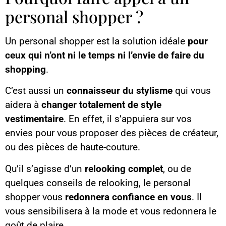
personal shopper ?
Un personal shopper est la solution idéale
pour
ceux qui n’ont ni le temps ni l’envie de faire du
shopping
.
C’est aussi un
connaisseur du stylisme
qui vous
aidera à
changer totalement de style
vestimentaire
. En effet, il s’appuiera sur vos
envies pour vous proposer des pièces de créateur,
ou des pièces de haute-couture.
Qu’il s’agisse d’un
relooking complet
, ou de
quelques conseils de relooking, le personal
shopper vous
redonnera confiance en vous
. Il
vous sensibilisera à la mode et vous redonnera le
goût de plaire.