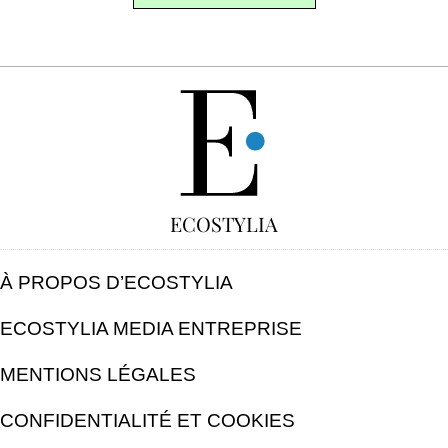
GRATUIT
ECOSTYLIA
À PROPOS D’ECOSTYLIA
ECOSTYLIA MEDIA ENTREPRISE
MENTIONS LÉGALES
CONFIDENTIALITÉ ET COOKIES