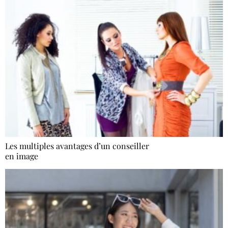
Les multiples avantages d’un conseiller
en image