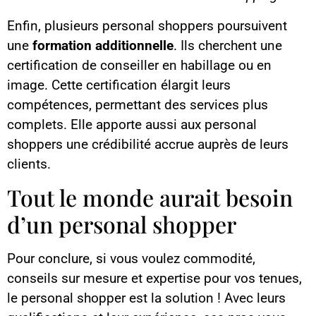
Enfin, plusieurs personal shoppers poursuivent
une
formation additionnelle
. Ils cherchent une
certification de conseiller en habillage ou en
image. Cette certification élargit leurs
compétences, permettant des services plus
complets. Elle apporte aussi aux personal
shoppers une crédibilité accrue auprès de leurs
clients.
Tout le monde aurait besoin
d’un personal shopper
Pour conclure, si vous voulez commodité,
conseils sur mesure et expertise pour vos tenues,
le personal shopper est la solution ! Avec leurs