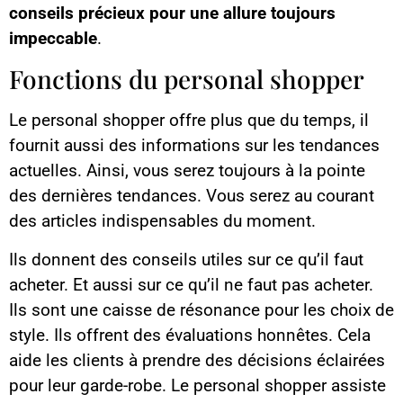
conseils précieux pour une allure toujours
impeccable
.
Fonctions du personal shopper
Le personal shopper offre plus que du temps, il
fournit aussi des informations sur les tendances
actuelles. Ainsi, vous serez toujours à la pointe
des dernières tendances. Vous serez au courant
des articles indispensables du moment.
Ils donnent des conseils utiles sur ce qu’il faut
acheter. Et aussi sur ce qu’il ne faut pas acheter.
Ils sont une caisse de résonance pour les choix de
style. Ils offrent des évaluations honnêtes. Cela
aide les clients à prendre des décisions éclairées
pour leur garde-robe. Le personal shopper assiste