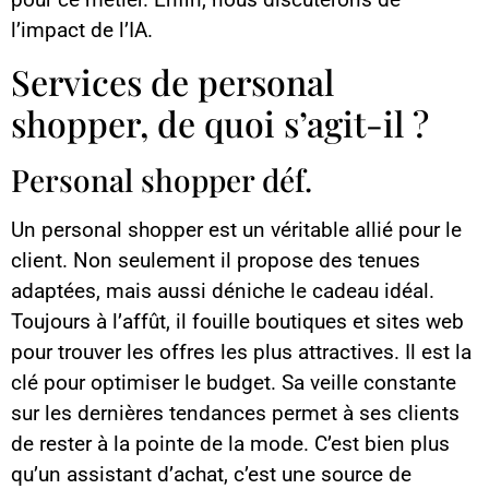
l’impact de l’IA.
Services de personal
shopper, de quoi s’agit-il ?
Personal shopper déf.
Un personal shopper est un véritable allié pour le
client. Non seulement il propose des tenues
adaptées, mais aussi déniche le cadeau idéal.
Toujours à l’affût, il fouille boutiques et sites web
pour trouver les offres les plus attractives. Il est la
clé pour optimiser le budget. Sa veille constante
sur les dernières tendances permet à ses clients
de rester à la pointe de la mode. C’est bien plus
qu’un assistant d’achat, c’est une source de