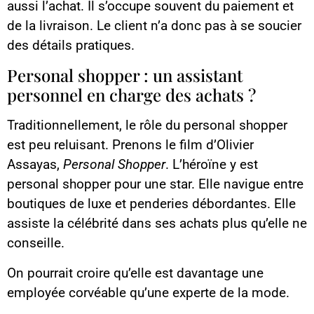
aussi l’achat. Il s’occupe souvent du paiement et
de la livraison. Le client n’a donc pas à se soucier
des détails pratiques.
Personal shopper : un assistant
personnel en charge des achats ?
Traditionnellement, le rôle du personal shopper
est peu reluisant. Prenons le film d’Olivier
Assayas,
Personal Shopper
. L’héroïne y est
personal shopper pour une star. Elle navigue entre
boutiques de luxe et penderies débordantes. Elle
assiste la célébrité dans ses achats plus qu’elle ne
conseille.
On pourrait croire qu’elle est davantage une
employée corvéable qu’une experte de la mode.