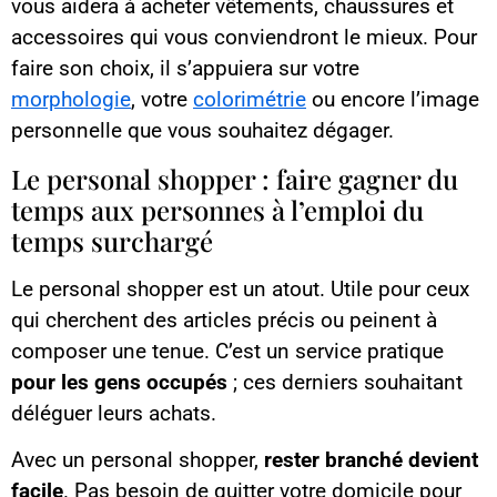
vous aidera à acheter vêtements, chaussures et
accessoires qui vous conviendront le mieux. Pour
faire son choix, il s’appuiera sur votre
morphologie
, votre
colorimétrie
ou encore l’image
personnelle que vous souhaitez dégager.
Le personal shopper : faire gagner du
temps aux personnes à l’emploi du
temps surchargé
Le personal shopper est un atout. Utile pour ceux
qui cherchent des articles précis ou peinent à
composer une tenue. C’est un service pratique
pour les gens occupés
; ces derniers souhaitant
déléguer leurs achats.
Avec un personal shopper,
rester branché devient
facile
. Pas besoin de quitter votre domicile pour