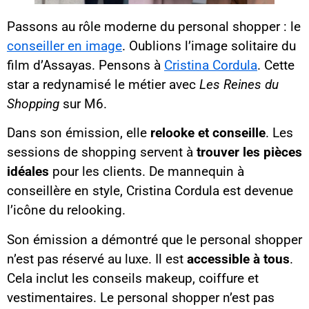
Passons au rôle moderne du personal shopper : le
conseiller en image
. Oublions l’image solitaire du
film d’Assayas. Pensons à
Cristina Cordula
. Cette
star a redynamisé le métier avec
Les Reines du
Shopping
sur M6.
Dans son émission, elle
relooke et conseille
. Les
sessions de shopping servent à
trouver les pièces
idéales
pour les clients. De mannequin à
conseillère en style, Cristina Cordula est devenue
l’icône du relooking.
Son émission a démontré que le personal shopper
n’est pas réservé au luxe. Il est
accessible à tous
.
Cela inclut les conseils makeup, coiffure et
vestimentaires. Le personal shopper n’est pas