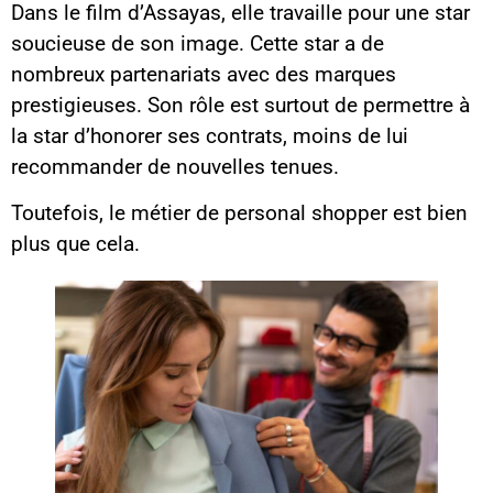
Dans le film d’Assayas, elle travaille pour une star
soucieuse de son image. Cette star a de
nombreux partenariats avec des marques
prestigieuses. Son rôle est surtout de permettre à
la star d’honorer ses contrats, moins de lui
recommander de nouvelles tenues.
Toutefois, le métier de personal shopper est bien
plus que cela.