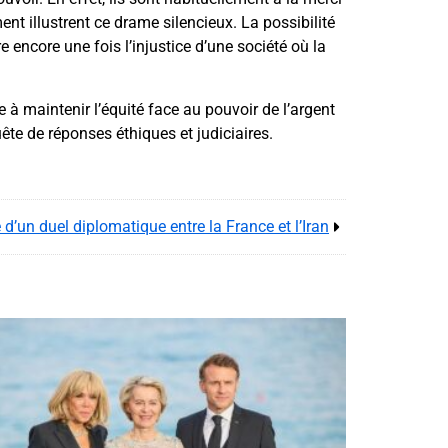
 illustrent ce drame silencieux. La possibilité
 encore une fois l’injustice d’une société où la
e à maintenir l’équité face au pouvoir de l’argent
ête de réponses éthiques et judiciaires.
e d’un duel diplomatique entre la France et l’Iran