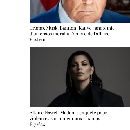
Trump, Musk, Bannon, Kanye : anatomie
d’un chaos moral à l’ombre de l’affaire
Epstein
Affaire Nawell Madani : enquête pour
violences sur mineur aux Champs-
Élysées