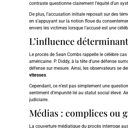
contraste questionne clairement l’équité d’un syst
De plus, l’accusation initiale reposait sur des
en s’appuyant sur la notion floue du consentement 
envers les victimes lorsque l’accusé est une céléb
L’influence déterminante
Le procès de Sean Combs rappelle le célèbre cas 
américaine. P. Diddy, à la tête d’une défense su
défense sur mesure. Ainsi, les observateurs se de
vitesses
.
Cependant, ce n’est pas simplement une question 
sentiment d’impunité lié au statut social élevé. 
judiciaire.
Médias : complices ou g
La couverture médiatique du procès interroge auss