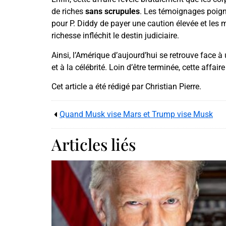
de riches
sans scrupules
. Les témoignages poign
pour P. Diddy de payer une caution élevée et les m
richesse infléchit le destin judiciaire.
Ainsi, l’Amérique d’aujourd’hui se retrouve face à 
et à la célébrité. Loin d’être terminée, cette af
Cet article a été rédigé par Christian Pierre.
Quand Musk vise Mars et Trump vise Musk
Articles liés