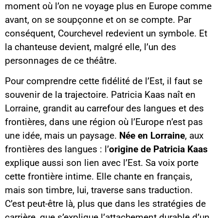
moment où l’on ne voyage plus en Europe comme
avant, on se soupçonne et on se compte. Par
conséquent, Courchevel redevient un symbole. Et
la chanteuse devient, malgré elle, l’un des
personnages de ce théâtre.
Pour comprendre cette fidélité de l’Est, il faut se
souvenir de la trajectoire. Patricia Kaas naît en
Lorraine, grandit au carrefour des langues et des
frontières, dans une région où l’Europe n’est pas
une idée, mais un paysage.
Née en Lorraine
, aux
frontières des langues : l’
origine de Patricia Kaas
explique aussi son lien avec l’Est. Sa voix porte
cette frontière intime. Elle chante en français,
mais son timbre, lui, traverse sans traduction.
C’est peut-être là, plus que dans les stratégies de
carrière, que s’explique l’attachement durable d’un