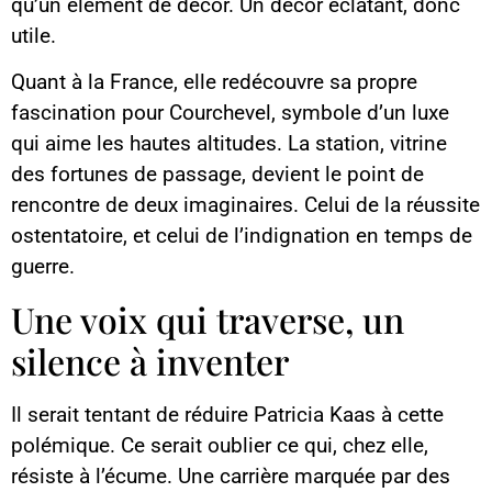
qu’un élément de décor. Un décor éclatant, donc
utile.
Quant à la France, elle redécouvre sa propre
fascination pour Courchevel, symbole d’un luxe
qui aime les hautes altitudes. La station, vitrine
des fortunes de passage, devient le point de
rencontre de deux imaginaires. Celui de la réussite
ostentatoire, et celui de l’indignation en temps de
guerre.
Une voix qui traverse, un
silence à inventer
Il serait tentant de réduire Patricia Kaas à cette
polémique. Ce serait oublier ce qui, chez elle,
résiste à l’écume. Une carrière marquée par des