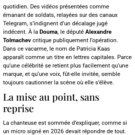
quotidien. Des vidéos présentées comme
émanant de soldats, relayées sur des canaux
Telegram, s’indignent d’un décalage jugé
indécent. À la
Douma
, le député
Alexandre
Tolmachev
critique publiquement l’opération.
Dans ce vacarme, le nom de Patricia Kaas
apparaît comme un titre en lettres capitales. Parce
qu’une célébrité se retient plus facilement qu’une
marque, et qu’une voix, fût-elle invitée, semble
toujours cautionner la scène où elle s’élève.
La mise au point, sans
reprise
La chanteuse est sommée d’expliquer, comme si
un micro signé en 2026 devait répondre de tout.