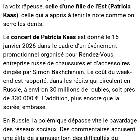
la voix râpeuse,
celle d’une fille de l’Est (Patricia
Kaas)
, celle qui a appris à tenir la note comme on
serre les dents.
Le
concert de Patricia Kaas
est donné le 15
janvier 2026 dans le cadre d’un événement
promotionnel organisé pour Rendez-Vous,
entreprise russe de chaussures et d’accessoires
dirigée par Simon Bakhchinian. Le coût du week-
end est rapporté, dans les récits qui circulent en
Russie, à environ 30 millions de roubles, soit près
de 330 000 €. L’addition, plus encore que la
soirée, embrase.
En Russie, la polémique dépasse vite le bavardage
des réseaux sociaux. Des commentaires accusent
une élite de s’amuser loin des difficultés du