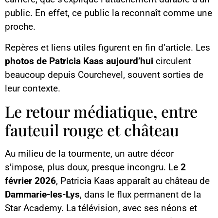
public. En effet, ce public la reconnaît comme une
proche.
Repères et liens utiles figurent en fin d’article. Les
photos de Patricia Kaas aujourd’hui
circulent
beaucoup depuis Courchevel, souvent sorties de
leur contexte.
Le retour médiatique, entre
fauteuil rouge et château
Au milieu de la tourmente, un autre décor
s’impose, plus doux, presque incongru. Le
2
février 2026
, Patricia Kaas apparaît au château de
Dammarie-les-Lys
, dans le flux permanent de la
Star Academy. La télévision, avec ses néons et