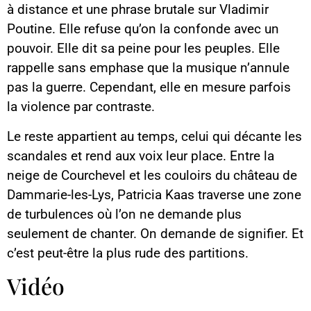
à distance et une phrase brutale sur Vladimir
Poutine. Elle refuse qu’on la confonde avec un
pouvoir. Elle dit sa peine pour les peuples. Elle
rappelle sans emphase que la musique n’annule
pas la guerre. Cependant, elle en mesure parfois
la violence par contraste.
Le reste appartient au temps, celui qui décante les
scandales et rend aux voix leur place. Entre la
neige de Courchevel et les couloirs du château de
Dammarie-les-Lys, Patricia Kaas traverse une zone
de turbulences où l’on ne demande plus
seulement de chanter. On demande de signifier. Et
c’est peut-être la plus rude des partitions.
Contenu YouTube
Vidéo
Charger
En chargeant ce contenu, vous