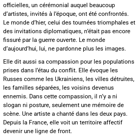
officielles, un cérémonial auquel beaucoup
d’artistes, invités à l’époque, ont été confrontés.
Le monde d’hier, celui des tournées triomphales et
des invitations diplomatiques, n’était pas encore
fissuré par la guerre ouverte. Le monde
d’aujourd’hui, lui, ne pardonne plus les images.
Elle dit aussi sa compassion pour les populations
prises dans l’étau du conflit. Elle évoque les
Russes comme les Ukrainiens, les villes détruites,
les familles séparées, les voisins devenus
ennemis. Dans cette compassion, il n’y a ni
slogan ni posture, seulement une mémoire de
scène. Une artiste a chanté dans les deux pays.
Depuis la France, elle voit un territoire affectif
devenir une ligne de front.