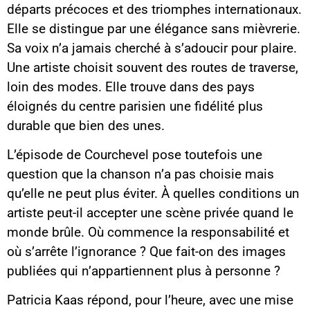
départs précoces et des triomphes internationaux.
Elle se distingue par une élégance sans mièvrerie.
Sa voix n’a jamais cherché à s’adoucir pour plaire.
Une artiste choisit souvent des routes de traverse,
loin des modes. Elle trouve dans des pays
éloignés du centre parisien une fidélité plus
durable que bien des unes.
L’épisode de Courchevel pose toutefois une
question que la chanson n’a pas choisie mais
qu’elle ne peut plus éviter. À quelles conditions un
artiste peut-il accepter une scène privée quand le
monde brûle. Où commence la responsabilité et
où s’arrête l’ignorance ? Que fait-on des images
publiées qui n’appartiennent plus à personne ?
Patricia Kaas répond, pour l’heure, avec une mise