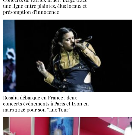
une ligne entre plaintes, élus locaux et
présomption d’innocence
Rosalía débarque en France : deux
concerts événements à Paris et Lyon en
mars 2026 pour son “Lux Tour”