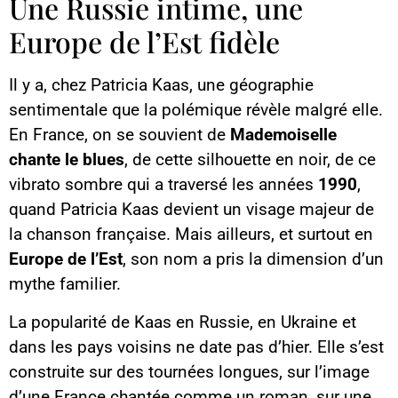
Une Russie intime, une
Europe de l’Est fidèle
Il y a, chez Patricia Kaas, une géographie
sentimentale que la polémique révèle malgré elle.
En France, on se souvient de
Mademoiselle
chante le blues
, de cette silhouette en noir, de ce
vibrato sombre qui a traversé les années
1990
,
quand Patricia Kaas devient un visage majeur de
la chanson française. Mais ailleurs, et surtout en
Europe de l’Est
, son nom a pris la dimension d’un
mythe familier.
La popularité de Kaas en Russie, en Ukraine et
dans les pays voisins ne date pas d’hier. Elle s’est
construite sur des tournées longues, sur l’image
d’une France chantée comme un roman, sur une