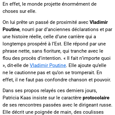
En effet, le monde projette énormément de
choses sur elle.
On lui prête un passé de proximité avec
Vladimir
Poutine
, nourri par d’anciennes déclarations et par
une histoire réelle, celle d’une carrière qui a
longtemps prospéré à l’Est. Elle répond par une
phrase nette, sans fioriture, qui tranche avec le
flou des procès d’intention. « Il fait n’importe quoi
», dit-elle de
Vladimir Poutine
. Elle ajoute qu’elle
ne le cautionne pas et qu’on se tromperait. En
effet, il ne faut pas confondre chanson et pouvoir.
Dans ses propos relayés ces derniers jours,
Patricia Kaas insiste sur le caractère
protocolaire
de ses rencontres passées avec le dirigeant russe.
Elle décrit une poignée de main, des coulisses