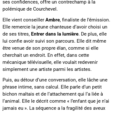
ses confidences, offre un contrechamp à la
polémique de Courchevel.
Elle vient conseiller
Ambre
, finaliste de l’émission.
Elle remercie la jeune chanteuse d’avoir choisi un
de ses titres,
Entrer dans la lumière
. De plus, elle
lui confie avoir suivi son parcours. Elle dit même
être venue de son propre élan, comme si elle
cherchait un endroit. En effet, dans cette
mécanique télévisuelle, elle voulait redevenir
simplement une artiste parmi les artistes.
Puis, au détour d’une conversation, elle lâche une
phrase intime, sans calcul. Elle parle d’un petit
bichon maltais et de l’attachement qui l’a liée à
l’animal. Elle le décrit comme « l’enfant que je n’ai
jamais eu ». La séquence a la fragilité des aveux