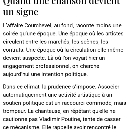
Quand une chanson devient
un signe
L’affaire Courchevel, au fond, raconte moins une
soirée qu’une époque. Une époque où les artistes
circulent entre les marchés, les scènes, les
contrats. Une époque où la circulation elle-même
devient suspecte. Là où l’on voyait hier un
engagement professionnel, on cherche
aujourd’hui une intention politique.
Dans ce climat, la prudence s’impose. Associer
automatiquement une activité artistique à un
soutien politique est un raccourci commode, mais
trompeur. La chanteuse, en répétant qu’elle ne
cautionne pas Vladimir Poutine, tente de casser
ce mécanisme. Elle rappelle avoir rencontré le