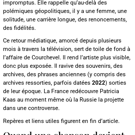
impromptus. Elle rappelle qu’au-delà des
polémiques géopolitiques, il y a une femme, une
solitude, une carrière longue, des renoncements,
des fidélités.
Ce retour médiatique, amorcé depuis plusieurs
mois à travers la télévision, sert de toile de fond à
l’affaire de Courchevel. Il rend l’artiste plus visible,
donc plus exposée. Il ravive des souvenirs, des
archives, des phrases anciennes (y compris des
archives ressorties, parfois datées
2022
) sorties
de leur époque. La France redécouvre Patricia
Kaas au moment même où la Russie la projette
dans une controverse.
Repères et liens utiles figurent en fin d’article.