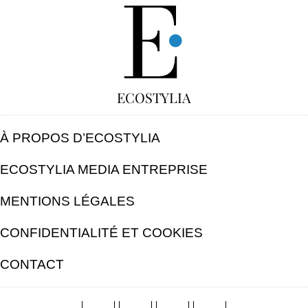
GRATUIT
ECOSTYLIA
À PROPOS D’ECOSTYLIA
ECOSTYLIA MEDIA ENTREPRISE
MENTIONS LÉGALES
CONFIDENTIALITÉ ET COOKIES
CONTACT