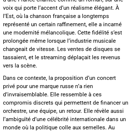
voix qui porte l’accent d’un réalisme élégant. À
l’Est, où la chanson française a longtemps
représenté un certain raffinement, elle a incarné
une modernité mélancolique. Cette fidélité s’est
prolongée même lorsque l’industrie musicale
changeait de vitesse. Les ventes de disques se
tassaient, et le streaming déplaçait les revenus
vers la scène.
Dans ce contexte, la proposition d’un concert
privé pour une marque russe n’a rien
d’invraisemblable. Elle ressemble à ces
compromis discrets qui permettent de financer un
orchestre, une équipe, un retour. Elle révèle aussi
l’ambiguïté d’une célébrité internationale dans un
monde où la politique colle aux semelles. Au