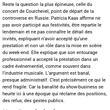
Reste la question la plus épineuse, celle du
concert de Courchevel, point de départ de la
controverse en Russie. Patricia Kaas affirme ne
pas avoir participé aux festivités, être repartie le
lendemain et ne pas connaître le détail des
invités, expliquant n’avoir accepté qu’une
prestation et non un rôle dans la mise en scène
du week-end. Elle explique que son entourage
professionnel a accepté la prestation dans un
cadre événementiel, comme souvent dans
l’industrie musicale. L’argument est banal,
presque administratif. C’est précisément ce qui le
rend fragile. Car la banalité du show-business se
heurte ici à une époque qui réclame des positions,
des refus, des gestes publics.