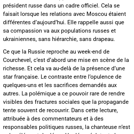
président russe dans un cadre officiel. Cela se
faisait lorsque les relations avec Moscou étaient
différentes d’aujourd’hui. Elle rappelle aussi que
sa compassion va aux populations russes et
ukrainiennes, sans hiérarchie, sans drapeau.
Ce que la Russie reproche au week-end de
Courchevel, c’est d’abord une mise en scène de la
richesse. Et cela va au-delà de la présence d’une
star française. Le contraste entre l’opulence de
quelques-uns et les sacrifices demandés aux
autres. La polémique a ce pouvoir rare de rendre
visibles des fractures sociales que la propagande
tente souvent de recouvrir. Dans cette lecture,
attribuée à des commentateurs et à des
responsables politiques russes, la chanteuse n’est