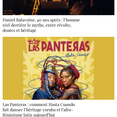
Daniel Balavoine, 40 ans après : l’homme
réel derrière le mythe, entre révolte,
doutes et héritage
Las Panteras : comment Hasta Cuando
fait danser l’héritage yoruba et l’afro-
féminisme latin aujourd’hui