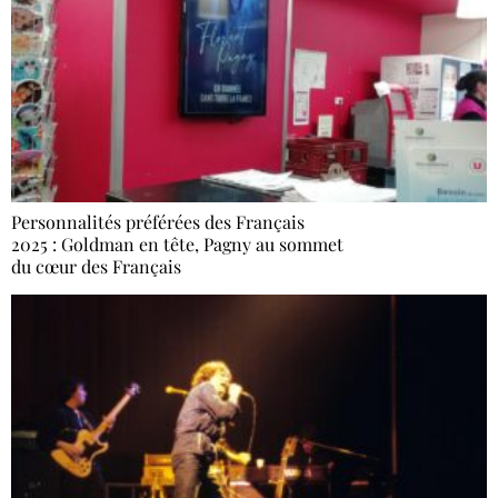
Personnalités préférées des Français
2025 : Goldman en tête, Pagny au sommet
du cœur des Français