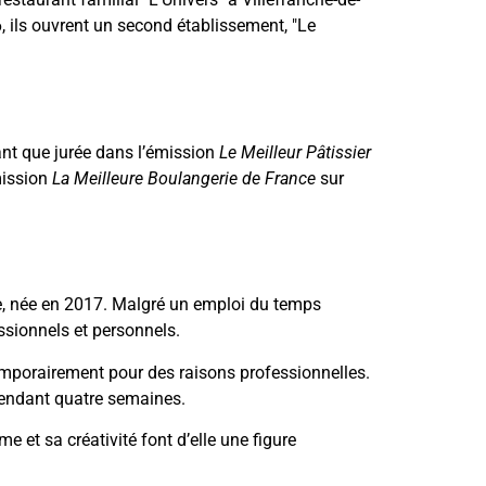
 ils ouvrent un second établissement, "Le
ant que jurée dans l’émission
Le Meilleur Pâtissier
émission
La Meilleure Boulangerie de France
sur
vie, née en 2017. Malgré un emploi du temps
ssionnels et personnels.
emporairement pour des raisons professionnelles.
pendant quatre semaines.
 et sa créativité font d’elle une figure