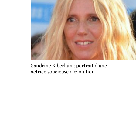
Sandrine Kiberlain : portrait d’une
actrice soucieuse d’évolution