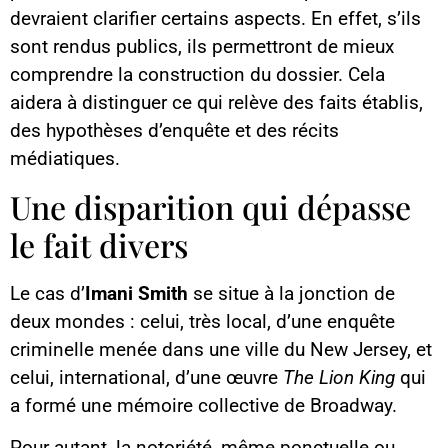
devraient clarifier certains aspects. En effet, s’ils
sont rendus publics, ils permettront de mieux
comprendre la construction du dossier. Cela
aidera à distinguer ce qui relève des faits établis,
des hypothèses d’enquête et des récits
médiatiques.
Une disparition qui dépasse
le fait divers
Le cas d’
Imani Smith
se situe à la jonction de
deux mondes : celui, très local, d’une enquête
criminelle menée dans une ville du New Jersey, et
celui, international, d’une œuvre
The Lion King
qui
a formé une mémoire collective de Broadway.
Pour autant, la notoriété, même ponctuelle ou