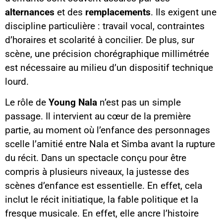
alternances
et des
remplacements
. Ils exigent une
discipline particulière : travail vocal, contraintes
d’horaires et scolarité à concilier. De plus, sur
scène, une précision chorégraphique millimétrée
est nécessaire au milieu d’un dispositif technique
lourd.
Le rôle de
Young Nala
n’est pas un simple
passage. Il intervient au cœur de la première
partie, au moment où l’enfance des personnages
scelle l’amitié entre Nala et Simba avant la rupture
du récit. Dans un spectacle conçu pour être
compris à plusieurs niveaux, la justesse des
scènes d’enfance est essentielle. En effet, cela
inclut le récit initiatique, la fable politique et la
fresque musicale. En effet, elle ancre l’histoire