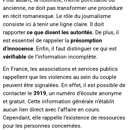
ancienne, ne doit pas transformer une procédure
en récit romanesque. Le rôle du journalisme
consiste ici à tenir une ligne claire. Il doit
rapporter
ce que disent les autorités
. De plus, il
est essentiel de rappeler la
présomption
d’innocence
. Enfin, il faut distinguer ce qui est
vérifiable
de l’information incomplète.
En France, les associations et services publics
rappellent que les violences au sein du couple
peuvent être signalées. En effet, il est possible de
contacter le
3919
, un numéro d’écoute anonyme
et gratuit. Cette information générale n’établit
aucun lien direct avec l’affaire en cours.
Cependant, elle rappelle l’existence de ressources
pour les personnes concernées.