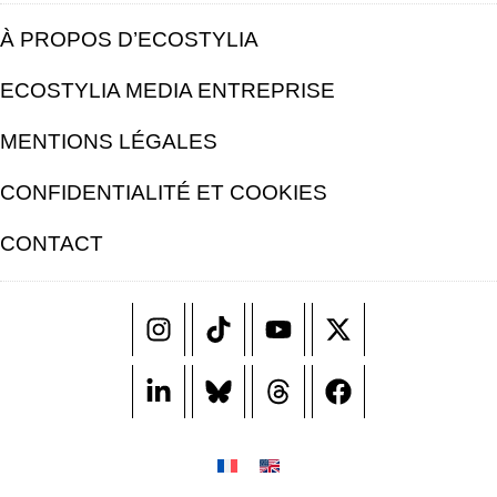
À PROPOS D’ECOSTYLIA
ECOSTYLIA MEDIA ENTREPRISE
MENTIONS LÉGALES
CONFIDENTIALITÉ ET COOKIES
CONTACT