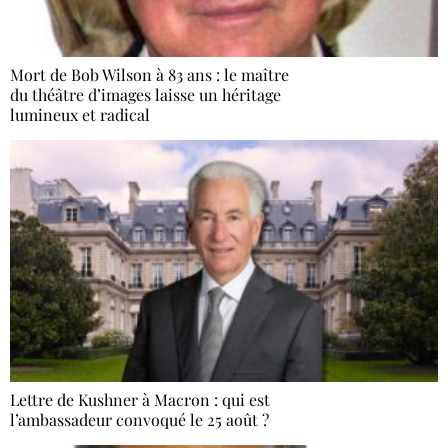
Mort de Bob Wilson à 83 ans : le maître
du théâtre d’images laisse un héritage
lumineux et radical
Lettre de Kushner à Macron : qui est
l’ambassadeur convoqué le 25 août ?