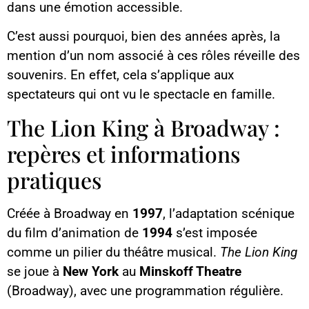
dans une émotion accessible.
C’est aussi pourquoi, bien des années après, la
mention d’un nom associé à ces rôles réveille des
souvenirs. En effet, cela s’applique aux
spectateurs qui ont vu le spectacle en famille.
The Lion King à Broadway :
repères et informations
pratiques
Créée à Broadway en
1997
, l’adaptation scénique
du film d’animation de
1994
s’est imposée
comme un pilier du théâtre musical.
The Lion King
se joue à
New York
au
Minskoff Theatre
(Broadway), avec une programmation régulière.