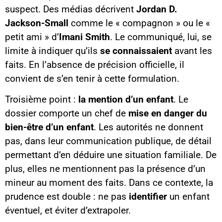
suspect. Des médias décrivent
Jordan D.
Jackson-Small
comme le « compagnon » ou le «
petit ami » d’
Imani Smith
. Le communiqué, lui, se
limite à indiquer qu’ils
se connaissaient
avant les
faits. En l’absence de précision officielle, il
convient de s’en tenir à cette formulation.
Troisième point :
la mention d’un enfant
. Le
dossier comporte un chef de
mise en danger du
bien-être d’un enfant
. Les autorités ne donnent
pas, dans leur communication publique, de détail
permettant d’en déduire une situation familiale. De
plus, elles ne mentionnent pas la présence d’un
mineur au moment des faits. Dans ce contexte, la
prudence est double : ne pas
identifier
un enfant
éventuel, et éviter d’extrapoler.