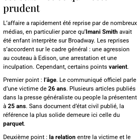
prudent
L’affaire a rapidement été reprise par de nombreux
médias, en particulier parce qu’
Imani Smith
avait
été enfant interprète sur Broadway. Les reprises
s’accordent sur le cadre général : une agression
au couteau à Edison, une arrestation et une
inculpation. Cependant, certains points
varient
.
Premier point :
l’âge
. Le communiqué officiel parle
d’une victime de
26 ans
. Plusieurs articles publiés
dans la presse généraliste ou people la présentent
à
25 ans
. Sans document d’état civil publié, la
référence la plus solide demeure ici celle du
parquet
.
Deuxième point :
la relation
entre la victime et le