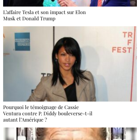
L’affaire Tesla et son impact sur Elon
Musk et Donald Trump
Pourquoi le témoignage de Cassie
Ventura contre P. Diddy bouleverse-t-il
autant l’Amérique ?