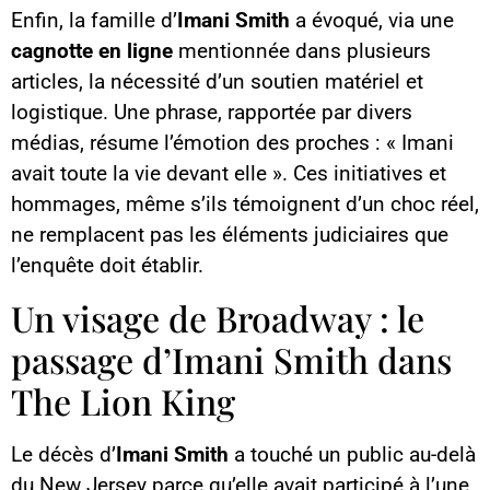
Enfin, la famille d’
Imani Smith
a évoqué, via une
cagnotte en ligne
mentionnée dans plusieurs
articles, la nécessité d’un soutien matériel et
logistique. Une phrase, rapportée par divers
médias, résume l’émotion des proches : « Imani
avait toute la vie devant elle ». Ces initiatives et
hommages, même s’ils témoignent d’un choc réel,
ne remplacent pas les éléments judiciaires que
l’enquête doit établir.
Un visage de Broadway : le
passage d’Imani Smith dans
The Lion King
Le décès d’
Imani Smith
a touché un public au-delà
du New Jersey parce qu’elle avait participé à l’une