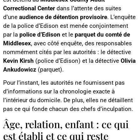
Correctional Center
dans l’attente des suites
d’une
audience de détention provisoire
. L’enquête
de la police d’Edison est menée conjointement
par la
police d’Edison
et le
parquet du comté de
Middlesex
, avec côté enquête, des responsables
nommément cités par les autorités : le détective
Kevin Kirsh
(police d’Edison) et la détective
Olivia
Ankudowicz
(parquet).
Pour l’instant, les autorités ne fournissent pas
d’informations sur la chronologie exacte à
l’intérieur du domicile. De plus, elles ne détaillent
pas ce qui fonde chacun des chefs d’inculpation.
Âge, relation, enfant : ce qui
est établi et ce qui reste