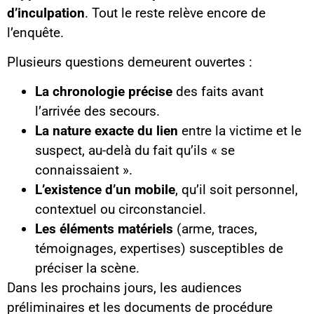
d’inculpation
. Tout le reste relève encore de
l’enquête.
Plusieurs questions demeurent ouvertes :
La chronologie précise
des faits avant
l’arrivée des secours.
La nature exacte du lien
entre la victime et le
suspect, au-delà du fait qu’ils « se
connaissaient ».
L’existence d’un mobile
, qu’il soit personnel,
contextuel ou circonstanciel.
Les éléments matériels
(arme, traces,
témoignages, expertises) susceptibles de
préciser la scène.
Dans les prochains jours, les audiences
préliminaires et les documents de procédure