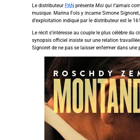
Le distributeur
PAN
présente
Moi qui t’aimais
comm
musique. Marina Foïs y incarne Simone Signoret,
d’exploitation indiqué par le distributeur est le
Le récit s’intéresse au couple le plus célèbre du c
synopsis officiel insiste sur une relation travaillé
Signoret de ne pas se laisser enfermer dans une 