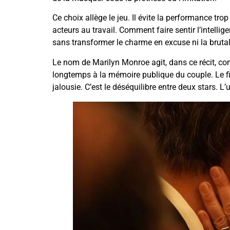
Ce choix allège le jeu. Il évite la performance trop
acteurs au travail. Comment faire sentir l’intell
sans transformer le charme en excuse ni la brutali
Le nom de Marilyn Monroe agit, dans ce récit, 
longtemps à la mémoire publique du couple. Le fi
jalousie. C’est le déséquilibre entre deux stars. L