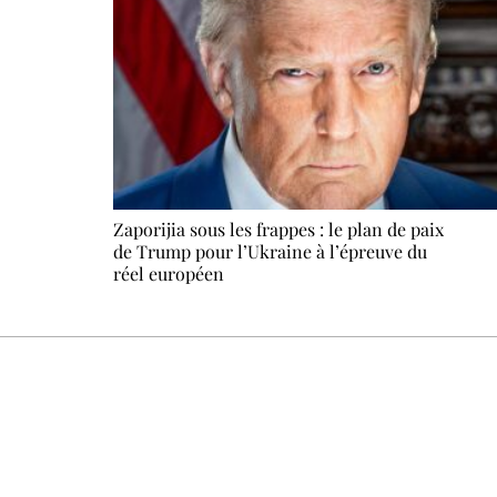
Zaporijia sous les frappes : le plan de paix
de Trump pour l’Ukraine à l’épreuve du
réel européen