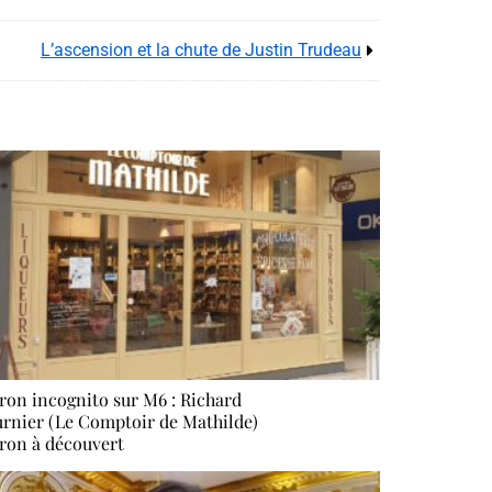
L’ascension et la chute de Justin Trudeau
ron incognito sur M6 : Richard
rnier (Le Comptoir de Mathilde)
ron à découvert