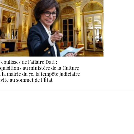
 coulisses de l’affaire Dati :
quisitions au ministère de la Culture
à la mairie du 7e, la tempête judiciaire
nvite au sommet de l’État