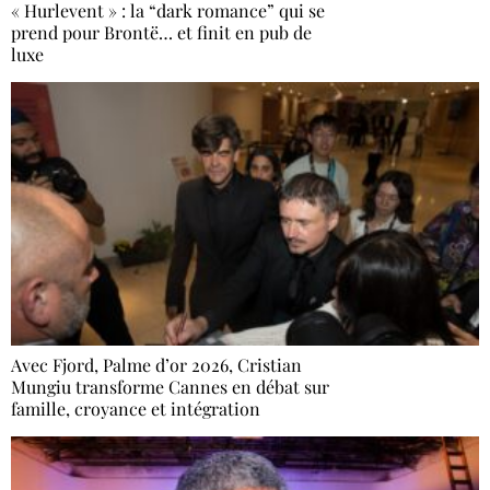
« Hurlevent » : la “dark romance” qui se
prend pour Brontë… et finit en pub de
luxe
Avec Fjord, Palme d’or 2026, Cristian
Mungiu transforme Cannes en débat sur
famille, croyance et intégration