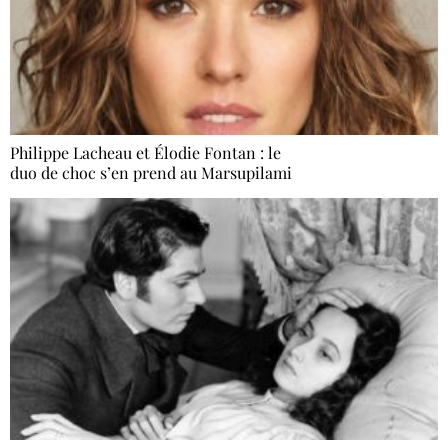
Philippe Lacheau et Élodie Fontan : le
duo de choc s’en prend au Marsupilami