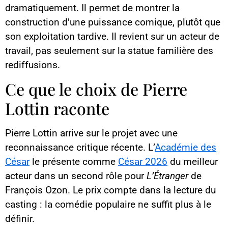
dramatiquement. Il permet de montrer la
construction d’une puissance comique, plutôt que
son exploitation tardive. Il revient sur un acteur de
travail, pas seulement sur la statue familière des
rediffusions.
Ce que le choix de Pierre
Lottin raconte
Pierre Lottin arrive sur le projet avec une
reconnaissance critique récente. L’
Académie des
César
le présente comme
César 2026
du meilleur
acteur dans un second rôle pour
L’Étranger
de
François Ozon. Le prix compte dans la lecture du
casting : la comédie populaire ne suffit plus à le
définir.