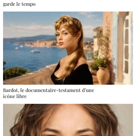
garde le tempo
Bardot, le documentaire-testament d’une
icône libre