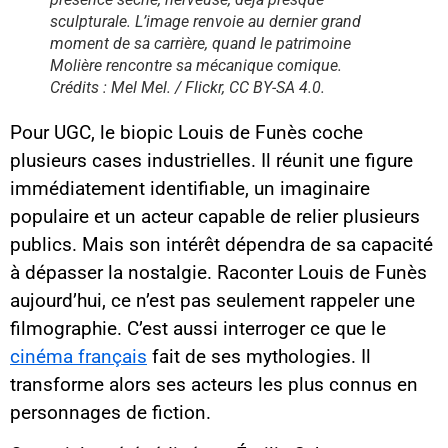
sculpturale. L’image renvoie au dernier grand
moment de sa carrière, quand le patrimoine
Molière rencontre sa mécanique comique.
Crédits : Mel Mel. / Flickr, CC BY-SA 4.0.
Pour UGC, le biopic Louis de Funès coche
plusieurs cases industrielles. Il réunit une figure
immédiatement identifiable, un imaginaire
populaire et un acteur capable de relier plusieurs
publics. Mais son intérêt dépendra de sa capacité
à dépasser la nostalgie. Raconter Louis de Funès
aujourd’hui, ce n’est pas seulement rappeler une
filmographie. C’est aussi interroger ce que le
cinéma français
fait de ses mythologies. Il
transforme alors ses acteurs les plus connus en
personnages de fiction.