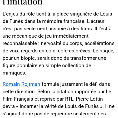
l’imitation
L’enjeu du rôle tient à la place singulière de Louis
de Funès dans la mémoire française. L’acteur
n’est pas seulement associé à des films. Il l’est à
une mécanique de jeu immédiatement
reconnaissable : nervosité du corps, accélérations
de voix, regards en coin, colères brèves. Le risque,
pour un biopic, serait donc de transformer une
figure populaire en simple collection de
mimiques.
Romain Rojtman
formule justement le défi dans
cette direction. Selon la citation rapportée par Le
Film Français et reprise par RTL, Pierre Lottin
devra « incarner la vérité de Louis de Funès ». Il ne
s’agirait donc pas de reprendre seulement ses