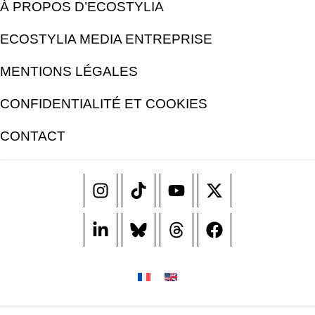
À PROPOS D’ECOSTYLIA
ECOSTYLIA MEDIA ENTREPRISE
MENTIONS LÉGALES
CONFIDENTIALITÉ ET COOKIES
CONTACT