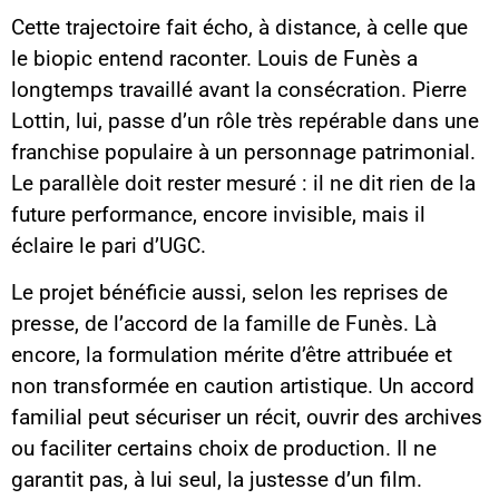
Cette trajectoire fait écho, à distance, à celle que
le biopic entend raconter. Louis de Funès a
longtemps travaillé avant la consécration. Pierre
Lottin, lui, passe d’un rôle très repérable dans une
franchise populaire à un personnage patrimonial.
Le parallèle doit rester mesuré : il ne dit rien de la
future performance, encore invisible, mais il
éclaire le pari d’UGC.
Le projet bénéficie aussi, selon les reprises de
presse, de l’accord de la famille de Funès. Là
encore, la formulation mérite d’être attribuée et
non transformée en caution artistique. Un accord
familial peut sécuriser un récit, ouvrir des archives
ou faciliter certains choix de production. Il ne
garantit pas, à lui seul, la justesse d’un film.