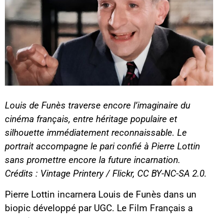
Louis de Funès traverse encore l’imaginaire du
cinéma français, entre héritage populaire et
silhouette immédiatement reconnaissable. Le
portrait accompagne le pari confié à Pierre Lottin
sans promettre encore la future incarnation.
Crédits : Vintage Printery / Flickr, CC BY-NC-SA 2.0.
Pierre Lottin incarnera Louis de Funès dans un
biopic développé par UGC. Le Film Français a