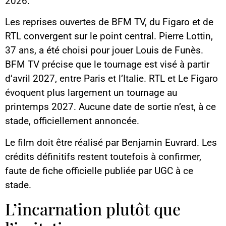
2026.
Les reprises ouvertes de BFM TV, du Figaro et de
RTL convergent sur le point central. Pierre Lottin,
37 ans, a été choisi pour jouer Louis de Funès.
BFM TV précise que le tournage est visé à partir
d’avril 2027, entre Paris et l’Italie. RTL et Le Figaro
évoquent plus largement un tournage au
printemps 2027. Aucune date de sortie n’est, à ce
stade, officiellement annoncée.
Le film doit être réalisé par Benjamin Euvrard. Les
crédits définitifs restent toutefois à confirmer,
faute de fiche officielle publiée par UGC à ce
stade.
L’incarnation plutôt que