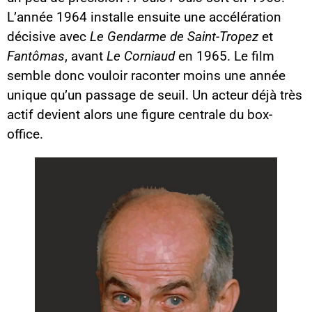
L’année 1964 installe ensuite une accélération
décisive avec
Le Gendarme de Saint-Tropez
et
Fantômas
, avant
Le Corniaud
en 1965. Le film
semble donc vouloir raconter moins une année
unique qu’un passage de seuil. Un acteur déjà très
actif devient alors une figure centrale du box-
office.