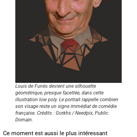
Louis de Funès devient une silhouette
géométrique, presque facettée, dans cette
illustration low poly. Le portrait rappelle combien
son visage reste un signe immédiat de comédie
française. Crédits : Gorkhs / Needpix, Public
Domain.
Ce moment est aussi le plus intéressant