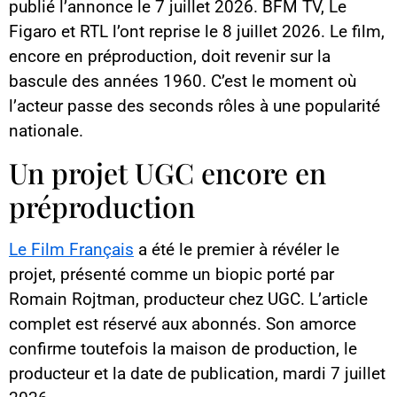
publié l’annonce le 7 juillet 2026. BFM TV, Le
Figaro et RTL l’ont reprise le 8 juillet 2026. Le film,
encore en préproduction, doit revenir sur la
bascule des années 1960. C’est le moment où
l’acteur passe des seconds rôles à une popularité
nationale.
Un projet UGC encore en
préproduction
Le Film Français
a été le premier à révéler le
projet, présenté comme un biopic porté par
Romain Rojtman, producteur chez UGC. L’article
complet est réservé aux abonnés. Son amorce
confirme toutefois la maison de production, le
producteur et la date de publication, mardi 7 juillet