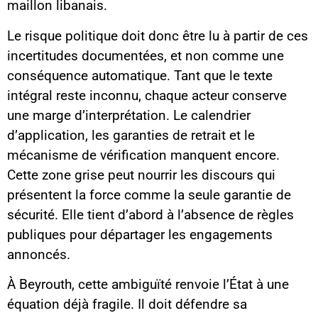
maillon libanais.
Le risque politique doit donc être lu à partir de ces
incertitudes documentées, et non comme une
conséquence automatique. Tant que le texte
intégral reste inconnu, chaque acteur conserve
une marge d’interprétation. Le calendrier
d’application, les garanties de retrait et le
mécanisme de vérification manquent encore.
Cette zone grise peut nourrir les discours qui
présentent la force comme la seule garantie de
sécurité. Elle tient d’abord à l’absence de règles
publiques pour départager les engagements
annoncés.
À Beyrouth, cette ambiguïté renvoie l’État à une
équation déjà fragile. Il doit défendre sa