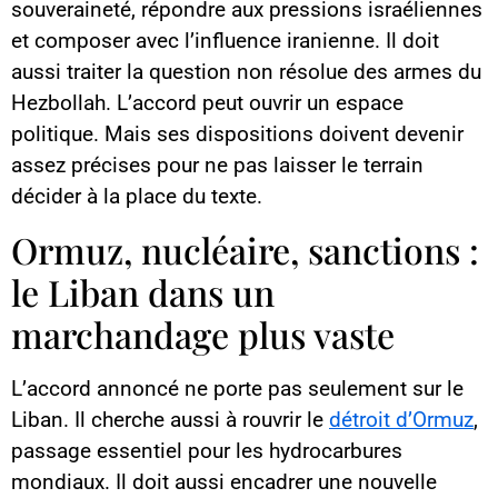
souveraineté, répondre aux pressions israéliennes
et composer avec l’influence iranienne. Il doit
aussi traiter la question non résolue des armes du
Hezbollah. L’accord peut ouvrir un espace
politique. Mais ses dispositions doivent devenir
assez précises pour ne pas laisser le terrain
décider à la place du texte.
Ormuz, nucléaire, sanctions :
le Liban dans un
marchandage plus vaste
L’accord annoncé ne porte pas seulement sur le
Liban. Il cherche aussi à rouvrir le
détroit d’Ormuz
,
passage essentiel pour les hydrocarbures
mondiaux. Il doit aussi encadrer une nouvelle