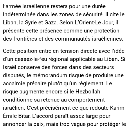
l’armée israélienne restera pour une durée
indéterminée dans les zones de sécurité. Il cite le
Liban, la Syrie et Gaza. Selon L’Orient-Le Jour, il
présente cette présence comme une protection
des frontières et des communautés israéliennes.
Cette position entre en tension directe avec l’idée
d’un cessez-le-feu régional applicable au Liban. Si
Israël conserve des forces dans des secteurs
disputés, le mémorandum risque de produire une
accalmie précaire plutôt qu’un règlement. Le
risque augmente encore si le Hezbollah
conditionne sa retenue au comportement
israélien. C’est précisément ce que redoute Karim
Émile Bitar. L’accord paraît assez large pour
annoncer la paix, mais trop vague pour protéger le