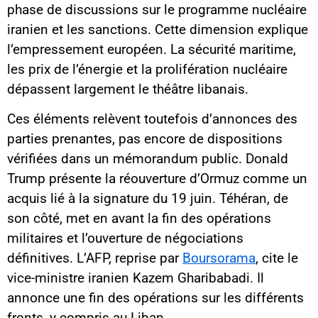
phase de discussions sur le programme nucléaire
iranien et les sanctions. Cette dimension explique
l’empressement européen. La sécurité maritime,
les prix de l’énergie et la prolifération nucléaire
dépassent largement le théâtre libanais.
Ces éléments relèvent toutefois d’annonces des
parties prenantes, pas encore de dispositions
vérifiées dans un mémorandum public. Donald
Trump présente la réouverture d’Ormuz comme un
acquis lié à la signature du 19 juin. Téhéran, de
son côté, met en avant la fin des opérations
militaires et l’ouverture de négociations
définitives. L’AFP, reprise par
Boursorama
, cite le
vice-ministre iranien Kazem Gharibabadi. Il
annonce une fin des opérations sur les différents
fronts, y compris au Liban.