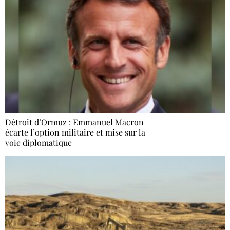
Détroit d’Ormuz : Emmanuel Macron
écarte l’option militaire et mise sur la
voie diplomatique