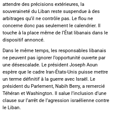
attendre des précisions extérieures, la
souveraineté du Liban reste suspendue à des
arbitrages qu’il ne contrôle pas. Le flou ne
concerne donc pas seulement le calendrier. Il
touche à la place même de l’État libanais dans le
dispositif annoncé.
Dans le même temps, les responsables libanais
ne peuvent pas ignorer l’opportunité ouverte par
une désescalade. Le président Joseph Aoun
espère que le cadre Iran-États-Unis puisse mettre
un terme définitif à la guerre avec Israël. Le
président du Parlement, Nabih Berry, a remercié
Téhéran et Washington. Il salue l’inclusion d’une
clause sur l’arrêt de l’agression israélienne contre
le Liban.