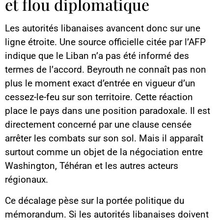
et flou diplomatique
Les autorités libanaises avancent donc sur une
ligne étroite. Une source officielle citée par l’AFP
indique que le Liban n’a pas été informé des
termes de l’accord. Beyrouth ne connaît pas non
plus le moment exact d’entrée en vigueur d’un
cessez-le-feu sur son territoire. Cette réaction
place le pays dans une position paradoxale. Il est
directement concerné par une clause censée
arrêter les combats sur son sol. Mais il apparaît
surtout comme un objet de la négociation entre
Washington, Téhéran et les autres acteurs
régionaux.
Ce décalage pèse sur la portée politique du
mémorandum. Si les autorités libanaises doivent