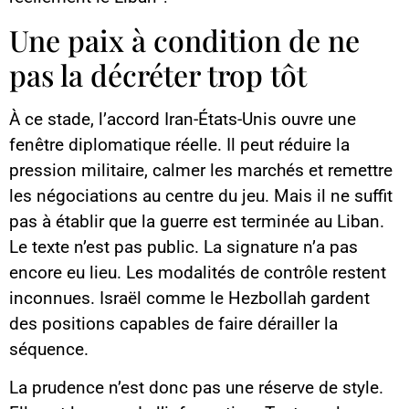
Une paix à condition de ne
pas la décréter trop tôt
À ce stade, l’accord Iran-États-Unis ouvre une
fenêtre diplomatique réelle. Il peut réduire la
pression militaire, calmer les marchés et remettre
les négociations au centre du jeu. Mais il ne suffit
pas à établir que la guerre est terminée au Liban.
Le texte n’est pas public. La signature n’a pas
encore eu lieu. Les modalités de contrôle restent
inconnues. Israël comme le Hezbollah gardent
des positions capables de faire dérailler la
séquence.
La prudence n’est donc pas une réserve de style.