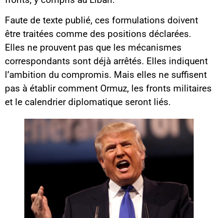
Faute de texte publié, ces formulations doivent
être traitées comme des positions déclarées.
Elles ne prouvent pas que les mécanismes
correspondants sont déjà arrêtés. Elles indiquent
l’ambition du compromis. Mais elles ne suffisent
pas à établir comment Ormuz, les fronts militaires
et le calendrier diplomatique seront liés.