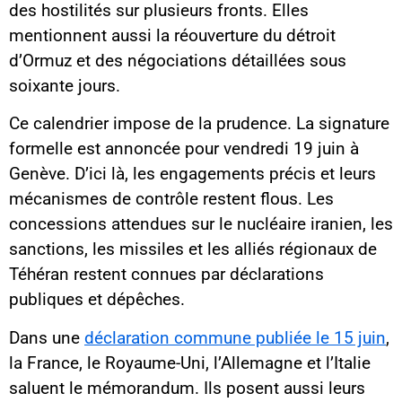
des hostilités sur plusieurs fronts. Elles
mentionnent aussi la réouverture du détroit
d’Ormuz et des négociations détaillées sous
soixante jours.
Ce calendrier impose de la prudence. La signature
formelle est annoncée pour vendredi 19 juin à
Genève. D’ici là, les engagements précis et leurs
mécanismes de contrôle restent flous. Les
concessions attendues sur le nucléaire iranien, les
sanctions, les missiles et les alliés régionaux de
Téhéran restent connues par déclarations
publiques et dépêches.
Dans une
déclaration commune publiée le 15 juin
,
la France, le Royaume-Uni, l’Allemagne et l’Italie
saluent le mémorandum. Ils posent aussi leurs