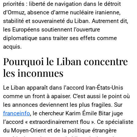
priorités : liberté de navigation dans le détroit
d’Ormuz, absence d’arme nucléaire iranienne,
stabilité et souveraineté du Liban. Autrement dit,
les Européens soutiennent l’ouverture
diplomatique sans traiter ses effets comme
acquis.
Pourquoi le Liban concentre
les inconnues
Le Liban apparaît dans l’accord Iran-États-Unis
comme un front à apaiser. C’est aussi le point où
les annonces deviennent les plus fragiles. Sur
franceinfo
, le chercheur Karim Émile Bitar juge
l’accord « extraordinairement flou ». Ce spécialiste
du Moyen-Orient et de la politique étrangère