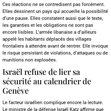
Ces réactions ne se contredisent pas forcément.
Elles dessinent un pays qui accueille la possibilité
d’une pause. Elles constatent aussi que le texte,
les garanties et les obligations ne sont pas
encore lisibles. L’armée libanaise a d’ailleurs
appelé les habitants déplacés des villages
frontaliers à attendre avant de rentrer. Elle invoque
le risque persistant de violations, d’attaques ou de
munitions non explosées.
Israël refuse de lier sa
sécurité au calendrier de
Genève
Le facteur israélien complique encore la lecture.
Le ministre de la défense Israël Katz affirme que