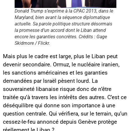
Donald Trump s’exprime à la CPAC 2013, dans le
Maryland, bien avant la séquence diplomatique
actuelle. Sa parole politique structure désormais
la promesse d’un accord dont le Liban attend
encore les garanties concrètes. Crédits : Gage
Skidmore / Flickr.
Mais plus le cadre est large, plus le Liban peut
devenir secondaire. Ormuz, le nucléaire iranien,
les sanctions américaines et les garanties
demandées par Israël pèsent lourd. La
souveraineté libanaise risque donc de n’être
traitée qu’à travers les intérêts des autres. C’est ce
déséquilibre qui donne son importance à une
question centrale. Qui vérifiera, sur le terrain, qu’un
cessez-le-feu annoncé depuis Genève protège
réellement le Liban ?