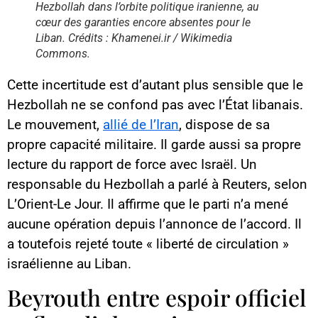
Hezbollah dans l’orbite politique iranienne, au
cœur des garanties encore absentes pour le
Liban. Crédits : Khamenei.ir / Wikimedia
Commons.
Cette incertitude est d’autant plus sensible que le
Hezbollah ne se confond pas avec l’État libanais.
Le mouvement,
allié de l’Iran
, dispose de sa
propre capacité militaire. Il garde aussi sa propre
lecture du rapport de force avec Israël. Un
responsable du Hezbollah a parlé à Reuters, selon
L’Orient-Le Jour. Il affirme que le parti n’a mené
aucune opération depuis l’annonce de l’accord. Il
a toutefois rejeté toute « liberté de circulation »
israélienne au Liban.
Beyrouth entre espoir officiel