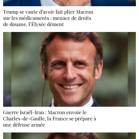
Trump se vante d’avoir fait plier Macron
sur les médicaments : menace de droits
de douane, l’Élysée dément
Guerre Israël-Iran : Macron envoie le
Charles-de-Gaulle, la France se prépare à
une défense armée