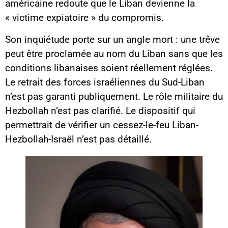
américaine redoute que le Liban devienne la
« victime expiatoire » du compromis.
Son inquiétude porte sur un angle mort : une trêve
peut être proclamée au nom du Liban sans que les
conditions libanaises soient réellement réglées.
Le retrait des forces israéliennes du Sud-Liban
n’est pas garanti publiquement. Le rôle militaire du
Hezbollah n’est pas clarifié. Le dispositif qui
permettrait de vérifier un cessez-le-feu Liban-
Hezbollah-Israël n’est pas détaillé.