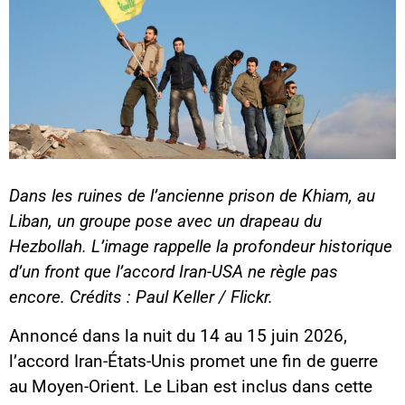
Dans les ruines de l’ancienne prison de Khiam, au
Liban, un groupe pose avec un drapeau du
Hezbollah. L’image rappelle la profondeur historique
d’un front que l’accord Iran-USA ne règle pas
encore. Crédits : Paul Keller / Flickr.
Annoncé dans la nuit du 14 au 15 juin 2026,
l’accord Iran-États-Unis promet une fin de guerre
au Moyen-Orient. Le Liban est inclus dans cette