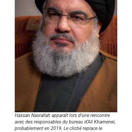
Hassan Nasrallah apparaît lors d’une rencontre
avec des responsables du bureau d’Ali Khamenei,
probablement en 2019. Le cliché replace le