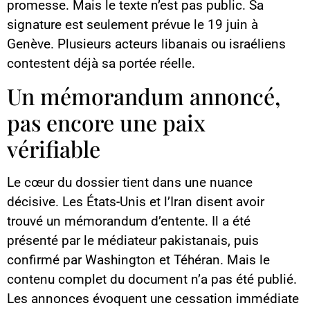
promesse. Mais le texte n’est pas public. Sa
signature est seulement prévue le 19 juin à
Genève. Plusieurs acteurs libanais ou israéliens
contestent déjà sa portée réelle.
Un mémorandum annoncé,
pas encore une paix
vérifiable
Le cœur du dossier tient dans une nuance
décisive. Les États-Unis et l’Iran disent avoir
trouvé un mémorandum d’entente. Il a été
présenté par le médiateur pakistanais, puis
confirmé par Washington et Téhéran. Mais le
contenu complet du document n’a pas été publié.
Les annonces évoquent une cessation immédiate