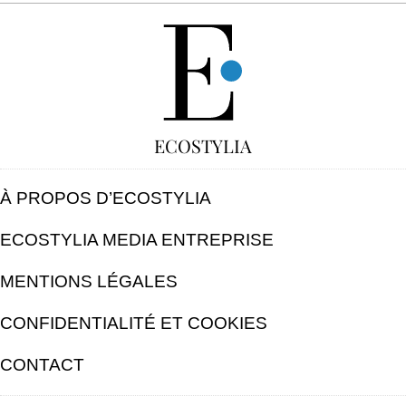
GRATUIT
ECOSTYLIA
À PROPOS D’ECOSTYLIA
ECOSTYLIA MEDIA ENTREPRISE
MENTIONS LÉGALES
CONFIDENTIALITÉ ET COOKIES
CONTACT