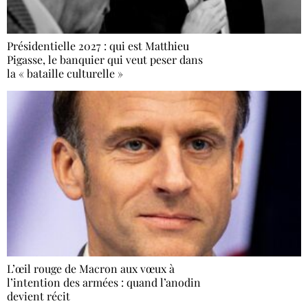
Présidentielle 2027 : qui est Matthieu
Pigasse, le banquier qui veut peser dans
la « bataille culturelle »
L’œil rouge de Macron aux vœux à
l’intention des armées : quand l’anodin
devient récit