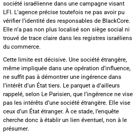
société israélienne dans une campagne visant
LFI. L’agence précise toutefois ne pas avoir pu
vérifier l’identité des responsables de BlackCore.
Elle n’a pas non plus localisé son siège social ni
trouvé de trace claire dans les registres israéliens
du commerce.
Cette limite est décisive. Une société étrangère,
même impliquée dans une opération d’influence,
ne suffit pas à démontrer une ingérence dans
l’intérêt d’un État tiers. Le parquet a d’ailleurs
rappelé, selon Le Parisien, que l’ingérence ne vise
pas les intérêts d’une société étrangère. Elle vise
ceux d’un État étranger. À ce stade, l’enquête
cherche donc à établir un lien éventuel, non à le
présumer.