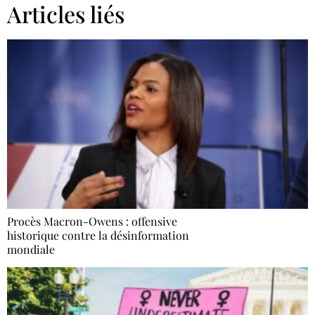
Articles liés
Procès Macron-Owens : offensive
historique contre la désinformation
mondiale