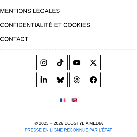
MENTIONS LÉGALES
CONFIDENTIALITÉ ET COOKIES
CONTACT
© 2023 – 2026 ECOSTYLIA MEDIA
PRESSE EN LIGNE RECONNUE PAR L’ÉTAT