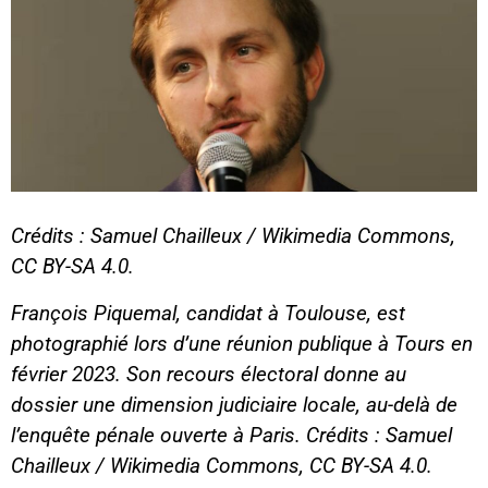
Crédits : Samuel Chailleux / Wikimedia Commons,
CC BY-SA 4.0.
François Piquemal, candidat à Toulouse, est
photographié lors d’une réunion publique à Tours en
février 2023. Son recours électoral donne au
dossier une dimension judiciaire locale, au-delà de
l’enquête pénale ouverte à Paris. Crédits : Samuel
Chailleux / Wikimedia Commons, CC BY-SA 4.0.