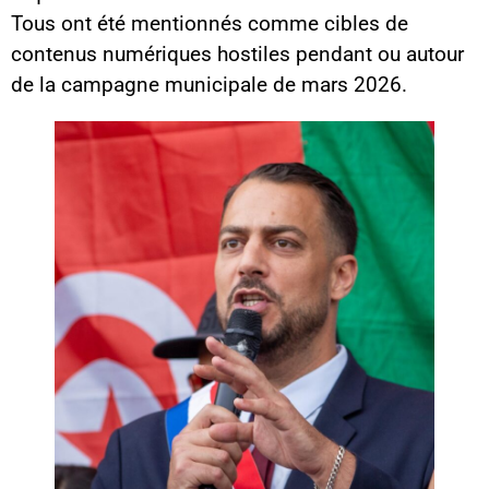
Tous ont été mentionnés comme cibles de
contenus numériques hostiles pendant ou autour
de la campagne municipale de mars 2026.