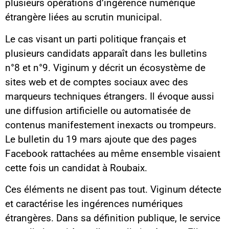
plusieurs opérations d’ingérence numérique
étrangère liées au scrutin municipal.
Le cas visant un parti politique français et
plusieurs candidats apparaît dans les bulletins
n°8 et n°9. Viginum y décrit un écosystème de
sites web et de comptes sociaux avec des
marqueurs techniques étrangers. Il évoque aussi
une diffusion artificielle ou automatisée de
contenus manifestement inexacts ou trompeurs.
Le bulletin du 19 mars ajoute que des pages
Facebook rattachées au même ensemble visaient
cette fois un candidat à Roubaix.
Ces éléments ne disent pas tout. Viginum détecte
et caractérise les ingérences numériques
étrangères. Dans sa définition publique, le service