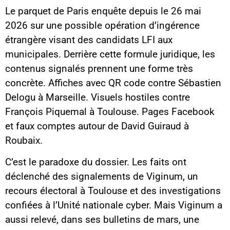
Le parquet de Paris enquête depuis le 26 mai
2026 sur une possible opération d’ingérence
étrangère visant des candidats LFI aux
municipales. Derrière cette formule juridique, les
contenus signalés prennent une forme très
concrète. Affiches avec QR code contre Sébastien
Delogu à Marseille. Visuels hostiles contre
François Piquemal à Toulouse. Pages Facebook
et faux comptes autour de David Guiraud à
Roubaix.
C’est le paradoxe du dossier. Les faits ont
déclenché des signalements de Viginum, un
recours électoral à Toulouse et des investigations
confiées à l’Unité nationale cyber. Mais Viginum a
aussi relevé, dans ses bulletins de mars, une