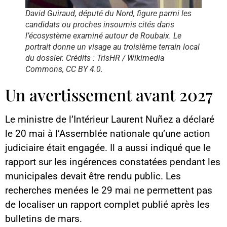
David Guiraud, député du Nord, figure parmi les
candidats ou proches insoumis cités dans
l’écosystème examiné autour de Roubaix. Le
portrait donne un visage au troisième terrain local
du dossier. Crédits : TrisHR / Wikimedia
Commons, CC BY 4.0.
Un avertissement avant 2027
Le ministre de l’Intérieur Laurent Nuñez a déclaré
le 20 mai à l’Assemblée nationale qu’une action
judiciaire était engagée. Il a aussi indiqué que le
rapport sur les ingérences constatées pendant les
municipales devait être rendu public. Les
recherches menées le 29 mai ne permettent pas
de localiser un rapport complet publié après les
bulletins de mars.