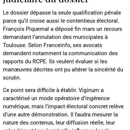
Le dossier dépasse la seule qualification pénale
parce qu’il croise aussi le contentieux électoral.
François Piquemal a déposé fin mars un recours
demandant l’annulation des municipales à
Toulouse. Selon Franceinfo, ses avocats
demandent notamment la communication des
rapports du RCPE. Ils veulent évaluer si les
manœuvres décrites ont pu altérer la sincérité du
scrutin.
Ce point sera difficile à établir. Viginum a
caractérisé un mode opératoire d’ingérence
numérique, mais l’impact électoral concret relève
d’une autre démonstration. Il faudra mesurer la
nature des contenus, leur diffusion réelle, leur