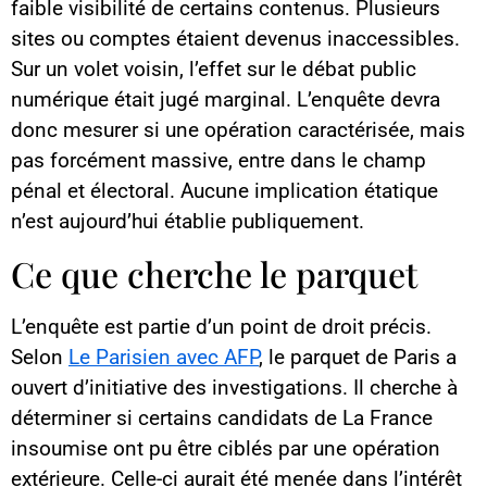
faible visibilité de certains contenus. Plusieurs
sites ou comptes étaient devenus inaccessibles.
Sur un volet voisin, l’effet sur le débat public
numérique était jugé marginal. L’enquête devra
donc mesurer si une opération caractérisée, mais
pas forcément massive, entre dans le champ
pénal et électoral. Aucune implication étatique
n’est aujourd’hui établie publiquement.
Ce que cherche le parquet
L’enquête est partie d’un point de droit précis.
Selon
Le Parisien avec AFP
, le parquet de Paris a
ouvert d’initiative des investigations. Il cherche à
déterminer si certains candidats de La France
insoumise ont pu être ciblés par une opération
extérieure. Celle-ci aurait été menée dans l’intérêt