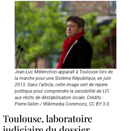
Jean-Luc Mélenchon apparaît à Toulouse lors de
la marche pour une Sixième République, en juin
2013. Dans l’article, cette image sert de repère
politique pour comprendre la sensibilité de LFI
aux récits de déstabilisation locale. Crédits :
Pierre-Selim / Wikimedia Commons, CC BY 3.0.
Toulouse, laboratoire
judiciaire du dossier