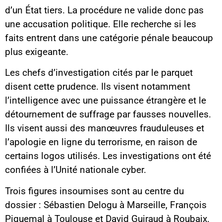
d’un État tiers. La procédure ne valide donc pas
une accusation politique. Elle recherche si les
faits entrent dans une catégorie pénale beaucoup
plus exigeante.
Les chefs d’investigation cités par le parquet
disent cette prudence. Ils visent notamment
l’intelligence avec une puissance étrangère et le
détournement de suffrage par fausses nouvelles.
Ils visent aussi des manœuvres frauduleuses et
l’apologie en ligne du terrorisme, en raison de
certains logos utilisés. Les investigations ont été
confiées à l’Unité nationale cyber.
Trois figures insoumises sont au centre du
dossier : Sébastien Delogu à Marseille, François
Piquemal à Toulouse et David Guiraud à Roubaix.