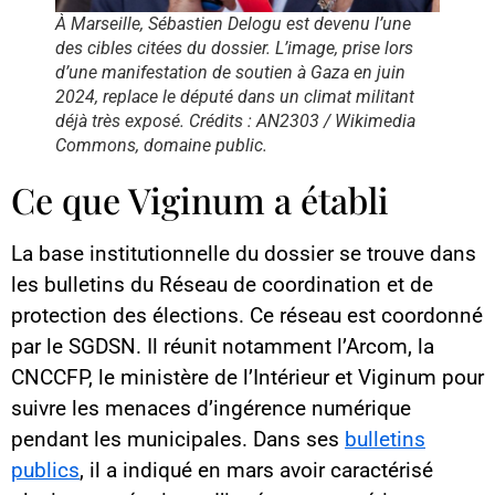
À Marseille, Sébastien Delogu est devenu l’une
des cibles citées du dossier. L’image, prise lors
d’une manifestation de soutien à Gaza en juin
2024, replace le député dans un climat militant
déjà très exposé. Crédits : AN2303 / Wikimedia
Commons, domaine public.
Ce que Viginum a établi
La base institutionnelle du dossier se trouve dans
les bulletins du Réseau de coordination et de
protection des élections. Ce réseau est coordonné
par le SGDSN. Il réunit notamment l’Arcom, la
CNCCFP, le ministère de l’Intérieur et Viginum pour
suivre les menaces d’ingérence numérique
pendant les municipales. Dans ses
bulletins
publics
, il a indiqué en mars avoir caractérisé