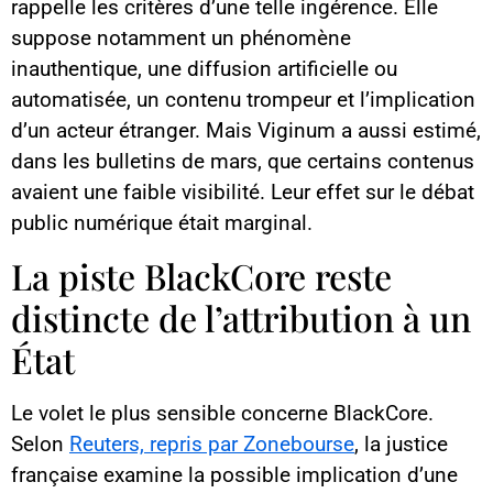
rappelle les critères d’une telle ingérence. Elle
suppose notamment un phénomène
inauthentique, une diffusion artificielle ou
automatisée, un contenu trompeur et l’implication
d’un acteur étranger. Mais Viginum a aussi estimé,
dans les bulletins de mars, que certains contenus
avaient une faible visibilité. Leur effet sur le débat
public numérique était marginal.
La piste BlackCore reste
distincte de l’attribution à un
État
Le volet le plus sensible concerne BlackCore.
Selon
Reuters, repris par Zonebourse
, la justice
française examine la possible implication d’une