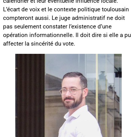
calendrier et leur éventuelle influence locale.
L’écart de voix et le contexte politique toulousain
compteront aussi. Le juge administratif ne doit
pas seulement constater l’existence d’une
opération informationnelle. Il doit dire si elle a pu
affecter la sincérité du vote.