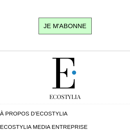
désinscription en un clic.
JE M'ABONNE
GRATUIT
ECOSTYLIA
À PROPOS D’ECOSTYLIA
ECOSTYLIA MEDIA ENTREPRISE