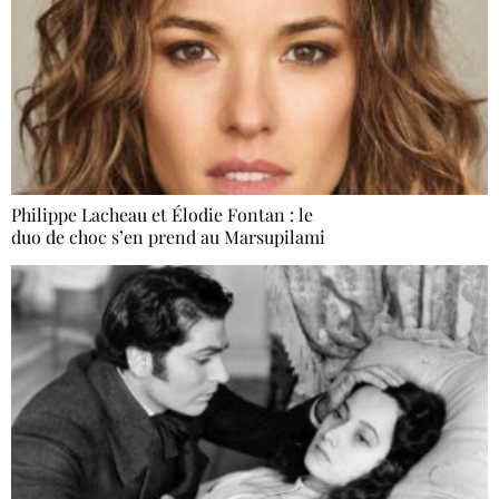
Philippe Lacheau et Élodie Fontan : le
duo de choc s’en prend au Marsupilami