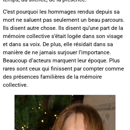
C’est pourquoi les hommages rendus depuis sa
mort ne saluent pas seulement un beau parcours.
Ils disent autre chose. Ils disent qu’une part de la
mémoire collective s’était logée dans son visage
et dans sa voix. De plus, elle résidait dans sa
manière de ne jamais surjouer l’importance.
Beaucoup d’acteurs marquent leur époque. Plus
rares sont ceux qui finissent par compter comme
des présences familières de la mémoire
collective.