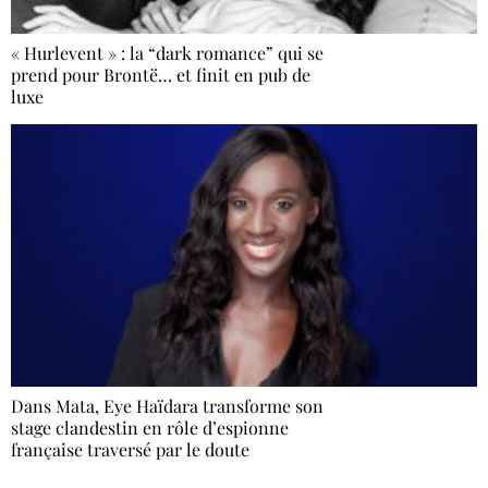
« Hurlevent » : la “dark romance” qui se
prend pour Brontë… et finit en pub de
luxe
Dans Mata, Eye Haïdara transforme son
stage clandestin en rôle d’espionne
française traversé par le doute