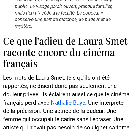
public. Le visage paraît ouvert, presque familier,
mais rien n’y cède à la facilité. La douceur y
conserve une part de distance, de pudeur et de
mystère.
Ce que l’adieu de Laura Smet
raconte encore du cinéma
français
Les mots de Laura Smet, tels qu’ils ont été
rapportés, ne disent donc pas seulement une
douleur privée. Ils éclairent aussi ce que le cinéma
français perd avec
Nathalie Baye
. Une interprète
de la précision. Une actrice de la pudeur. Une
femme qui occupait le cadre sans l’écraser. Une
artiste qui n’avait pas besoin de souligner sa force