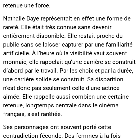
retenue une force.
Nathalie Baye représentait en effet une forme de
rareté. Elle était très connue sans devenir
entièrement disponible. Elle restait proche du
public sans se laisser capturer par une familiarité
artificielle. À l’heure où la visibilité vaut souvent
monnaie, elle rappelait qu’une carrière se construit
d’abord par le travail. Par les choix et par la durée,
une carrière solide se construit. Sa disparition
n’est donc pas seulement celle d’une actrice
aimée. Elle rappelle aussi combien une certaine
retenue, longtemps centrale dans le cinéma
français, s’est raréfiée.
Ses personnages ont souvent porté cette
contradiction féconde. Des femmes à la fois