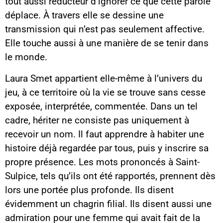
tout aussi réducteur d’ignorer ce que cette parole
déplace. À travers elle se dessine une
transmission qui n’est pas seulement affective.
Elle touche aussi à une manière de se tenir dans
le monde.
Laura Smet appartient elle-même à l’univers du
jeu, à ce territoire où la vie se trouve sans cesse
exposée, interprétée, commentée. Dans un tel
cadre, hériter ne consiste pas uniquement à
recevoir un nom. Il faut apprendre à habiter une
histoire déjà regardée par tous, puis y inscrire sa
propre présence. Les mots prononcés à Saint-
Sulpice, tels qu’ils ont été rapportés, prennent dès
lors une portée plus profonde. Ils disent
évidemment un chagrin filial. Ils disent aussi une
admiration pour une femme qui avait fait de la