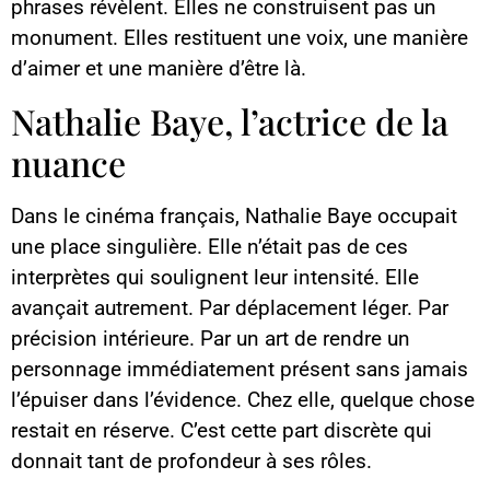
phrases révèlent. Elles ne construisent pas un
monument. Elles restituent une voix, une manière
d’aimer et une manière d’être là.
Nathalie Baye, l’actrice de la
nuance
Dans le cinéma français, Nathalie Baye occupait
une place singulière. Elle n’était pas de ces
interprètes qui soulignent leur intensité. Elle
avançait autrement. Par déplacement léger. Par
précision intérieure. Par un art de rendre un
personnage immédiatement présent sans jamais
l’épuiser dans l’évidence. Chez elle, quelque chose
restait en réserve. C’est cette part discrète qui
donnait tant de profondeur à ses rôles.