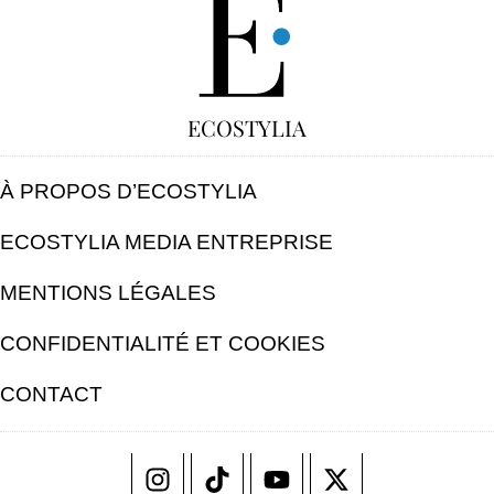
ECOSTYLIA
À PROPOS D’ECOSTYLIA
ECOSTYLIA MEDIA ENTREPRISE
MENTIONS LÉGALES
CONFIDENTIALITÉ ET COOKIES
CONTACT