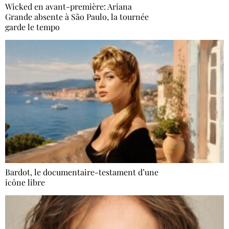
Wicked en avant-première: Ariana
Grande absente à São Paulo, la tournée
garde le tempo
Bardot, le documentaire-testament d’une
icône libre