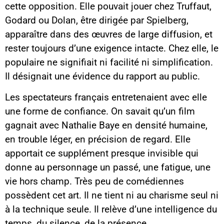
cette opposition. Elle pouvait jouer chez Truffaut,
Godard ou Dolan, être dirigée par Spielberg,
apparaître dans des œuvres de large diffusion, et
rester toujours d’une exigence intacte. Chez elle, le
populaire ne signifiait ni facilité ni simplification.
Il désignait une évidence du rapport au public.
Les spectateurs français entretenaient avec elle
une forme de confiance. On savait qu’un film
gagnait avec Nathalie Baye en densité humaine,
en trouble léger, en précision de regard. Elle
apportait ce supplément presque invisible qui
donne au personnage un passé, une fatigue, une
vie hors champ. Très peu de comédiennes
possèdent cet art. Il ne tient ni au charisme seul ni
à la technique seule. Il relève d’une intelligence du
temps, du silence, de la présence.