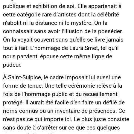
publique et exhibition de soi. Elle appartenait à
cette catégorie rare d’artistes dont la célébrité
n’abolit ni la distance ni le mystère. On la
connaissait sans avoir l’illusion de la posséder.
On la voyait souvent sans qu’elle se livre jamais
tout à fait. L’hommage de Laura Smet, tel qu’il
nous parvient, épouse cette même ligne de
pudeur.
À Saint-Sulpice, le cadre imposait lui aussi une
forme de tenue. Une telle cérémonie relève à la
fois de l’hommage public et du recueillement
protégé. Il aurait été facile d’en faire un défilé de
noms connus ou un inventaire de présences. Ce
n’est pas ce qui importe ici. Le plus juste consiste
sans doute à s’arrêter sur ce que ces quelques