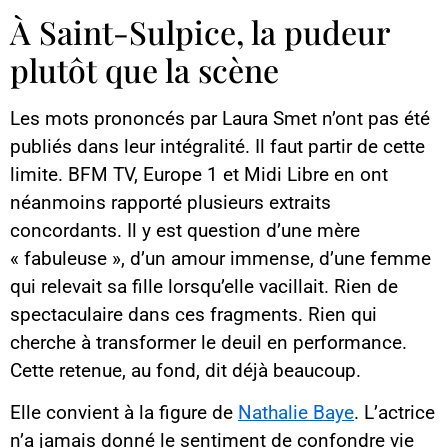
À Saint-Sulpice, la pudeur
plutôt que la scène
Les mots prononcés par Laura Smet n’ont pas été
publiés dans leur intégralité. Il faut partir de cette
limite. BFM TV, Europe 1 et Midi Libre en ont
néanmoins rapporté plusieurs extraits
concordants. Il y est question d’une mère
« fabuleuse », d’un amour immense, d’une femme
qui relevait sa fille lorsqu’elle vacillait. Rien de
spectaculaire dans ces fragments. Rien qui
cherche à transformer le deuil en performance.
Cette retenue, au fond, dit déjà beaucoup.
Elle convient à la figure de
Nathalie Baye
. L’actrice
n’a jamais donné le sentiment de confondre vie