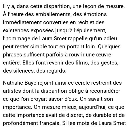
Il y a, dans cette disparition, une leçon de mesure.
À l’heure des emballements, des émotions
immédiatement converties en récit et des
existences exposées jusqu’à l’épuisement,
l’hommage de Laura Smet rappelle qu’un adieu
peut rester simple tout en portant loin. Quelques
phrases suffisent parfois à rouvrir une œuvre
entière. Elles font revenir des films, des gestes,
des silences, des regards.
Nathalie Baye rejoint ainsi ce cercle restreint des
artistes dont la disparition oblige à reconsidérer
ce que l’on croyait savoir d’eux. On savait son
importance. On mesure mieux, aujourd’hui, ce que
cette importance avait de discret, de durable et de
profondément français. Si les mots de Laura Smet