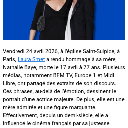
Vendredi 24 avril 2026, à l’église Saint-Sulpice, à
Paris,
Laura Smet
a rendu hommage à sa mère,
Nathalie Baye, morte le 17 avril à 77 ans. Plusieurs
médias, notamment BFM TV, Europe 1 et Midi
Libre, ont partagé des extraits de son discours.
Ces phrases, au-delà de l’émotion, dessinent le
portrait d’une actrice majeure. De plus, elle est une
mère admirée et une figure marquante.
Effectivement, depuis un demi-siècle, elle a
influencé le cinéma français par sa justesse.