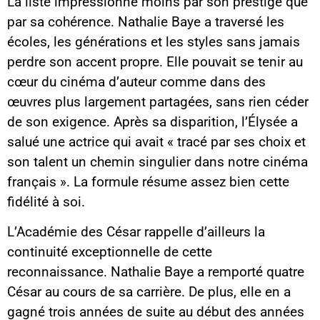
La liste impressionne moins par son prestige que
par sa cohérence. Nathalie Baye a traversé les
écoles, les générations et les styles sans jamais
perdre son accent propre. Elle pouvait se tenir au
cœur du cinéma d’auteur comme dans des
œuvres plus largement partagées, sans rien céder
de son exigence. Après sa disparition, l’Élysée a
salué une actrice qui avait « tracé par ses choix et
son talent un chemin singulier dans notre cinéma
français ». La formule résume assez bien cette
fidélité à soi.
L’Académie des César rappelle d’ailleurs la
continuité exceptionnelle de cette
reconnaissance. Nathalie Baye a remporté quatre
César au cours de sa carrière. De plus, elle en a
gagné trois années de suite au début des années