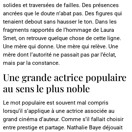
solides et traversées de failles. Des présences
ancrées que le doute n’abat pas. Des figures qui
tenaient debout sans hausser le ton. Dans les
fragments rapportés de l’hommage de Laura
Smet, on retrouve quelque chose de cette ligne.
Une mère qui donne. Une mère qui relève. Une
mère dont l’autorité ne passait pas par l’éclat,
mais par la constance.
Une grande actrice populaire
au sens le plus noble
Le mot populaire est souvent mal compris
lorsqu’il s’applique à une actrice associée au
grand cinéma d’auteur. Comme s’il fallait choisir
entre prestige et partage. Nathalie Baye déjouait