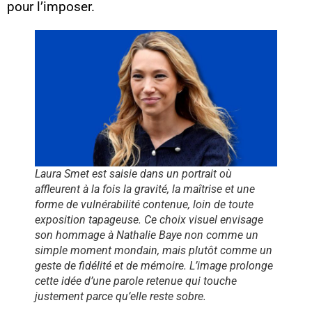
pour l’imposer.
Laura Smet est saisie dans un portrait où
affleurent à la fois la gravité, la maîtrise et une
forme de vulnérabilité contenue, loin de toute
exposition tapageuse. Ce choix visuel envisage
son hommage à Nathalie Baye non comme un
simple moment mondain, mais plutôt comme un
geste de fidélité et de mémoire. L’image prolonge
cette idée d’une parole retenue qui touche
justement parce qu’elle reste sobre.