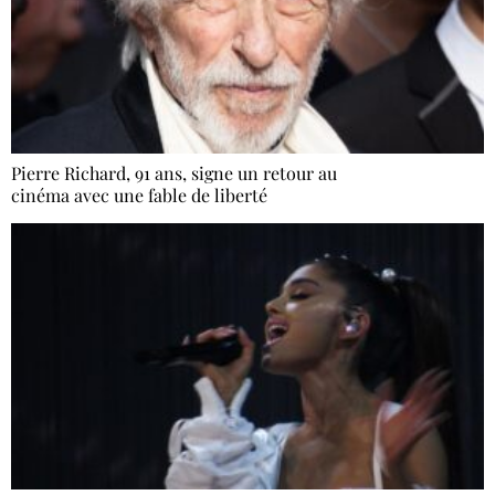
Pierre Richard, 91 ans, signe un retour au
cinéma avec une fable de liberté