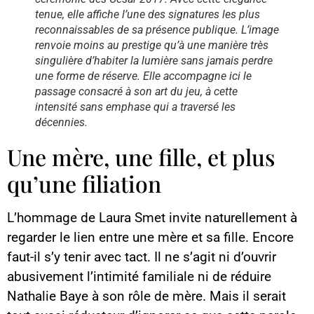
tenue, elle affiche l’une des signatures les plus
reconnaissables de sa présence publique. L’image
renvoie moins au prestige qu’à une manière très
singulière d’habiter la lumière sans jamais perdre
une forme de réserve. Elle accompagne ici le
passage consacré à son art du jeu, à cette
intensité sans emphase qui a traversé les
décennies.
Une mère, une fille, et plus
qu’une filiation
L’hommage de Laura Smet invite naturellement à
regarder le lien entre une mère et sa fille. Encore
faut-il s’y tenir avec tact. Il ne s’agit ni d’ouvrir
abusivement l’intimité familiale ni de réduire
Nathalie Baye à son rôle de mère. Mais il serait