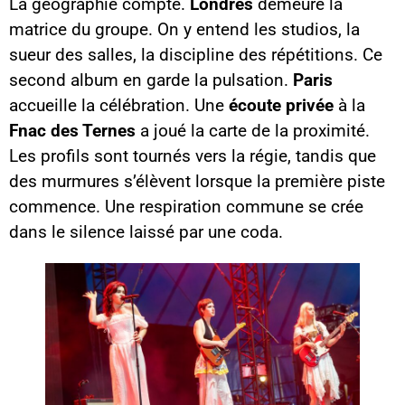
La géographie compte.
Londres
demeure la
matrice du groupe. On y entend les studios, la
sueur des salles, la discipline des répétitions. Ce
second album en garde la pulsation.
Paris
accueille la célébration. Une
écoute privée
à la
Fnac des Ternes
a joué la carte de la proximité.
Les profils sont tournés vers la régie, tandis que
des murmures s’élèvent lorsque la première piste
commence. Une respiration commune se crée
dans le silence laissé par une coda.