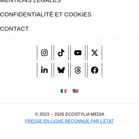
MENTIONS LÉGALES
CONFIDENTIALITÉ ET COOKIES
CONTACT
© 2023 – 2026 ECOSTYLIA MEDIA
PRESSE EN LIGNE RECONNUE PAR L’ÉTAT