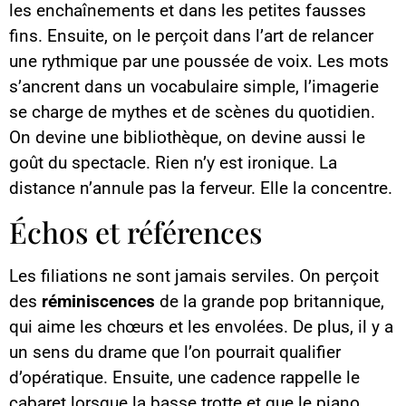
les enchaînements et dans les petites fausses
fins. Ensuite, on le perçoit dans l’art de relancer
une rythmique par une poussée de voix. Les mots
s’ancrent dans un vocabulaire simple, l’imagerie
se charge de mythes et de scènes du quotidien.
On devine une bibliothèque, on devine aussi le
goût du spectacle. Rien n’y est ironique. La
distance n’annule pas la ferveur. Elle la concentre.
Échos et références
Les filiations ne sont jamais serviles. On perçoit
des
réminiscences
de la grande pop britannique,
qui aime les chœurs et les envolées. De plus, il y a
un sens du drame que l’on pourrait qualifier
d’opératique. Ensuite, une cadence rappelle le
cabaret lorsque la basse trotte et que le piano