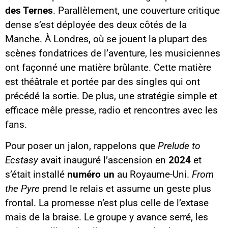
des Ternes
. Parallèlement, une couverture critique
dense s’est déployée des deux côtés de la
Manche. À Londres, où se jouent la plupart des
scènes fondatrices de l’aventure, les musiciennes
ont façonné une matière brûlante. Cette matière
est théâtrale et portée par des singles qui ont
précédé la sortie. De plus, une stratégie simple et
efficace mêle presse, radio et rencontres avec les
fans.
Pour poser un jalon, rappelons que
Prelude to
Ecstasy
avait inauguré l’ascension en
2024
et
s’était installé
numéro un
au Royaume-Uni.
From
the Pyre
prend le relais et assume un geste plus
frontal. La promesse n’est plus celle de l’extase
mais de la braise. Le groupe y avance serré, les