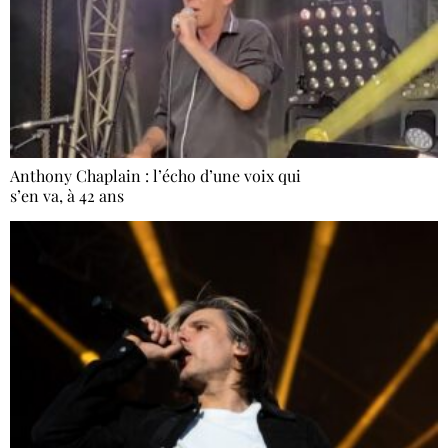
Anthony Chaplain : l’écho d’une voix qui
s’en va, à 42 ans