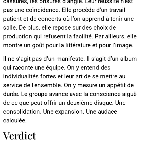
cassures, les brisures d’angle. Leur réussite n’est
pas une coïncidence. Elle procède d’un travail
patient et de concerts où l’on apprend à tenir une
salle. De plus, elle repose sur des choix de
production qui refusent la facilité. Par ailleurs, elle
montre un goût pour la littérature et pour l’image.
Il ne s’agit pas d’un manifeste. Il s’agit d’un album
qui raconte une équipe. On y entend des
individualités fortes et leur art de se mettre au
service de l’ensemble. On y mesure un appétit de
durée. Le groupe avance avec la conscience aiguë
de ce que peut offrir un deuxième disque. Une
consolidation. Une expansion. Une audace
calculée.
Verdict