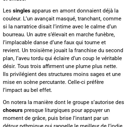
Les
singles
apparus en amont donnaient déjà la
couleur. L’un avançait masqué, tranchant, comme
si la narratrice disait l’intime avec le calme d’un
bourreau. Un autre s’élevait en marche funèbre,
l’implacable danse d’une faux qui tourne et
revient. Un troisième jouait la franchise du second
plan, l’aveu tordu qui éclaire d’un coup le véritable
désir. Tous trois affirment une plume plus nette.
Ils privilégient des structures moins sages et une
mise en scène percutante. Celle-ci préfère
l’impact au bel effet.
On notera la manière dont le groupe s’autorise des
choeurs
presque liturgiques pour appuyer un
moment de grâce, puis brise l’instant par un
détour rythmique qui rappelle le meilleur de l’indie