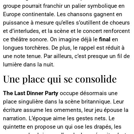
groupe pourrait franchir un palier symbolique en
Europe continentale. Les chansons gagnent en
puissance à mesure qu’elles s’outillent de choeurs
et d’interludes, et la scène et le concert renforcent
ce théâtre sonore. On imagine déjà le
final
en
longues torchères. De plus, le rappel est réduit à
une note tenue. Par ailleurs, c’est presque un fil de
lumière dans la nuit.
Une place qui se consolide
The Last Dinner Party
occupe désormais une
place singulière dans la scène britannique. Leur
écriture assume les ornements, leur jeu épouse la
narration. L’époque aime les gestes nets. Le
quintette en propose un qui ose les drapés, les