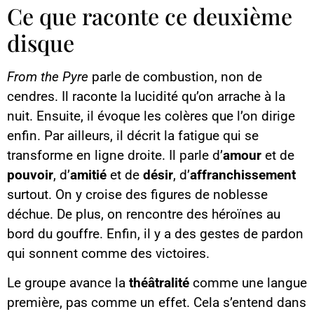
Ce que raconte ce deuxième
disque
From the Pyre
parle de combustion, non de
cendres. Il raconte la lucidité qu’on arrache à la
nuit. Ensuite, il évoque les colères que l’on dirige
enfin. Par ailleurs, il décrit la fatigue qui se
transforme en ligne droite. Il parle d’
amour
et de
pouvoir
, d’
amitié
et de
désir
, d’
affranchissement
surtout. On y croise des figures de noblesse
déchue. De plus, on rencontre des héroïnes au
bord du gouffre. Enfin, il y a des gestes de pardon
qui sonnent comme des victoires.
Le groupe avance la
théâtralité
comme une langue
première, pas comme un effet. Cela s’entend dans