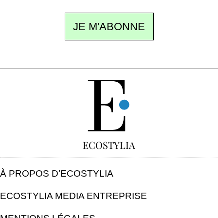
JE M'ABONNE
GRATUIT
ECOSTYLIA
À PROPOS D’ECOSTYLIA
ECOSTYLIA MEDIA ENTREPRISE