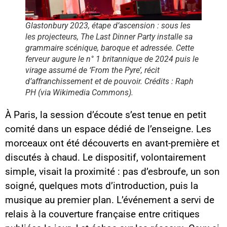
Glastonbury 2023, étape d’ascension : sous les
les projecteurs, The Last Dinner Party installe sa
grammaire scénique, baroque et adressée. Cette
ferveur augure le n° 1 britannique de 2024 puis le
virage assumé de ‘From the Pyre’, récit
d’affranchissement et de pouvoir. Crédits : Raph
PH (via Wikimedia Commons).
À Paris, la session d’écoute s’est tenue en petit
comité dans un espace dédié de l’enseigne. Les
morceaux ont été découverts en avant-première et
discutés à chaud. Le dispositif, volontairement
simple, visait la proximité : pas d’esbroufe, un son
soigné, quelques mots d’introduction, puis la
musique au premier plan. L’événement a servi de
relais à la couverture française entre critiques