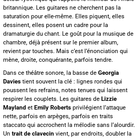
britannique. Les guitares ne cherchent pas la
saturation pour elle-même. Elles piquent, elles
dessinent, elles posent un cadre pour la
dramaturgie du chant. Le goût pour la musique de
chambre, déjà présent sur le premier album,
revient par touches. Mais c’est l’énonciation qui
mène, droite, conquérante, parfois tendre.
Dans ce théâtre sonore, la basse de
Georgia
Davies
tient souvent la clé : lignes rondes qui
poussent les refrains, notes tenues qui laissent
respirer les couplets. Les guitares de
Lizzie
Mayland
et
Emily Roberts
privilégient l’attaque
nette, parfois en arpèges, parfois en traits
staccato qui accrochent la mélodie sans l’alourdir.
Un
trait de clavecin
vient, par endroits, doubler la