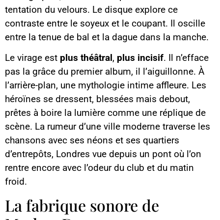
tentation du velours. Le disque explore ce
contraste entre le soyeux et le coupant. Il oscille
entre la tenue de bal et la dague dans la manche.
Le virage est
plus théâtral
,
plus incisif
. Il n’efface
pas la grâce du premier album, il l’aiguillonne. À
l’arrière-plan, une mythologie intime affleure. Les
héroïnes se dressent, blessées mais debout,
prêtes à boire la lumière comme une réplique de
scène. La rumeur d’une ville moderne traverse les
chansons avec ses néons et ses quartiers
d’entrepôts, Londres vue depuis un pont où l’on
rentre encore avec l’odeur du club et du matin
froid.
La fabrique sonore de