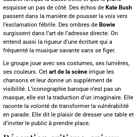
esquisse un pas de côté. Des échos de
Kate Bush
passent dans la manière de pousser la voix vers
l’exclamation fébrile. Des ombres de
Bowie
surgissent dans l’art de l’adresse directe. On
entend aussi la rigueur d’une écriture qui a
fréquenté la musique savante sans se figer.
Le groupe joue avec ses costumes, ses lumières,
ses couleurs. Cet
art de la scène
irrigue les
chansons et leur donne un supplément de
visibilité. L’iconographie baroque n’est pas un
masque, elle est la traduction d’un imaginaire. Elle
raconte la volonté de transformer la vulnérabilité
en parade. Elle dit le plaisir de dresser une table et
d’inviter le public à prendre place.