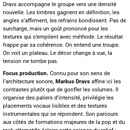
Dravs accompagne le groupe vers une densité
nouvelle. Les timbres gagnent en définition, les
angles s’affirment, les refrains bondissent. Pas de
surcharge, mais un goût prononcé pour les
textures qui s’empilent avec méthode. Le résultat
frappe par sa cohérence. On entend une troupe.
On voit un plateau. Le décor change à vue, la
tension ne tombe pas.
Focus production.
Connu pour son sens de
l’architecture sonore,
Markus Dravs
affine ici les
contrastes plutôt que de gonfler les volumes. Il
organise des paliers d’intensité, privilégie les
placements vocaux lisibles et des textures
instrumentales qui se répondent. Son parcours
aux côtés de formations majeures de la pop et du