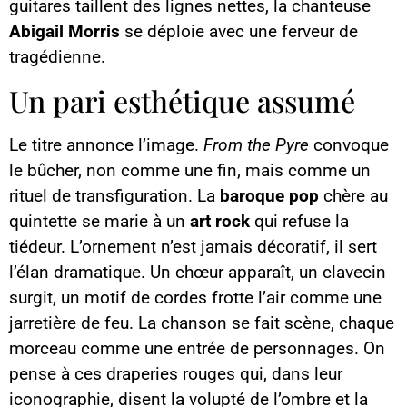
guitares taillent des lignes nettes, la chanteuse
Abigail Morris
se déploie avec une ferveur de
tragédienne.
Un pari esthétique assumé
Le titre annonce l’image.
From the Pyre
convoque
le bûcher, non comme une fin, mais comme un
rituel de transfiguration. La
baroque pop
chère au
quintette se marie à un
art rock
qui refuse la
tiédeur. L’ornement n’est jamais décoratif, il sert
l’élan dramatique. Un chœur apparaît, un clavecin
surgit, un motif de cordes frotte l’air comme une
jarretière de feu. La chanson se fait scène, chaque
morceau comme une entrée de personnages. On
pense à ces draperies rouges qui, dans leur
iconographie, disent la volupté de l’ombre et la