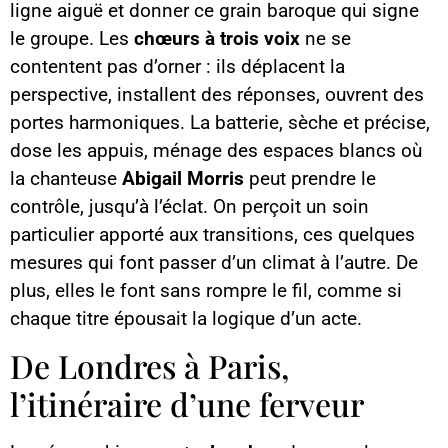
ligne aiguë et donner ce grain baroque qui signe
le groupe. Les
chœurs à trois voix
ne se
contentent pas d’orner : ils déplacent la
perspective, installent des réponses, ouvrent des
portes harmoniques. La batterie, sèche et précise,
dose les appuis, ménage des espaces blancs où
la chanteuse
Abigail Morris
peut prendre le
contrôle, jusqu’à l’éclat. On perçoit un soin
particulier apporté aux transitions, ces quelques
mesures qui font passer d’un climat à l’autre. De
plus, elles le font sans rompre le fil, comme si
chaque titre épousait la logique d’un acte.
De Londres à Paris,
l’itinéraire d’une ferveur