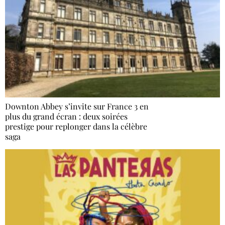
Downton Abbey s’invite sur France 3 en
plus du grand écran : deux soirées
prestige pour replonger dans la célèbre
saga