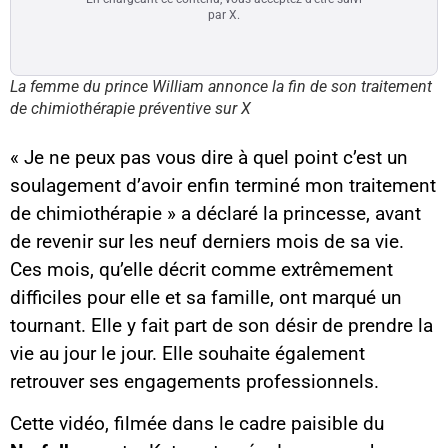
par X.
La femme du prince William annonce la fin de son traitement
de chimiothérapie préventive sur X
« Je ne peux pas vous dire à quel point c’est un
soulagement d’avoir enfin terminé mon traitement
de chimiothérapie » a déclaré la princesse, avant
de revenir sur les neuf derniers mois de sa vie.
Ces mois, qu’elle décrit comme extrêmement
difficiles pour elle et sa famille, ont marqué un
tournant. Elle y fait part de son désir de prendre la
vie au jour le jour. Elle souhaite également
retrouver ses engagements professionnels.
Cette vidéo, filmée dans le cadre paisible du