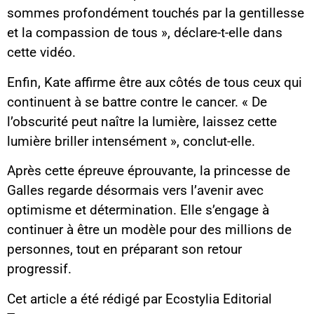
sommes profondément touchés par la gentillesse
et la compassion de tous », déclare-t-elle dans
cette vidéo.
Enfin, Kate affirme être aux côtés de tous ceux qui
continuent à se battre contre le cancer. « De
l’obscurité peut naître la lumière, laissez cette
lumière briller intensément », conclut-elle.
Après cette épreuve éprouvante, la princesse de
Galles regarde désormais vers l’avenir avec
optimisme et détermination. Elle s’engage à
continuer à être un modèle pour des millions de
personnes, tout en préparant son retour
progressif.
Cet article a été rédigé par Ecostylia Editorial