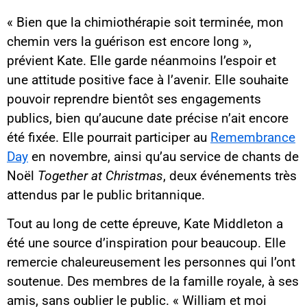
« Bien que la chimiothérapie soit terminée, mon
chemin vers la guérison est encore long »,
prévient Kate. Elle garde néanmoins l’espoir et
une attitude positive face à l’avenir. Elle souhaite
pouvoir reprendre bientôt ses engagements
publics, bien qu’aucune date précise n’ait encore
été fixée. Elle pourrait participer au
Remembrance
Day
en novembre, ainsi qu’au service de chants de
Noël
Together at Christmas
, deux événements très
attendus par le public britannique.
Tout au long de cette épreuve, Kate Middleton a
été une source d’inspiration pour beaucoup. Elle
remercie chaleureusement les personnes qui l’ont
soutenue. Des membres de la famille royale, à ses
amis, sans oublier le public. « William et moi