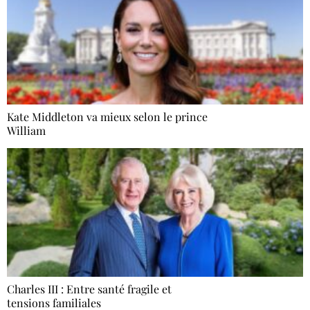
Kate Middleton va mieux selon le prince
William
Charles III : Entre santé fragile et
tensions familiales