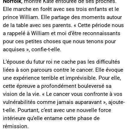
Norfolk
, montre Kate entourée de ses proches.
Elle marche en forêt avec ses trois enfants et le
prince William. Elle partage des moments autour
de la table avec ses parents. « Cette période nous
a rappelé à William et moi d’être reconnaissants
pour ces petites choses que nous tenons pour
acquises », confie-t-elle.
L’épouse du futur roi ne cache pas les difficultés
liées à son parcours contre le cancer. Elle évoque
une expérience terrible et imprévisible. Pour elle,
cette épreuve a profondément bouleversé sa
vision de la vie. « Le cancer vous confronte à vos
vulnérabilités comme jamais auparavant », ajoute-
t-elle. Pourtant, c’est avec une nouvelle force
intérieure qu’elle entame cette phase de
rémission.