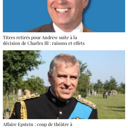
Titres retirés pour Andrew suite à la
décision de Charles III : raisons et effets
Affaire Epstein : coup de théâtre à