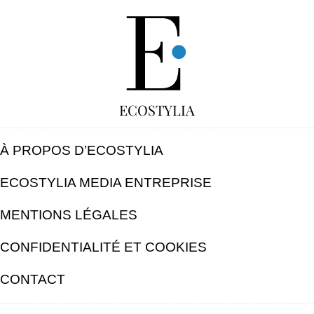
GRATUIT
ECOSTYLIA
À PROPOS D’ECOSTYLIA
ECOSTYLIA MEDIA ENTREPRISE
MENTIONS LÉGALES
CONFIDENTIALITÉ ET COOKIES
CONTACT