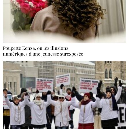
Poupette Kenza, ou les illusions
numériques d’une jeunesse surexposée