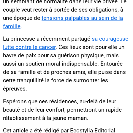
un semblant de normalité dans leur vie privée. Le
couple veut rester à portée de ses obligations, à
une époque de
tensions palpables au sein de la
famille
.
La princesse a récemment partagé
sa courageuse
lutte contre le cancer
. Ces lieux sont pour elle un
havre de paix pour sa guérison physique, mais
aussi un soutien moral indispensable. Entourée
de sa famille et de proches amis, elle puise dans
cette tranquillité la force de surmonter les
épreuves.
Espérons que ces résidences, au-delà de leur
beauté et de leur confort, permettront un rapide
rétablissement à la jeune maman.
Cet article a été rédigé par Ecostylia Editorial