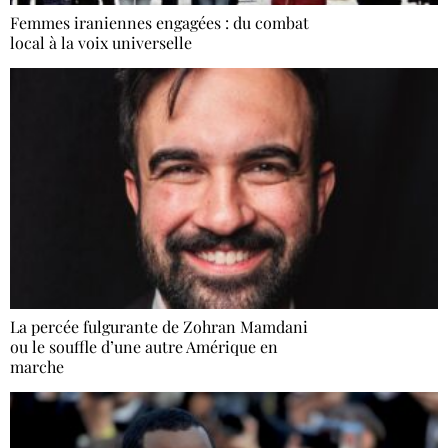
Femmes iraniennes engagées : du combat
local à la voix universelle
La percée fulgurante de Zohran Mamdani
ou le souffle d’une autre Amérique en
marche