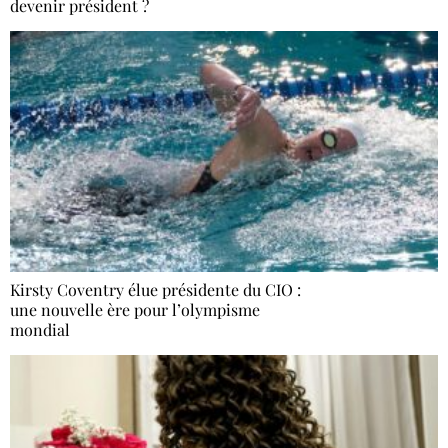
devenir président ?
Kirsty Coventry élue présidente du CIO :
une nouvelle ère pour l’olympisme
mondial