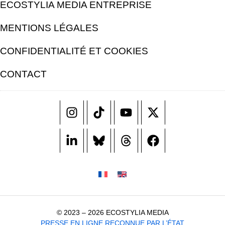
ECOSTYLIA MEDIA ENTREPRISE
MENTIONS LÉGALES
CONFIDENTIALITÉ ET COOKIES
CONTACT
© 2023 – 2026 ECOSTYLIA MEDIA
PRESSE EN LIGNE RECONNUE PAR L’ÉTAT