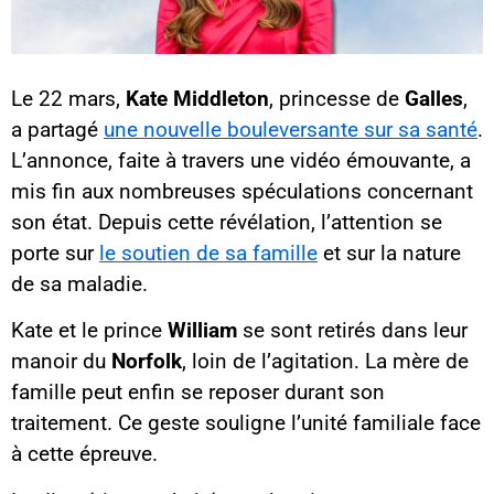
Le 22 mars,
Kate Middleton
, princesse de
Galles
,
a partagé
une nouvelle bouleversante sur sa santé
.
L’annonce, faite à travers une vidéo émouvante, a
mis fin aux nombreuses spéculations concernant
son état. Depuis cette révélation, l’attention se
porte sur
le soutien de sa famille
et sur la nature
de sa maladie.
Kate et le prince
William
se sont retirés dans leur
manoir du
Norfolk
, loin de l’agitation. La mère de
famille peut enfin se reposer durant son
traitement. Ce geste souligne l’unité familiale face
à cette épreuve.