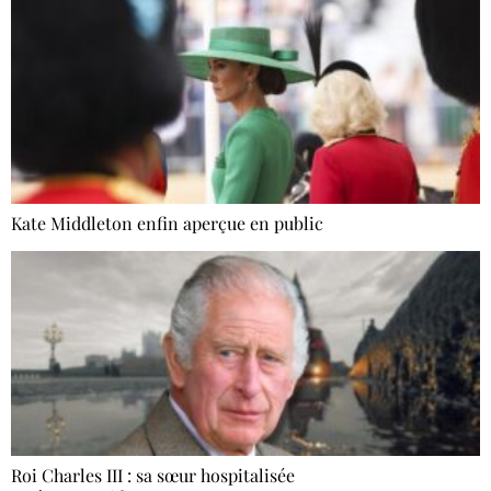
Kate Middleton enfin aperçue en public
Roi Charles III : sa sœur hospitalisée