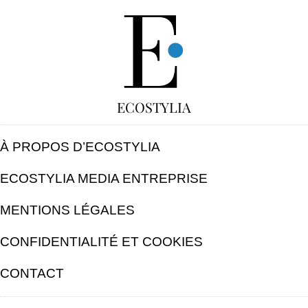
GRATUIT
ECOSTYLIA
À PROPOS D’ECOSTYLIA
ECOSTYLIA MEDIA ENTREPRISE
MENTIONS LÉGALES
CONFIDENTIALITÉ ET COOKIES
CONTACT