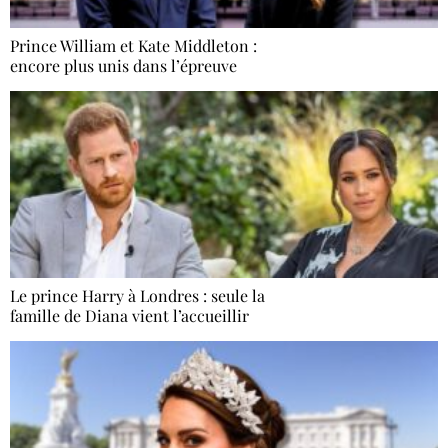
Prince William et Kate Middleton :
encore plus unis dans l’épreuve
Le prince Harry à Londres : seule la
famille de Diana vient l’accueillir