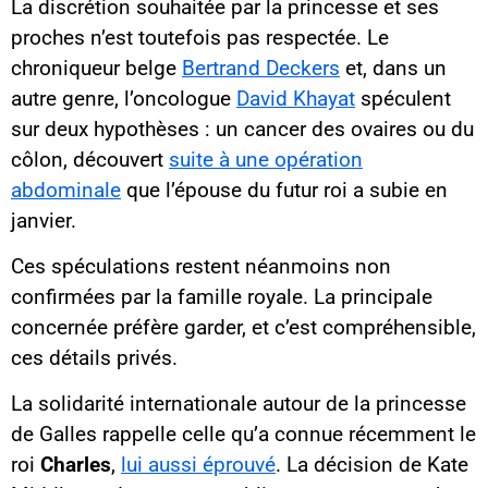
La discrétion souhaitée par la princesse et ses
proches n’est toutefois pas respectée. Le
chroniqueur belge
Bertrand Deckers
et, dans un
autre genre, l’oncologue
David Khayat
spéculent
sur deux hypothèses : un cancer des ovaires ou du
côlon, découvert
suite à une opération
abdominale
que l’épouse du futur roi a subie en
janvier.
Ces spéculations restent néanmoins non
confirmées par la famille royale. La principale
concernée préfère garder, et c’est compréhensible,
ces détails privés.
La solidarité internationale autour de la princesse
de Galles rappelle celle qu’a connue récemment le
roi
Charles
,
lui aussi éprouvé
. La décision de Kate