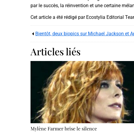
par le succès, la réinvention et une certaine méla
Cet article a été rédigé par Ecostylia Editorial Te
Bientôt, deux biopics sur Michael Jackson et
Articles liés
Mylène Farmer brise le silence