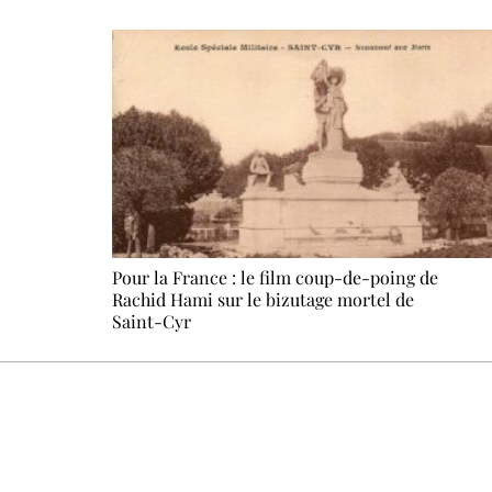
Pour la France : le film coup-de-poing de
Rachid Hami sur le bizutage mortel de
Saint-Cyr