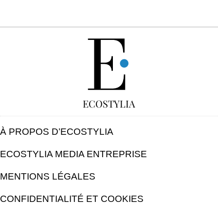
GRATUIT
ECOSTYLIA
À PROPOS D’ECOSTYLIA
ECOSTYLIA MEDIA ENTREPRISE
MENTIONS LÉGALES
CONFIDENTIALITÉ ET COOKIES