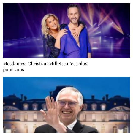
Mesdames, Christian Millette n’est plus
pour vous