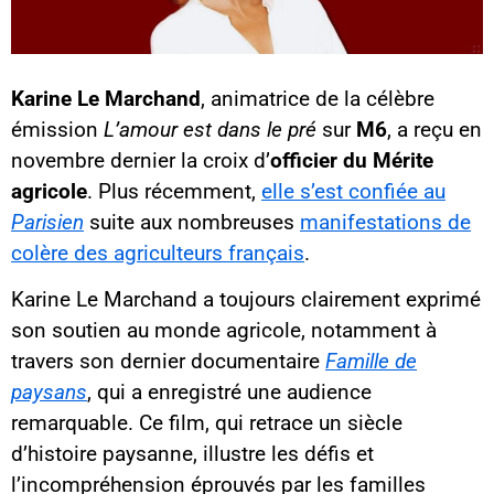
Karine Le Marchand
, animatrice de la célèbre
émission
L’amour est dans le pré
sur
M6
, a reçu en
novembre dernier la croix d’
officier du Mérite
agricole
. Plus récemment,
elle s’est confiée au
Parisien
suite aux nombreuses
manifestations de
colère des agriculteurs français
.
Karine Le Marchand a toujours clairement exprimé
son soutien au monde agricole, notamment à
travers son dernier documentaire
Famille de
paysans
, qui a enregistré une audience
remarquable. Ce film, qui retrace un siècle
d’histoire paysanne, illustre les défis et
l’incompréhension éprouvés par les familles