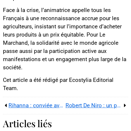
Face à la crise, l’animatrice appelle tous les
Français à une reconnaissance accrue pour les
agriculteurs, insistant sur l’importance d’acheter
leurs produits à un prix équitable. Pour Le
Marchand, la solidarité avec le monde agricole
passe aussi par la participation active aux
manifestations et un engagement plus large de la
société.
Cet article a été rédigé par Ecostylia Editorial
Team.
Rihanna : conviée avec son conjoint A$AP Rocky par Brigitte Macron
Robert De Niro : un papa de 80 ans
Articles liés