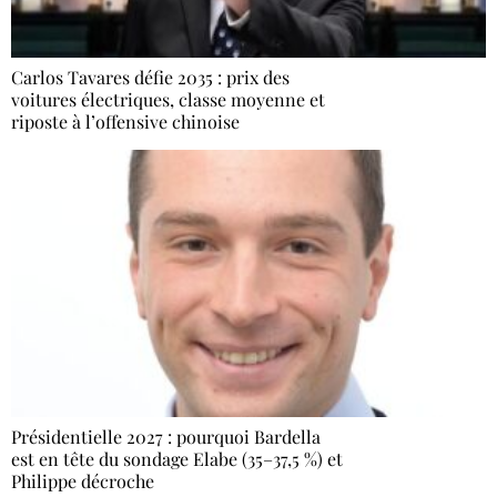
Carlos Tavares défie 2035 : prix des
voitures électriques, classe moyenne et
riposte à l’offensive chinoise
Présidentielle 2027 : pourquoi Bardella
est en tête du sondage Elabe (35–37,5 %) et
Philippe décroche