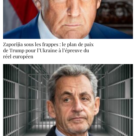
Zaporijia sous les frappes : le plan de paix
de Trump pour l’Ukraine à l’épreuve du
réel européen