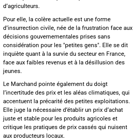
d’agriculteurs.
Pour elle, la colère actuelle est une forme
d’insurrection civile, née de la frustration face aux
décisions gouvernementales prises sans
considération pour les "petites gens". Elle se dit
inquiète quant à la survie du secteur en France,
face aux faibles revenus et à la désillusion des
jeunes.
Le Marchand pointe également du doigt
l’incertitude des prix et les aléas climatiques, qui
accentuent la précarité des petites exploitations.
Elle juge la nécessaire d’établir un prix d’achat
juste et stable pour les produits agricoles et
critique les pratiques de prix cassés qui nuisent
aux producteurs locaux.