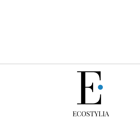
GRATUIT
ECOSTYLIA