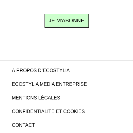
clic.
JE M'ABONNE
À PROPOS D’ECOSTYLIA
ECOSTYLIA MEDIA ENTREPRISE
MENTIONS LÉGALES
CONFIDENTIALITÉ ET COOKIES
CONTACT