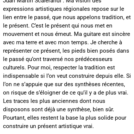
Juan Martín Scalerandi : Ma vision des
expressions artistiques régionales repose sur le
lien entre le passé, que nous appelons tradition, et
le présent. C’est le présent qui nous met en
mouvement et nous émeut. Ma guitare est sincère
avec ma terre et avec mon temps. Je cherche à
représenter ce présent, les pieds bien posés dans
le passé qu’ont traversé nos prédécesseurs
culturels. Pour moi, respecter la tradition est
indispensable si l’on veut construire depuis elle. Si
l’on ne s’appuie que sur des synthèses récentes,
on risque de s’éloigner de ce qu’il y a de plus vrai.
Les traces les plus anciennes dont nous
disposons sont déjà une synthèse, bien sûr.
Pourtant, elles restent la base la plus solide pour
construire un présent artistique vrai.