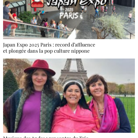
Japan Expo 2025 Paris : record d’affluence
et plongée dans la pop culture nippone