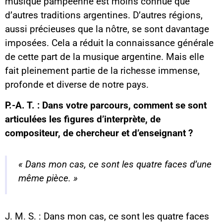
musique pampéenne est moins connue que
d’autres traditions argentines. D’autres régions,
aussi précieuses que la nôtre, se sont davantage
imposées. Cela a réduit la connaissance générale
de cette part de la musique argentine. Mais elle
fait pleinement partie de la richesse immense,
profonde et diverse de notre pays.
P.-A. T. : Dans votre parcours, comment se sont
articulées les figures d’interprète, de
compositeur, de chercheur et d’enseignant ?
« Dans mon cas, ce sont les quatre faces d’une
même pièce. »
J. M. S. : Dans mon cas, ce sont les quatre faces