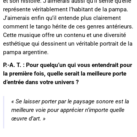
et son histoire. J’aimerais aussi qu’il sente qu’elle
représente véritablement l’habitant de la pampa.
J’aimerais enfin qu’il entende plus clairement
comment le tango hérite de ces genres antérieurs.
Cette musique offre un contenu et une diversité
esthétique qui dessinent un véritable portrait de la
pampa argentine.
P.-A. T. : Pour quelqu’un qui vous entendrait pour
la première fois, quelle serait la meilleure porte
d’entrée dans votre univers ?
« Se laisser porter par le paysage sonore est la
meilleure voie pour apprécier n’importe quelle
œuvre d’art. »