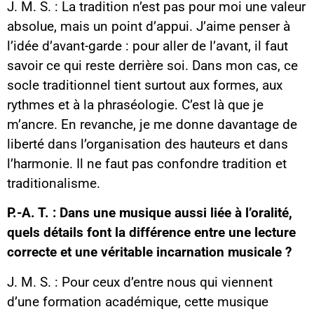
J. M. S. : La tradition n’est pas pour moi une valeur
absolue, mais un point d’appui. J’aime penser à
l’idée d’avant-garde : pour aller de l’avant, il faut
savoir ce qui reste derrière soi. Dans mon cas, ce
socle traditionnel tient surtout aux formes, aux
rythmes et à la phraséologie. C’est là que je
m’ancre. En revanche, je me donne davantage de
liberté dans l’organisation des hauteurs et dans
l’harmonie. Il ne faut pas confondre tradition et
traditionalisme.
P.-A. T. : Dans une musique aussi liée à l’oralité,
quels détails font la différence entre une lecture
correcte et une véritable incarnation musicale ?
J. M. S. : Pour ceux d’entre nous qui viennent
d’une formation académique, cette musique