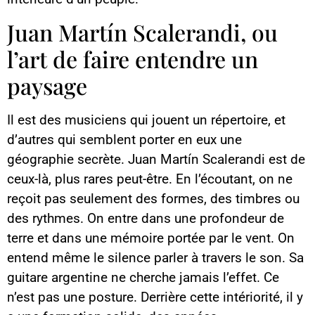
Juan Martín Scalerandi, ou
l’art de faire entendre un
paysage
Il est des musiciens qui jouent un répertoire, et
d’autres qui semblent porter en eux une
géographie secrète. Juan Martín Scalerandi est de
ceux-là, plus rares peut-être. En l’écoutant, on ne
reçoit pas seulement des formes, des timbres ou
des rythmes. On entre dans une profondeur de
terre et dans une mémoire portée par le vent. On
entend même le silence parler à travers le son. Sa
guitare argentine ne cherche jamais l’effet. Ce
n’est pas une posture. Derrière cette intériorité, il y