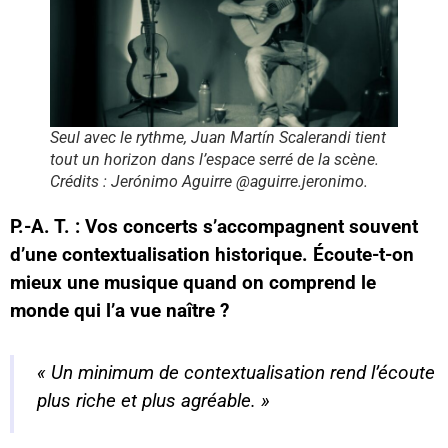
Seul avec le rythme, Juan Martín Scalerandi tient
tout un horizon dans l’espace serré de la scène.
Crédits : Jerónimo Aguirre @aguirre.jeronimo.
P.-A. T. : Vos concerts s’accompagnent souvent
d’une contextualisation historique. Écoute-t-on
mieux une musique quand on comprend le
monde qui l’a vue naître ?
« Un minimum de contextualisation rend l’écoute
plus riche et plus agréable. »