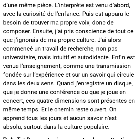
d’une même pièce. L’interprète est venu d’abord,
avec la curiosité de l’enfance. Puis est apparu le
besoin de trouver ma propre voix, donc de
composer. Ensuite, j’ai pris conscience de tout ce
que j’ignorais de ma propre culture. J’ai alors
commencé un travail de recherche, non pas
universitaire, mais intuitif et autodidacte. Enfin est
venue l’enseignement, comme une transmission
fondée sur l’expérience et sur un savoir qui circule
dans les deux sens. Quand j’enregistre un disque,
que je donne une conférence ou que je joue en
concert, ces quatre dimensions sont présentes en
même temps. Et le chemin reste ouvert. On
apprend tous les jours et aucun savoir n’est
absolu, surtout dans la culture populaire.