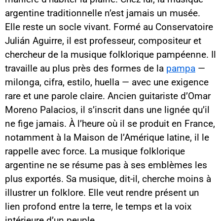
argentine traditionnelle n’est jamais un musée.
Elle reste un socle vivant. Formé au Conservatoire
Julián Aguirre, il est professeur, compositeur et
chercheur de la musique folklorique pampéenne. Il
travaille au plus près des formes de la
pampa
—
milonga, cifra, estilo, huella — avec une exigence
rare et une parole claire. Ancien guitariste d’Omar
Moreno Palacios, il s’inscrit dans une lignée qu’il
ne fige jamais. À l’heure où il se produit en France,
notamment à la Maison de l’Amérique latine, il le
rappelle avec force. La musique folklorique
argentine ne se résume pas à ses emblèmes les
plus exportés. Sa musique, dit-il, cherche moins à
illustrer un folklore. Elle veut rendre présent un
lien profond entre la terre, le temps et la voix
intérieure d’un peuple.