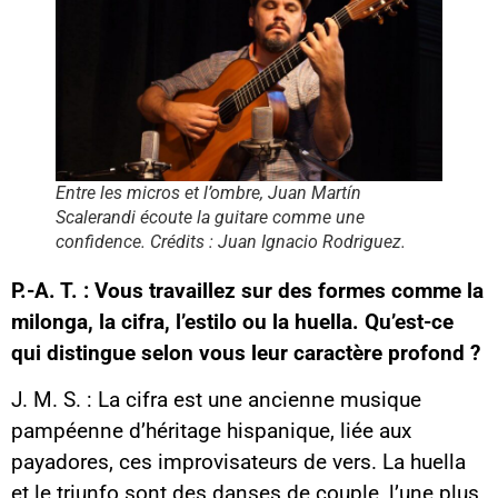
Entre les micros et l’ombre, Juan Martín
Scalerandi écoute la guitare comme une
confidence. Crédits : Juan Ignacio Rodriguez.
P.-A. T. : Vous travaillez sur des formes comme la
milonga, la cifra, l’estilo ou la huella. Qu’est-ce
qui distingue selon vous leur caractère profond ?
J. M. S. : La cifra est une ancienne musique
pampéenne d’héritage hispanique, liée aux
payadores, ces improvisateurs de vers. La huella
et le triunfo sont des danses de couple, l’une plus