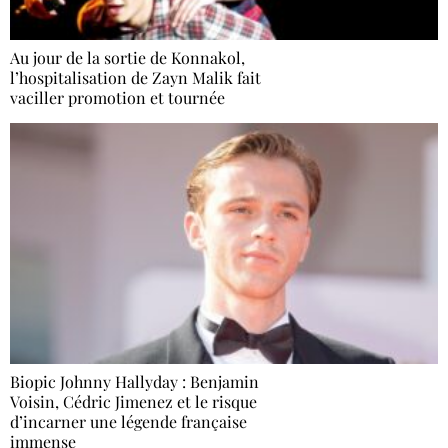
Au jour de la sortie de Konnakol,
l’hospitalisation de Zayn Malik fait
vaciller promotion et tournée
Biopic Johnny Hallyday : Benjamin
Voisin, Cédric Jimenez et le risque
d’incarner une légende française
immense