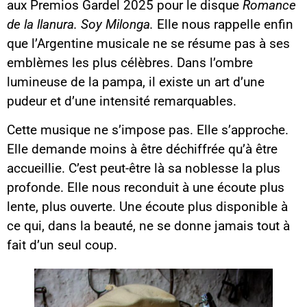
aux Premios Gardel 2025 pour le disque
Romance
de la llanura. Soy Milonga.
Elle nous rappelle enfin
que l’Argentine musicale ne se résume pas à ses
emblèmes les plus célèbres. Dans l’ombre
lumineuse de la pampa, il existe un art d’une
pudeur et d’une intensité remarquables.
Cette musique ne s’impose pas. Elle s’approche.
Elle demande moins à être déchiffrée qu’à être
accueillie. C’est peut-être là sa noblesse la plus
profonde. Elle nous reconduit à une écoute plus
lente, plus ouverte. Une écoute plus disponible à
ce qui, dans la beauté, ne se donne jamais tout à
fait d’un seul coup.