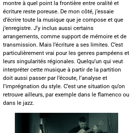
montre à quel point la frontière entre oralité et
écriture reste poreuse. De mon côté, j’essaie
d’écrire toute la musique que je compose et que
j’enregistre. J’y inclus aussi certains
arrangements, comme support de mémoire et de
transmission. Mais l’écriture a ses limites. C’est
particulièrement vrai pour les genres pampéens et
leurs singularités régionales. Quelqu’un qui veut
interpréter cette musique à partir de la partition
doit aussi passer par l’écoute, l’analyse et
l’imprégnation du style. C’est une situation qu’on
retrouve ailleurs, par exemple dans le flamenco ou
dans le jazz.