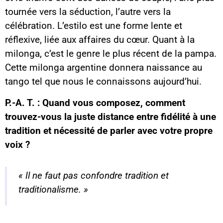
tournée vers la séduction, l’autre vers la
célébration. L’estilo est une forme lente et
réflexive, liée aux affaires du cœur. Quant à la
milonga, c’est le genre le plus récent de la pampa.
Cette milonga argentine donnera naissance au
tango tel que nous le connaissons aujourd’hui.
P.-A. T. : Quand vous composez, comment
trouvez-vous la juste distance entre fidélité à une
tradition et nécessité de parler avec votre propre
voix ?
« Il ne faut pas confondre tradition et
traditionalisme. »