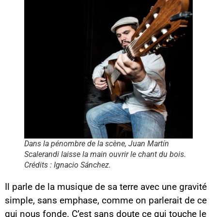
Dans la pénombre de la scène, Juan Martín
Scalerandi laisse la main ouvrir le chant du bois.
Crédits : Ignacio Sánchez.
Il parle de la musique de sa terre avec une gravité
simple, sans emphase, comme on parlerait de ce
qui nous fonde. C’est sans doute ce qui touche le