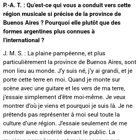
P.-A. T. : Qu’est-ce qui vous a conduit vers cette
région musicale si précise de la province de
Buenos Aires ? Pourquoi elle plutôt que des
formes argentines plus connues à
l’international ?
J. M. S. : La plaine pampéenne, et plus
particulièrement la province de Buenos Aires, sont
mon lieu au monde. J’y suis né, j’y ai grandi, et je
porte cette terre en moi. Quand je monte sur
scène avec une guitare et les vers de ma terre,
j’essaie simplement d’être moi-même. Je veux
montrer d’où je viens et pourquoi je suis là. Je ne
prétends pas représenter à moi seul toute la
culture d’une région. J’essaie seulement de me
montrer avec sincérité devant le public. La