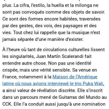
plus. La cifra, l’estilo, la huella et la milonga ne
sont pas convoqués comme des objets de savoir.
Ce sont des formes encore habitées, traversées
par des gestes, des voix, des paysages et des
vies. Tout chez lui rappelle que la musique n’est
jamais séparée d’une manière d’exister.
À l’heure où tant de circulations culturelles lissent
les singularités, Juan Martín Scalerandi fait
entendre autre chose. Non pas une identité
crispée, mais une vérité sensible. Sa venue en
France, notamment à la
Maison de l’Amérique
latine où nous avions interviewé le trio Puka Wali
,
a ainsi valeur de révélation discrète. Elle s’inscrit
dans un parcours mené de Guitarras del Mundo au
CCK. Elle l’a conduit aussi jusqu’à une nomination