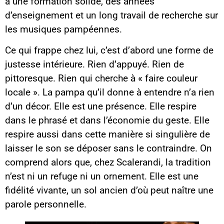
a une formation solide, des années
d’enseignement et un long travail de recherche sur
les musiques pampéennes.
Ce qui frappe chez lui, c’est d’abord une forme de
justesse intérieure. Rien d’appuyé. Rien de
pittoresque. Rien qui cherche à « faire couleur
locale ». La pampa qu’il donne à entendre n’a rien
d’un décor. Elle est une présence. Elle respire
dans le phrasé et dans l’économie du geste. Elle
respire aussi dans cette manière si singulière de
laisser le son se déposer sans le contraindre. On
comprend alors que, chez Scalerandi, la tradition
n’est ni un refuge ni un ornement. Elle est une
fidélité vivante, un sol ancien d’où peut naître une
parole personnelle.