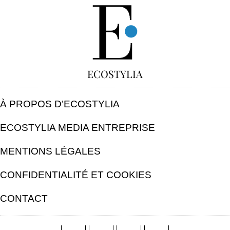
GRATUIT
ECOSTYLIA
À PROPOS D’ECOSTYLIA
ECOSTYLIA MEDIA ENTREPRISE
MENTIONS LÉGALES
CONFIDENTIALITÉ ET COOKIES
CONTACT