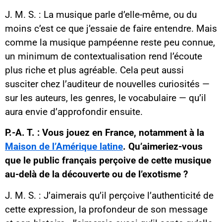
J. M. S. : La musique parle d’elle-même, ou du
moins c’est ce que j’essaie de faire entendre. Mais
comme la musique pampéenne reste peu connue,
un minimum de contextualisation rend l’écoute
plus riche et plus agréable. Cela peut aussi
susciter chez l’auditeur de nouvelles curiosités —
sur les auteurs, les genres, le vocabulaire — qu’il
aura envie d’approfondir ensuite.
P.-A. T. : Vous jouez en France, notamment à la
Maison de l’Amérique latine
. Qu’aimeriez-vous
que le public français perçoive de cette musique
au-delà de la découverte ou de l’exotisme ?
J. M. S. : J’aimerais qu’il perçoive l’authenticité de
cette expression, la profondeur de son message